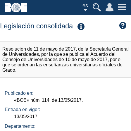
es
Legislación consolidada
Resolución de 11 de mayo de 2017, de la Secretaría General
de Universidades, por la que se publica el Acuerdo del
Consejo de Universidades de 10 de mayo de 2017, por el
que se ordenan las enseñanzas universitarias oficiales de
Grado.
Publicado en:
«BOE»
núm.
114, de 13/05/2017.
Entrada en vigor:
13/05/2017
Departamento: