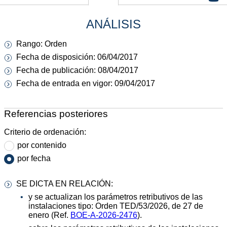
ANÁLISIS
Rango: Orden
Fecha de disposición: 06/04/2017
Fecha de publicación: 08/04/2017
Fecha de entrada en vigor: 09/04/2017
Referencias posteriores
Criterio de ordenación:
por contenido
por fecha
SE DICTA EN RELACIÓN:
y se actualizan los parámetros retributivos de las
instalaciones tipo: Orden TED/53/2026, de 27 de
enero (Ref.
BOE-A-2026-2476
).