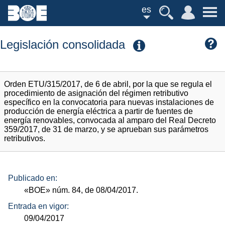
es
Legislación consolidada
Orden ETU/315/2017, de 6 de abril, por la que se regula el
procedimiento de asignación del régimen retributivo
específico en la convocatoria para nuevas instalaciones de
producción de energía eléctrica a partir de fuentes de
energía renovables, convocada al amparo del Real Decreto
359/2017, de 31 de marzo, y se aprueban sus parámetros
retributivos.
Publicado en:
«BOE»
núm.
84, de 08/04/2017.
Entrada en vigor:
09/04/2017