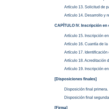
Artículo 13. Solicitud de p
Artículo 14. Desarrollo y 
CAPÍTULO IV. Inscripción en e
Artículo 15. Inscripción e
Artículo 16. Cuantía de l
Artículo 17. Identificación 
Artículo 18. Acreditación 
Artículo 19. Inscripción e
[Disposiciones finales]
Disposición final primera.
Disposición final segunda
[Firma]