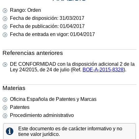
Rango: Orden
Fecha de disposición: 31/03/2017
Fecha de publicación: 01/04/2017
Fecha de entrada en vigor: 01/04/2017
Referencias anteriores
DE CONFORMIDAD con la disposición adicional 2 de la
Ley 24/2015, de 24 de julio (Ref.
BOE-A-2015-8328
).
Materias
Oficina Española de Patentes y Marcas
Patentes
Procedimiento administrativo
Este documento es de carácter informativo y no
tiene valor jurídico.