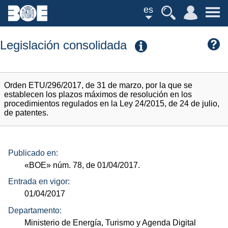
es
Legislación consolidada
Orden ETU/296/2017, de 31 de marzo, por la que se
establecen los plazos máximos de resolución en los
procedimientos regulados en la Ley 24/2015, de 24 de julio,
de patentes.
Publicado en:
«BOE»
núm.
78, de 01/04/2017.
Entrada en vigor:
01/04/2017
Departamento:
Ministerio de Energía, Turismo y Agenda Digital