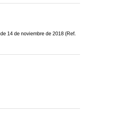
 de 14 de noviembre de 2018 (Ref.