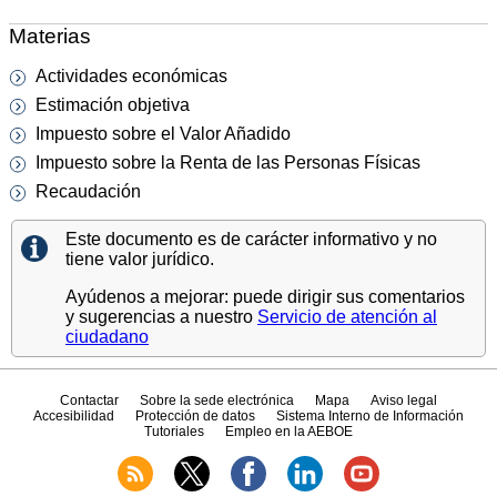
Materias
Actividades económicas
Estimación objetiva
Impuesto sobre el Valor Añadido
Impuesto sobre la Renta de las Personas Físicas
Recaudación
Este documento es de carácter informativo y no
tiene valor jurídico.
Ayúdenos a mejorar: puede dirigir sus comentarios
y sugerencias a nuestro
Servicio de atención al
ciudadano
Contactar
Sobre la sede electrónica
Mapa
Aviso legal
Accesibilidad
Protección de datos
Sistema Interno de Información
Tutoriales
Empleo en la AEBOE