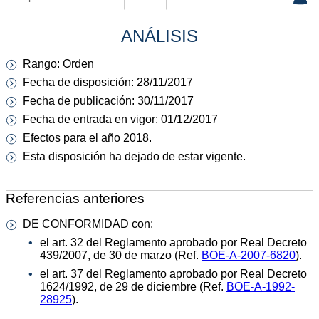
ANÁLISIS
Rango: Orden
Fecha de disposición: 28/11/2017
Fecha de publicación: 30/11/2017
Fecha de entrada en vigor: 01/12/2017
Efectos para el año 2018.
Esta disposición ha dejado de estar vigente.
Referencias anteriores
DE CONFORMIDAD con:
el art. 32 del Reglamento aprobado por Real Decreto
439/2007, de 30 de marzo (Ref.
BOE-A-2007-6820
).
el art. 37 del Reglamento aprobado por Real Decreto
1624/1992, de 29 de diciembre (Ref.
BOE-A-1992-
28925
).