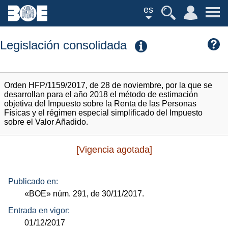
es
Legislación consolidada
Orden HFP/1159/2017, de 28 de noviembre, por la que se
desarrollan para el año 2018 el método de estimación
objetiva del Impuesto sobre la Renta de las Personas
Físicas y el régimen especial simplificado del Impuesto
sobre el Valor Añadido.
[Vigencia agotada]
Publicado en:
«BOE»
núm.
291, de 30/11/2017.
Entrada en vigor:
01/12/2017