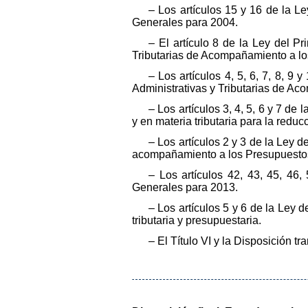
– Los artículos 15 y 16 de la 
Generales para 2004.
– El artículo 8 de la Ley del P
Tributarias de Acompañamiento a l
– Los artículos 4, 5, 6, 7, 8, 9
Administrativas y Tributarias de A
– Los artículos 3, 4, 5, 6 y 7 de
y en materia tributaria para la reducc
– Los artículos 2 y 3 de la Ley 
acompañamiento a los Presupuesto
– Los artículos 42, 43, 45, 46
Generales para 2013.
– Los artículos 5 y 6 de la Ley 
tributaria y presupuestaria.
– El Título VI y la Disposición t