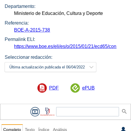
Departamento:
Ministerio de Educación, Cultura y Deporte
Referencia:
BOE-A-2015-738
Permalink ELI:
https://www.boe.es/eli/es/o/2015/01/21/ecd65/con
Seleccionar redacción:
Última actualización publicada el 06/04/2022
PDF
ePUB
Completo
Texto
Índice
Análisis