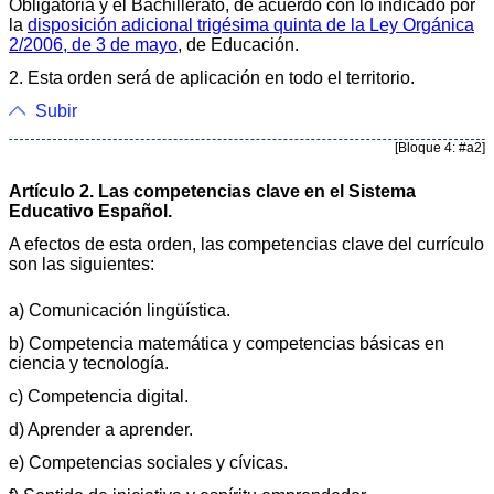
Obligatoria y el Bachillerato, de acuerdo con lo indicado por
la
disposición adicional trigésima quinta de la Ley Orgánica
2/2006, de 3 de mayo
, de Educación.
2. Esta orden será de aplicación en todo el territorio.
Subir
[Bloque 4: #a2]
Artículo 2. Las competencias clave en el Sistema
Educativo Español.
A efectos de esta orden, las competencias clave del currículo
son las siguientes:
a) Comunicación lingüística.
b) Competencia matemática y competencias básicas en
ciencia y tecnología.
c) Competencia digital.
d) Aprender a aprender.
e) Competencias sociales y cívicas.