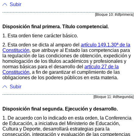
Subir
[Bloque 10: #dfprimera]
Disposición final primera. Título competencial.
1. Esta orden tiene carácter básico.
2. Esta orden se dicta al amparo del
artículo 149.1.30ª de la
Constitución
, que atribuye al Estado las competencias para
la regulación de las condiciones de obtención, expedición y
homologación de los títulos académicos y profesionales y
normas básicas para el desarrollo del
artículo 27 de la
Constitución
, a fin de garantizar el cumplimiento de las
obligaciones de los poderes públicos en esta materia.
Subir
[Bloque 11: #dfsegunda]
Disposición final segunda. Ejecución y desarrollo.
1. De acuerdo con lo indicado en esta orden, la Conferencia
de Educación, a iniciativa del Ministerio de Educación,
Cultura y Deporte, desarrollará estrategias para la
consecución, integración y evaluación de las competencias