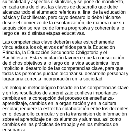
su finalidad y aspectos distintivos, y se pone de manifiesto,
en cada una de ellas, las claves de desarrollo que debe
alcanzar todo el alumnado referidas al final de la educación
básica y Bachillerato, pero cuyo desarrollo debe iniciarse
desde el comienzo de la escolarización, de manera que su
adquisición se realice de forma progresiva y coherente a lo
largo de las distintas etapas educativas.
Las competencias clave deberán estar estrechamente
vinculadas a los objetivos definidos para la Educación
Primaria, la Educación Secundaria Obligatoria y el
Bachillerato. Esta vinculación favorece que la consecución
de dichos objetivos a lo largo de la vida académica lleve
implícito el desarrollo de las competencias clave, para que
todas las personas puedan alcanzar su desarrollo personal y
lograr una correcta incorporación en la sociedad.
Un enfoque metodológico basado en las competencias clave
y en los resultados de aprendizaje conlleva importantes
cambios en la concepción del proceso de enseñanza-
aprendizaje, cambios en la organización y en la cultura
escolar; requiere la estrecha colaboración entre los docentes
en el desarrollo curricular y en la transmisión de información
sobre el aprendizaje de los alumnos y alumnas, así como
cambios en las prácticas de trabajo y en los métodos de
enseñanza.