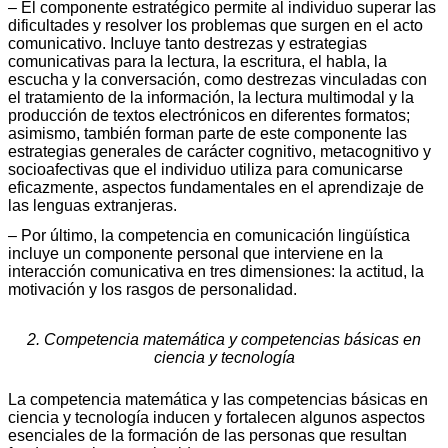
– El componente estratégico permite al individuo superar las
dificultades y resolver los problemas que surgen en el acto
comunicativo. Incluye tanto destrezas y estrategias
comunicativas para la lectura, la escritura, el habla, la
escucha y la conversación, como destrezas vinculadas con
el tratamiento de la información, la lectura multimodal y la
producción de textos electrónicos en diferentes formatos;
asimismo, también forman parte de este componente las
estrategias generales de carácter cognitivo, metacognitivo y
socioafectivas que el individuo utiliza para comunicarse
eficazmente, aspectos fundamentales en el aprendizaje de
las lenguas extranjeras.
– Por último, la competencia en comunicación lingüística
incluye un componente personal que interviene en la
interacción comunicativa en tres dimensiones: la actitud, la
motivación y los rasgos de personalidad.
2. Competencia matemática y competencias básicas en
ciencia y tecnología
La competencia matemática y las competencias básicas en
ciencia y tecnología inducen y fortalecen algunos aspectos
esenciales de la formación de las personas que resultan