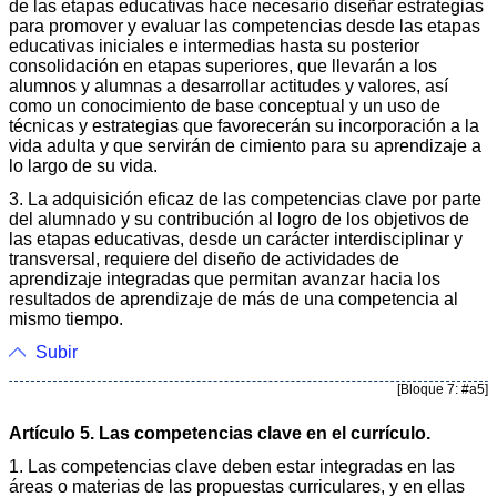
de las etapas educativas hace necesario diseñar estrategias
para promover y evaluar las competencias desde las etapas
educativas iniciales e intermedias hasta su posterior
consolidación en etapas superiores, que llevarán a los
alumnos y alumnas a desarrollar actitudes y valores, así
como un conocimiento de base conceptual y un uso de
técnicas y estrategias que favorecerán su incorporación a la
vida adulta y que servirán de cimiento para su aprendizaje a
lo largo de su vida.
3. La adquisición eficaz de las competencias clave por parte
del alumnado y su contribución al logro de los objetivos de
las etapas educativas, desde un carácter interdisciplinar y
transversal, requiere del diseño de actividades de
aprendizaje integradas que permitan avanzar hacia los
resultados de aprendizaje de más de una competencia al
mismo tiempo.
Subir
[Bloque 7: #a5]
Artículo 5. Las competencias clave en el currículo.
1. Las competencias clave deben estar integradas en las
áreas o materias de las propuestas curriculares, y en ellas