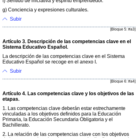
f) Sentido de iniciativa y espíritu emprendedor.
g) Conciencia y expresiones culturales.
Subir
[Bloque 5: #a3]
Artículo 3. Descripción de las competencias clave en el
Sistema Educativo Español.
La descripción de las competencias clave en el Sistema
Educativo Español se recoge en el anexo I.
Subir
[Bloque 6: #a4]
Artículo 4. Las competencias clave y los objetivos de las
etapas.
1. Las competencias clave deberán estar estrechamente
vinculadas a los objetivos definidos para la Educación
Primaria, la Educación Secundaria Obligatoria y el
Bachillerato.
2. La relación de las competencias clave con los objetivos