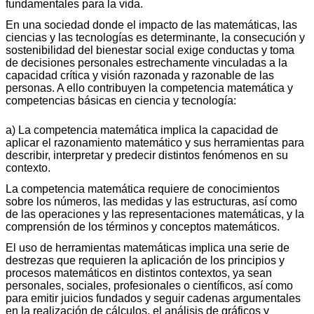
fundamentales para la vida.
En una sociedad donde el impacto de las matemáticas, las
ciencias y las tecnologías es determinante, la consecución y
sostenibilidad del bienestar social exige conductas y toma
de decisiones personales estrechamente vinculadas a la
capacidad crítica y visión razonada y razonable de las
personas. A ello contribuyen la competencia matemática y
competencias básicas en ciencia y tecnología:
a) La competencia matemática implica la capacidad de
aplicar el razonamiento matemático y sus herramientas para
describir, interpretar y predecir distintos fenómenos en su
contexto.
La competencia matemática requiere de conocimientos
sobre los números, las medidas y las estructuras, así como
de las operaciones y las representaciones matemáticas, y la
comprensión de los términos y conceptos matemáticos.
El uso de herramientas matemáticas implica una serie de
destrezas que requieren la aplicación de los principios y
procesos matemáticos en distintos contextos, ya sean
personales, sociales, profesionales o científicos, así como
para emitir juicios fundados y seguir cadenas argumentales
en la realización de cálculos, el análisis de gráficos y