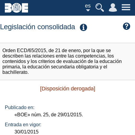
es
Legislación consolidada
Orden ECD/65/2015, de 21 de enero, por la que se
describen las relaciones entre las competencias, los
contenidos y los criterios de evaluación de la educación
primaria, la educación secundaria obligatoria y el
bachillerato.
[Disposición derogada]
Publicado en:
«BOE»
núm.
25, de 29/01/2015.
Entrada en vigor:
30/01/2015