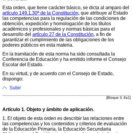
Esta orden, que tiene carácter básico, se dicta al amparo del
artículo 149.1.30ª de la Constitución
, que atribuye al Estado
las competencias para la regulación de las condiciones de
obtención, expedición y homologación de los títulos
académicos y profesionales y normas básicas para el
desarrollo del
artículo 27 de la Constitución
, a fin de
garantizar el cumplimiento de las obligaciones de los
poderes públicos en esta materia.
En la tramitación de esta norma ha sido consultada la
Conferencia de Educación y ha emitido informe el Consejo
Escolar del Estado.
En su virtud, y de acuerdo con el Consejo de Estado,
dispongo:
Subir
[Bloque 3: #a1]
Artículo 1. Objeto y ámbito de aplicación.
1. El objeto de esta orden es describir las relaciones entre
las competencias y los contenidos y criterios de evaluación
de la Educación Primaria, la Educación Secundaria