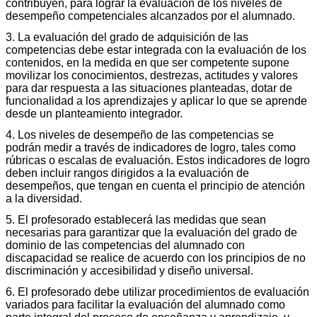
contribuyen, para lograr la evaluación de los niveles de
desempeño competenciales alcanzados por el alumnado.
3. La evaluación del grado de adquisición de las
competencias debe estar integrada con la evaluación de los
contenidos, en la medida en que ser competente supone
movilizar los conocimientos, destrezas, actitudes y valores
para dar respuesta a las situaciones planteadas, dotar de
funcionalidad a los aprendizajes y aplicar lo que se aprende
desde un planteamiento integrador.
4. Los niveles de desempeño de las competencias se
podrán medir a través de indicadores de logro, tales como
rúbricas o escalas de evaluación. Estos indicadores de logro
deben incluir rangos dirigidos a la evaluación de
desempeños, que tengan en cuenta el principio de atención
a la diversidad.
5. El profesorado establecerá las medidas que sean
necesarias para garantizar que la evaluación del grado de
dominio de las competencias del alumnado con
discapacidad se realice de acuerdo con los principios de no
discriminación y accesibilidad y diseño universal.
6. El profesorado debe utilizar procedimientos de evaluación
variados para facilitar la evaluación del alumnado como