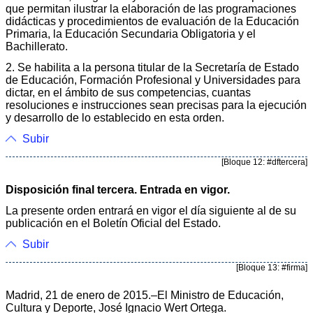
que permitan ilustrar la elaboración de las programaciones
didácticas y procedimientos de evaluación de la Educación
Primaria, la Educación Secundaria Obligatoria y el
Bachillerato.
2. Se habilita a la persona titular de la Secretaría de Estado
de Educación, Formación Profesional y Universidades para
dictar, en el ámbito de sus competencias, cuantas
resoluciones e instrucciones sean precisas para la ejecución
y desarrollo de lo establecido en esta orden.
Subir
[Bloque 12: #dftercera]
Disposición final tercera. Entrada en vigor.
La presente orden entrará en vigor el día siguiente al de su
publicación en el Boletín Oficial del Estado.
Subir
[Bloque 13: #firma]
Madrid, 21 de enero de 2015.–El Ministro de Educación,
Cultura y Deporte, José Ignacio Wert Ortega.