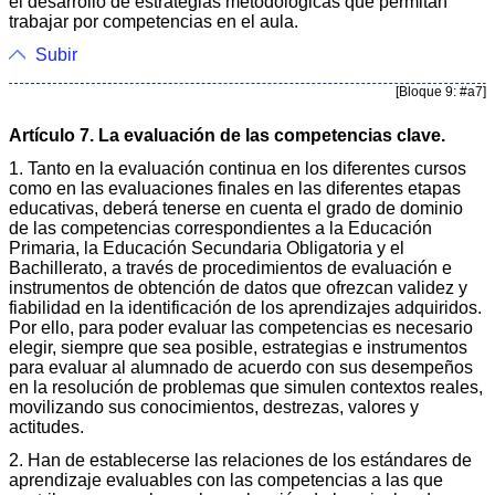
el desarrollo de estrategias metodológicas que permitan
trabajar por competencias en el aula.
Subir
[Bloque 9: #a7]
Artículo 7. La evaluación de las competencias clave.
1. Tanto en la evaluación continua en los diferentes cursos
como en las evaluaciones finales en las diferentes etapas
educativas, deberá tenerse en cuenta el grado de dominio
de las competencias correspondientes a la Educación
Primaria, la Educación Secundaria Obligatoria y el
Bachillerato, a través de procedimientos de evaluación e
instrumentos de obtención de datos que ofrezcan validez y
fiabilidad en la identificación de los aprendizajes adquiridos.
Por ello, para poder evaluar las competencias es necesario
elegir, siempre que sea posible, estrategias e instrumentos
para evaluar al alumnado de acuerdo con sus desempeños
en la resolución de problemas que simulen contextos reales,
movilizando sus conocimientos, destrezas, valores y
actitudes.
2. Han de establecerse las relaciones de los estándares de
aprendizaje evaluables con las competencias a las que