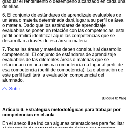
graduar el rendimiento o desempeño alcanzado en cada una
de ellas.
6. El conjunto de estándares de aprendizaje evaluables de
un área o materia determinada dará lugar a su perfil de área
o materia. Dado que los estándares de aprendizaje
evaluables se ponen en relación con las competencias, este
perfil permitirá identificar aquellas competencias que se
desarrollan a través de esa área o materia.
7. Todas las áreas y materias deben contribuir al desarrollo
competencial. El conjunto de estándares de aprendizaje
evaluables de las diferentes áreas o materias que se
relacionan con una misma competencia da lugar al perfil de
esa competencia (perfil de competencia). La elaboración de
este perfil facilitará la evaluación competencial del
alumnado.
Subir
[Bloque 8: #a6]
Artículo 6. Estrategias metodológicas para trabajar por
competencias en el aula.
En el anexo II se indican algunas orientaciones para facilitar