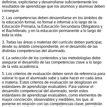
definirse, explicitarse y desarrollarse suficientemente los
resultados de aprendizaje que los alumnos y alumnas deben
conseguir.
2. Las competencias deben desarrollarse en los ámbitos de
la educación formal, no formal e informal a lo largo de la
Educación Primaria, la Educación Secundaria Obligatoria y
el Bachillerato, y en la educación permanente a lo largo de
toda la vida.
3. Todas las áreas o materias del currículo deben participar,
desde su ámbito correspondiente, en el desarrollo de las
distintas competencias del alumnado.
4. La selección de los contenidos y las metodologías debe
asegurar el desarrollo de las competencias clave a lo largo
de la vida académica.
5. Los criterios de evaluación deben servir de referencia para
valorar lo que el alumnado sabe y sabe hacer en cada área
o materia. Estos criterios de evaluación se desglosan en
estándares de aprendizaje evaluables. Para valorar el
desarrollo competencial del alumnado, serán estos
estándares de aprendizaje evaluables, como elementos de
mayor concreción, observables y medibles, los que, al
ponerse en relación con las competencias clave, permitirán