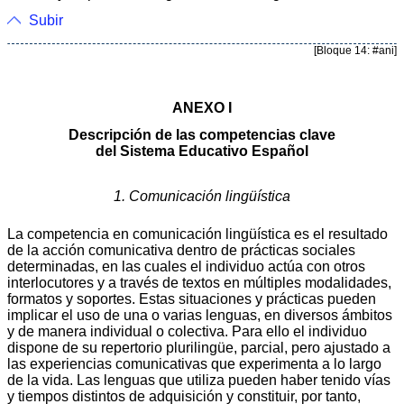
Subir
[Bloque 14: #ani]
ANEXO I
Descripción de las competencias clave
del Sistema Educativo Español
1. Comunicación lingüística
La competencia en comunicación lingüística es el resultado
de la acción comunicativa dentro de prácticas sociales
determinadas, en las cuales el individuo actúa con otros
interlocutores y a través de textos en múltiples modalidades,
formatos y soportes. Estas situaciones y prácticas pueden
implicar el uso de una o varias lenguas, en diversos ámbitos
y de manera individual o colectiva. Para ello el individuo
dispone de su repertorio plurilingüe, parcial, pero ajustado a
las experiencias comunicativas que experimenta a lo largo
de la vida. Las lenguas que utiliza pueden haber tenido vías
y tiempos distintos de adquisición y constituir, por tanto,