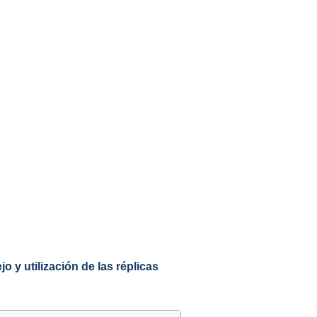
o y utilización de las réplicas