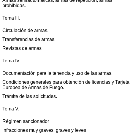
Armas semiautomáticas, armas de repetición, armas
prohibidas.
Tema III.
Circulación de armas.
Transferencias de armas.
Revistas de armas
Tema IV.
Documentación para la tenencia y uso de las armas.
Condiciones generales para obtención de licencias y Tarjeta
Europea de Armas de Fuego.
Trámite de las solicitudes.
Tema V.
Régimen sancionador
Infracciones muy graves, graves y leves