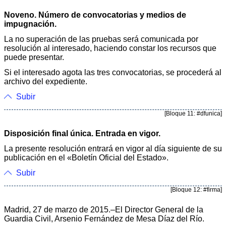
Noveno. Número de convocatorias y medios de
impugnación.
La no superación de las pruebas será comunicada por
resolución al interesado, haciendo constar los recursos que
puede presentar.
Si el interesado agota las tres convocatorias, se procederá al
archivo del expediente.
Subir
[Bloque 11: #dfunica]
Disposición final única. Entrada en vigor.
La presente resolución entrará en vigor al día siguiente de su
publicación en el «Boletín Oficial del Estado».
Subir
[Bloque 12: #firma]
Madrid, 27 de marzo de 2015.–El Director General de la
Guardia Civil, Arsenio Fernández de Mesa Díaz del Río.