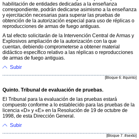
habilitación de entidades dedicadas a la enseñanza
correspondiente, podrán dedicarse asimismo a la enseñanza
y ejercitación necesarias para superar las pruebas de
obtención de la autorización especial para uso de réplicas o
reproducciones de armas de fuego antiguas.
A tal efecto solicitarán de la Intervención Central de Armas y
Explosivos ampliación de la autorización con la que
cuentan, debiendo comprometerse a obtener material
didáctico específico relativo a las réplicas o reproducciones
de armas de fuego antiguas.
Subir
[Bloque 6: #quinto]
Quinto. Tribunal de evaluación de pruebas.
El Tribunal para la evaluación de las pruebas estará
compuesto conforme a lo establecido para las pruebas de la
licencia «D» y «E» en la Resolución de 19 de octubre de
1998, de esta Dirección General.
Subir
[Bloque 7: #sexto]