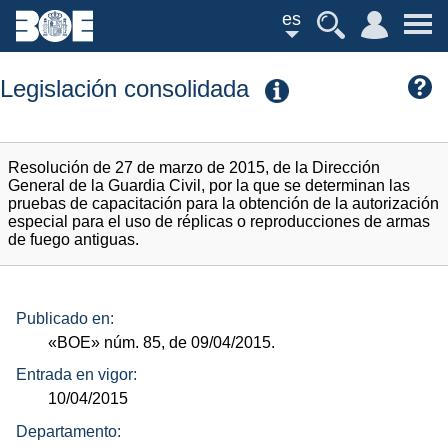
es
Legislación consolidada
Resolución de 27 de marzo de 2015, de la Dirección
General de la Guardia Civil, por la que se determinan las
pruebas de capacitación para la obtención de la autorización
especial para el uso de réplicas o reproducciones de armas
de fuego antiguas.
Publicado en:
«BOE»
núm.
85, de 09/04/2015.
Entrada en vigor:
10/04/2015
Departamento: