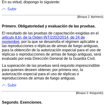
En su virtud, dispongo lo siguiente:
Subir
[Bloque 2: #primero]
Primero. Obligatoriedad y evaluación de las pruebas.
El resultado de las pruebas de capacitación exigidas en el
artículo 8.b). de la Orden INT/2202/2014, de 24 de
noviembre
, por la que se desarrolla el régimen aplicable a
las reproducciones o réplicas de armas de fuego antiguas,
para la obtención de la autorización especial para el uso de
réplicas o reproducciones de armas de fuego antiguas, será
evaluado por esta Dirección General de la Guardia Civil.
La superación de las pruebas será requisito imprescindible
para quienes deseen obtener, por primera vez, la
autorización especial para el uso de réplicas o
reproducciones de armas de fuego antiguas.
Subir
[Bloque 3: #segundo]
Segundo. Exenciones.