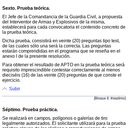
Sexto. Prueba teórica.
El Jefe de la Comandancia de la Guardia Civil, a propuesta
del Interventor de Armas y Explosivos de la misma,
establecerá para cada convocatoria el contenido concreto de
la prueba teórica.
Dicha prueba, consistirá en veinte (20) preguntas tipo test,
de las cuales sólo una será la correcta. Las preguntas
estarán comprendidas en el programa que se reseña en el
anexo I de la presente resolución.
Para obtener el resultado de APTO en la prueba teórica será
requisito imprescindible contestar correctamente al menos
dieciséis (16) de las veinte (20) preguntas de que conste el
ejercicio.
Subir
[Bloque 8: #septimo]
Séptimo. Prueba práctica.
Se realizará en campos, polígonos o galerías de tiro
legalmente autorizados. El solicitante utilizará para la prueba