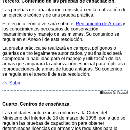
Tercero. Contenido de las pruebas de capacitación.
Las pruebas de capacitación consistirán en la realización de
un ejercicio teórico y de una prueba práctica.
El ejercicio teórico versará sobre el
Reglamento de Armas
y
los conocimientos necesarios de conservación,
mantenimiento y manejo de las mismas. Su contenido se
regula en el Anexo I de esta resolución.
La prueba práctica se realizará en campos, polígonos o
galerías de tiro legalmente autorizados, y su finalidad será
comprobar la habilidad para el manejo y utilización de las
armas que amparará la autorización especial para réplicas o
reproducciones de armas de fuego antiguas. Su contenido
se regula en el anexo II de esta resolución.
Subir
[Bloque 5: #cuao]
Cuarto. Centros de enseñanza.
Las entidades autorizadas conforme a la Orden del
Ministerio del Interior de 18 de marzo de 1998, por la que se
regulan las pruebas de capacitación para obtener
determinadas licencias de armas y los requisitos para la