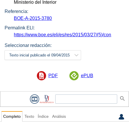
Ministerio del Interior
Referencia:
BOE-A-2015-3780
Permalink ELI:
https://www.boe.es/eli/es/res/2015/03/27/(5)/con
Seleccionar redacción:
Texto inicial publicado el 09/04/2015
PDF
ePUB
Completo
Texto
Índice
Análisis