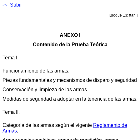
Subir
[Bloque 13: #ani]
ANEXO I
Contenido de la Prueba Teórica
Tema I.
Funcionamiento de las armas.
Piezas fundamentales y mecanismos de disparo y seguridad
Conservación y limpieza de las armas
Medidas de seguridad a adoptar en la tenencia de las armas.
Tema II.
Categoría de las armas según el vigente
Reglamento de
Armas
.