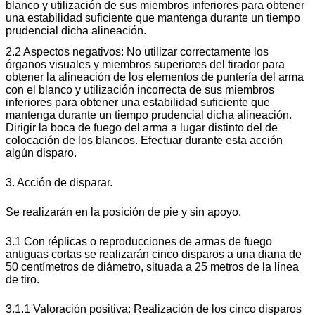
blanco y utilización de sus miembros inferiores para obtener
una estabilidad suficiente que mantenga durante un tiempo
prudencial dicha alineación.
2.2 Aspectos negativos: No utilizar correctamente los
órganos visuales y miembros superiores del tirador para
obtener la alineación de los elementos de puntería del arma
con el blanco y utilización incorrecta de sus miembros
inferiores para obtener una estabilidad suficiente que
mantenga durante un tiempo prudencial dicha alineación.
Dirigir la boca de fuego del arma a lugar distinto del de
colocación de los blancos. Efectuar durante esta acción
algún disparo.
3. Acción de disparar.
Se realizarán en la posición de pie y sin apoyo.
3.1 Con réplicas o reproducciones de armas de fuego
antiguas cortas se realizarán cinco disparos a una diana de
50 centímetros de diámetro, situada a 25 metros de la línea
de tiro.
3.1.1 Valoración positiva: Realización de los cinco disparos