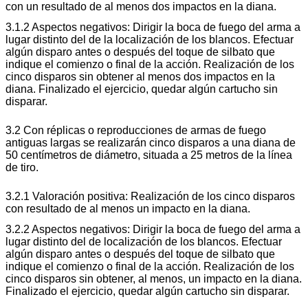
con un resultado de al menos dos impactos en la diana.
3.1.2 Aspectos negativos: Dirigir la boca de fuego del arma a
lugar distinto del de la localización de los blancos. Efectuar
algún disparo antes o después del toque de silbato que
indique el comienzo o final de la acción. Realización de los
cinco disparos sin obtener al menos dos impactos en la
diana. Finalizado el ejercicio, quedar algún cartucho sin
disparar.
3.2 Con réplicas o reproducciones de armas de fuego
antiguas largas se realizarán cinco disparos a una diana de
50 centímetros de diámetro, situada a 25 metros de la línea
de tiro.
3.2.1 Valoración positiva: Realización de los cinco disparos
con resultado de al menos un impacto en la diana.
3.2.2 Aspectos negativos: Dirigir la boca de fuego del arma a
lugar distinto del de localización de los blancos. Efectuar
algún disparo antes o después del toque de silbato que
indique el comienzo o final de la acción. Realización de los
cinco disparos sin obtener, al menos, un impacto en la diana.
Finalizado el ejercicio, quedar algún cartucho sin disparar.