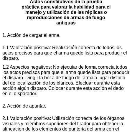
Actos constitutivos de la prueba
práctica para valorar la habilidad para el
manejo y utilización de las réplicas o
reproducciones de armas de fuego
antiguas
1. Acción de cargar el arma.
1.1 Valoración positiva: Realización correcta de todos los
actos precisos para que el arma quede lista para producir el
disparo.
1.2 Aspectos negativos: No ejecutar de forma correcta todos
los actos precisos para que el arma quede lista para producir
el disparo. Dirigir la boca de fuego del arma a lugar distinto
del de localización de los blancos. Efectuar durante esta
acción algún disparo. Colocar durante esta acción el dedo
en el disparador.
2. Acción de apuntar.
2.1 Valoración positiva: Utilización correcta de los órganos
visuales y miembros superiores del tirador para obtener la
alineación de los elementos de puntería del arma con el