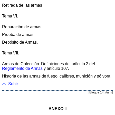
Retirada de las armas
Tema VI.
Reparación de armas.
Prueba de armas.
Depósito de Armas.
Tema VII.
Armas de Colección. Definiciones del artículo 2 del
Reglamento de Armas
y artículo 107.
Historia de las armas de fuego, calibres, munición y pólvora.
Subir
[Bloque 14: #anii]
ANEXO II