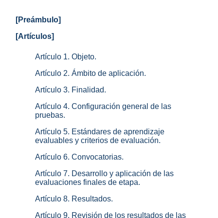
[Preámbulo]
[Artículos]
Artículo 1. Objeto.
Artículo 2. Ámbito de aplicación.
Artículo 3. Finalidad.
Artículo 4. Configuración general de las
pruebas.
Artículo 5. Estándares de aprendizaje
evaluables y criterios de evaluación.
Artículo 6. Convocatorias.
Artículo 7. Desarrollo y aplicación de las
evaluaciones finales de etapa.
Artículo 8. Resultados.
Artículo 9. Revisión de los resultados de las