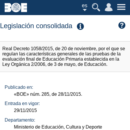
es
Legislación consolidada
Real Decreto 1058/2015, de 20 de noviembre, por el que se
regulan las características generales de las pruebas de la
evaluación final de Educación Primaria establecida en la
Ley Orgánica 2/2006, de 3 de mayo, de Educación.
Publicado en:
«BOE»
núm.
285, de 28/11/2015.
Entrada en vigor:
29/11/2015
Departamento:
Ministerio de Educación, Cultura y Deporte