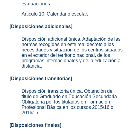
evaluaciones.
Artículo 10. Calendario escolar.
[Disposiciones adicionales]
Disposición adicional única. Adaptación de las
normas recogidas en este real decreto a las
necesidades y situación de los centros situados
en el exterior del territorio nacional, de los
programas internacionales y de la educación a
distancia.
[Disposiciones transitorias]
Disposición transitoria única. Obtención del
título de Graduado en Educación Secundaria
Obligatoria por los titulados en Formación
Profesional Básica en los cursos 2015/16 o
2016/17.
[Disposiciones finales]