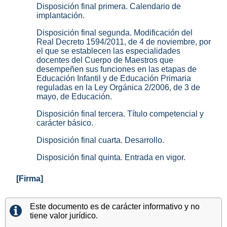
Disposición final primera. Calendario de
implantación.
Disposición final segunda. Modificación del
Real Decreto 1594/2011, de 4 de noviembre, por
el que se establecen las especialidades
docentes del Cuerpo de Maestros que
desempeñen sus funciones en las etapas de
Educación Infantil y de Educación Primaria
reguladas en la Ley Orgánica 2/2006, de 3 de
mayo, de Educación.
Disposición final tercera. Título competencial y
carácter básico.
Disposición final cuarta. Desarrollo.
Disposición final quinta. Entrada en vigor.
[Firma]
Este documento es de carácter informativo y no
tiene valor jurídico.