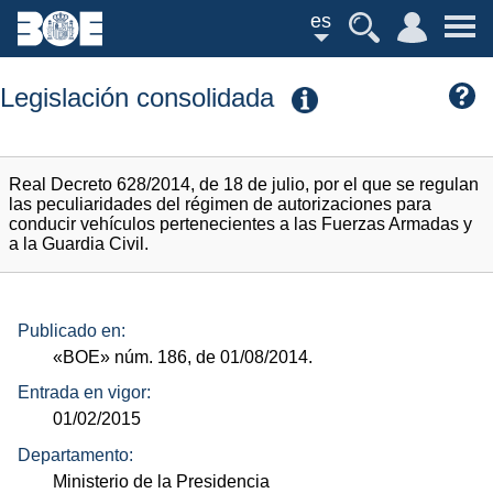
es
Legislación consolidada
Real Decreto 628/2014, de 18 de julio, por el que se regulan
las peculiaridades del régimen de autorizaciones para
conducir vehículos pertenecientes a las Fuerzas Armadas y
a la Guardia Civil.
Publicado en:
«BOE»
núm.
186, de 01/08/2014.
Entrada en vigor:
01/02/2015
Departamento:
Ministerio de la Presidencia