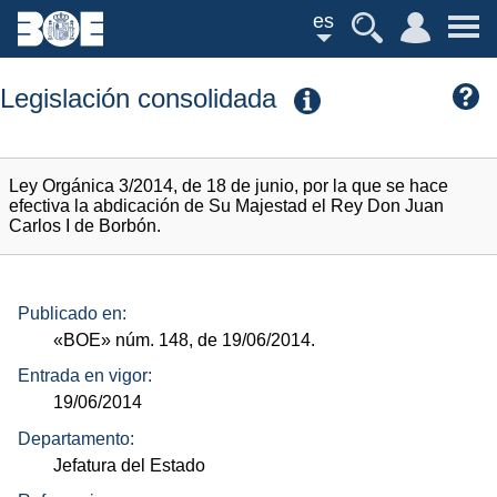
es
Legislación consolidada
Ley Orgánica 3/2014, de 18 de junio, por la que se hace
efectiva la abdicación de Su Majestad el Rey Don Juan
Carlos I de Borbón.
Publicado en:
«BOE»
núm.
148, de 19/06/2014.
Entrada en vigor:
19/06/2014
Departamento:
Jefatura del Estado