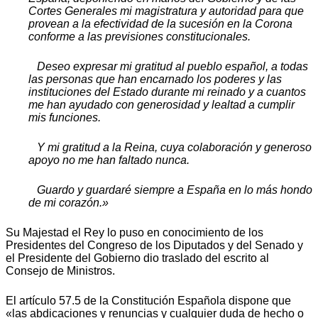
Cortes Generales mi magistratura y autoridad para que
provean a la efectividad de la sucesión en la Corona
conforme a las previsiones constitucionales.
Deseo expresar mi gratitud al pueblo español, a todas
las personas que han encarnado los poderes y las
instituciones del Estado durante mi reinado y a cuantos
me han ayudado con generosidad y lealtad a cumplir
mis funciones.
Y mi gratitud a la Reina, cuya colaboración y generoso
apoyo no me han faltado nunca.
Guardo y guardaré siempre a España en lo más hondo
de mi corazón.»
Su Majestad el Rey lo puso en conocimiento de los
Presidentes del Congreso de los Diputados y del Senado y
el Presidente del Gobierno dio traslado del escrito al
Consejo de Ministros.
El artículo 57.5 de la Constitución Española dispone que
«las abdicaciones y renuncias y cualquier duda de hecho o