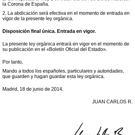
la Corona de España.
2. La abdicación será efectiva en el momento de entrada en
vigor de la presente ley orgánica.
Disposición final única. Entrada en vigor.
La presente ley orgánica entrará en vigor en el momento de
su publicación en el «Boletín Oficial del Estado».
Por tanto,
Mando a todos los españoles, particulares y autoridades,
que guarden y hagan guardar esta ley orgánica.
Madrid, 18 de junio de 2014.
JUAN CARLOS R.