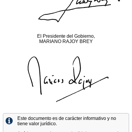
El Presidente del Gobierno,
MARIANO RAJOY BREY
Este documento es de carácter informativo y no
tiene valor jurídico.