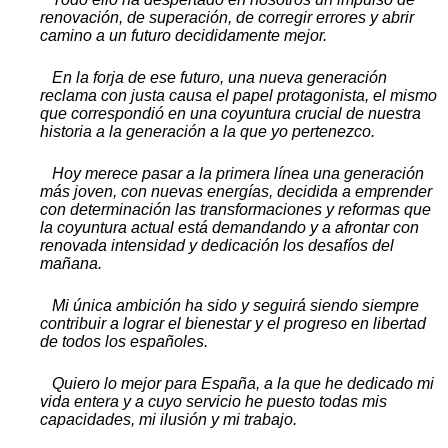
renovación, de superación, de corregir errores y abrir
camino a un futuro decididamente mejor.
En la forja de ese futuro, una nueva generación
reclama con justa causa el papel protagonista, el mismo
que correspondió en una coyuntura crucial de nuestra
historia a la generación a la que yo pertenezco.
Hoy merece pasar a la primera línea una generación
más joven, con nuevas energías, decidida a emprender
con determinación las transformaciones y reformas que
la coyuntura actual está demandando y a afrontar con
renovada intensidad y dedicación los desafíos del
mañana.
Mi única ambición ha sido y seguirá siendo siempre
contribuir a lograr el bienestar y el progreso en libertad
de todos los españoles.
Quiero lo mejor para España, a la que he dedicado mi
vida entera y a cuyo servicio he puesto todas mis
capacidades, mi ilusión y mi trabajo.