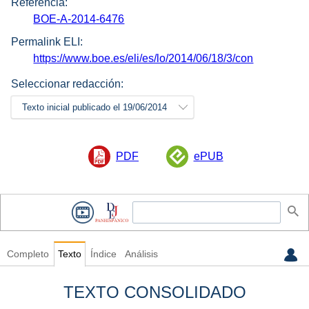
Referencia:
BOE-A-2014-6476
Permalink ELI:
https://www.boe.es/eli/es/lo/2014/06/18/3/con
Seleccionar redacción:
Texto inicial publicado el 19/06/2014
PDF
ePUB
Completo
Texto
Índice
Análisis
TEXTO CONSOLIDADO