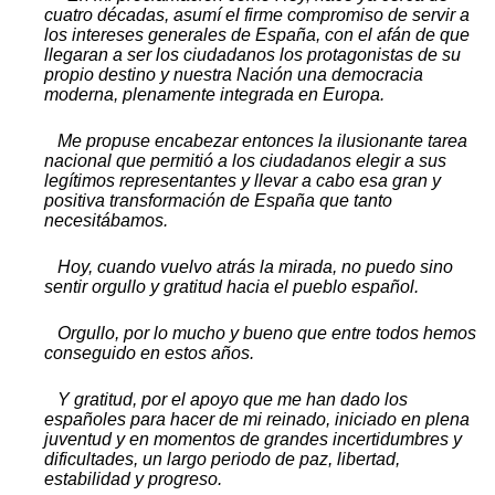
cuatro décadas, asumí el firme compromiso de servir a
los intereses generales de España, con el afán de que
llegaran a ser los ciudadanos los protagonistas de su
propio destino y nuestra Nación una democracia
moderna, plenamente integrada en Europa.
Me propuse encabezar entonces la ilusionante tarea
nacional que permitió a los ciudadanos elegir a sus
legítimos representantes y llevar a cabo esa gran y
positiva transformación de España que tanto
necesitábamos.
Hoy, cuando vuelvo atrás la mirada, no puedo sino
sentir orgullo y gratitud hacia el pueblo español.
Orgullo, por lo mucho y bueno que entre todos hemos
conseguido en estos años.
Y gratitud, por el apoyo que me han dado los
españoles para hacer de mi reinado, iniciado en plena
juventud y en momentos de grandes incertidumbres y
dificultades, un largo periodo de paz, libertad,
estabilidad y progreso.