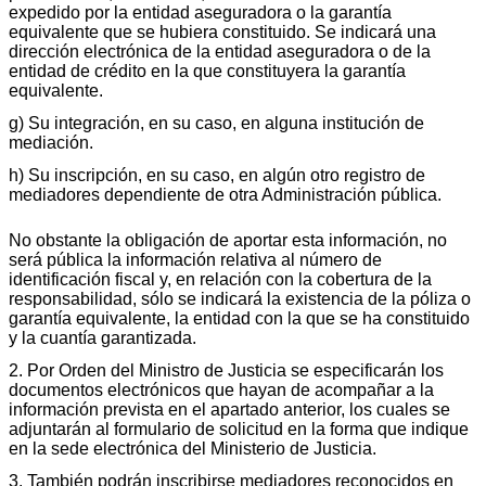
expedido por la entidad aseguradora o la garantía
equivalente que se hubiera constituido. Se indicará una
dirección electrónica de la entidad aseguradora o de la
entidad de crédito en la que constituyera la garantía
equivalente.
g) Su integración, en su caso, en alguna institución de
mediación.
h) Su inscripción, en su caso, en algún otro registro de
mediadores dependiente de otra Administración pública.
No obstante la obligación de aportar esta información, no
será pública la información relativa al número de
identificación fiscal y, en relación con la cobertura de la
responsabilidad, sólo se indicará la existencia de la póliza o
garantía equivalente, la entidad con la que se ha constituido
y la cuantía garantizada.
2. Por Orden del Ministro de Justicia se especificarán los
documentos electrónicos que hayan de acompañar a la
información prevista en el apartado anterior, los cuales se
adjuntarán al formulario de solicitud en la forma que indique
en la sede electrónica del Ministerio de Justicia.
3. También podrán inscribirse mediadores reconocidos en