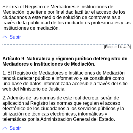
Se crea el Registro de Mediadores e Instituciones de
Mediación, que tiene por finalidad facilitar el acceso de los
ciudadanos a este medio de solución de controversias a
través de la publicidad de los mediadores profesionales y las
instituciones de mediación.
Subir
[Bloque 14: #a9]
Artículo 9. Naturaleza y régimen jurídico del Registro de
Mediadores e Instituciones de Mediación.
1. El Registro de Mediadores e Instituciones de Mediación
tendrá carácter público e informativo y se constituirá como
una base de datos informatizada accesible a través del sitio
web del Ministerio de Justicia.
2. Además de las normas de este real decreto, serán de
aplicación al Registro las normas que regulan el acceso
electrónico de los ciudadanos a los servicios públicos y la
utilización de técnicas electrónicas, informáticas y
telemáticas por la Administración General del Estado.
Subir