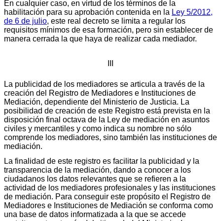
En cualquier caso, en virtud de los términos de la
habilitación para su aprobación contenida en la
Ley 5/2012,
de 6 de julio
, este real decreto se limita a regular los
requisitos mínimos de esa formación, pero sin establecer de
manera cerrada la que haya de realizar cada mediador.
III
La publicidad de los mediadores se articula a través de la
creación del Registro de Mediadores e Instituciones de
Mediación, dependiente del Ministerio de Justicia. La
posibilidad de creación de este Registro está prevista en la
disposición final octava de la Ley de mediación en asuntos
civiles y mercantiles y como indica su nombre no sólo
comprende los mediadores, sino también las instituciones de
mediación.
La finalidad de este registro es facilitar la publicidad y la
transparencia de la mediación, dando a conocer a los
ciudadanos los datos relevantes que se refieren a la
actividad de los mediadores profesionales y las instituciones
de mediación. Para conseguir este propósito el Registro de
Mediadores e Instituciones de Mediación se conforma como
una base de datos informatizada a la que se accede