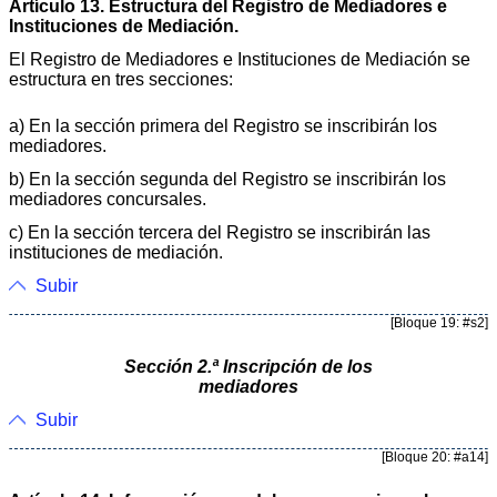
Artículo 13. Estructura del Registro de Mediadores e
Instituciones de Mediación.
El Registro de Mediadores e Instituciones de Mediación se
estructura en tres secciones:
a) En la sección primera del Registro se inscribirán los
mediadores.
b) En la sección segunda del Registro se inscribirán los
mediadores concursales.
c) En la sección tercera del Registro se inscribirán las
instituciones de mediación.
Subir
[Bloque 19: #s2]
Sección 2.ª Inscripción de los
mediadores
Subir
[Bloque 20: #a14]