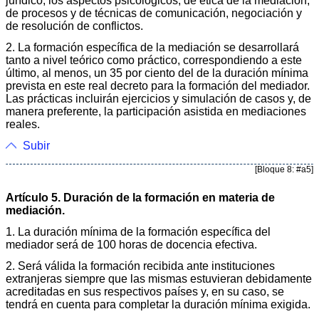
jurídico, los aspectos psicológicos, de ética de la mediación,
de procesos y de técnicas de comunicación, negociación y
de resolución de conflictos.
2. La formación específica de la mediación se desarrollará
tanto a nivel teórico como práctico, correspondiendo a este
último, al menos, un 35 por ciento del de la duración mínima
prevista en este real decreto para la formación del mediador.
Las prácticas incluirán ejercicios y simulación de casos y, de
manera preferente, la participación asistida en mediaciones
reales.
Subir
[Bloque 8: #a5]
Artículo 5. Duración de la formación en materia de
mediación.
1. La duración mínima de la formación específica del
mediador será de 100 horas de docencia efectiva.
2. Será válida la formación recibida ante instituciones
extranjeras siempre que las mismas estuvieran debidamente
acreditadas en sus respectivos países y, en su caso, se
tendrá en cuenta para completar la duración mínima exigida.