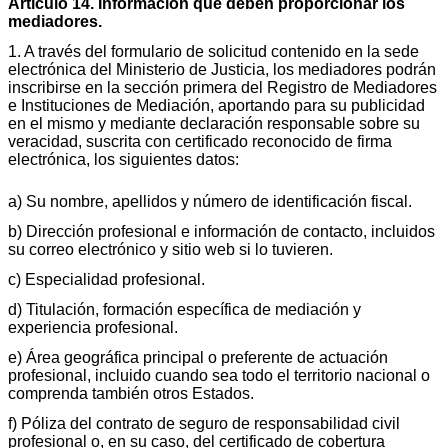
Artículo 14. Información que deben proporcionar los
mediadores.
1. A través del formulario de solicitud contenido en la sede
electrónica del Ministerio de Justicia, los mediadores podrán
inscribirse en la sección primera del Registro de Mediadores
e Instituciones de Mediación, aportando para su publicidad
en el mismo y mediante declaración responsable sobre su
veracidad, suscrita con certificado reconocido de firma
electrónica, los siguientes datos:
a) Su nombre, apellidos y número de identificación fiscal.
b) Dirección profesional e información de contacto, incluidos
su correo electrónico y sitio web si lo tuvieren.
c) Especialidad profesional.
d) Titulación, formación específica de mediación y
experiencia profesional.
e) Área geográfica principal o preferente de actuación
profesional, incluido cuando sea todo el territorio nacional o
comprenda también otros Estados.
f) Póliza del contrato de seguro de responsabilidad civil
profesional o, en su caso, del certificado de cobertura