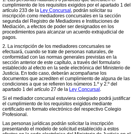
cumplimiento de los requisitos exigidos por el apartado 1 del
artículo 233 de la
Ley Concursal
, podrán solicitar su
inscripción como mediadores concursales en la sección
segunda del Registro de Mediadores e Instituciones de
Mediación, a efectos de poder ser designados en los
procedimientos para alcanzar un acuerdo extrajudicial de
pagos.
2. La inscripción de los mediadores concursales se
efectuará, cuando se trate de personas naturales, de
conformidad con las normas generales previstas en la
sección anterior de este capítulo, a través del formulario
establecido al efecto en la sede electrónica del Ministerio de
Justicia. En todo caso, deberán acompañarse los
documentos que acrediten el cumplimiento de alguna de las
condiciones a que se refieren los números 1.º y 2.º del
apartado 1 del artículo 27 de la
Ley Concursal
.
Si el mediador concursal estuviera colegiado podrá justificar
el cumplimiento de los requisitos exigidos mediante
certificado en formato electrónico del respectivo Colegio
Profesional.
Las personas jurídicas podrán solicitar la inscripción
presentando el modelo de solicitud establecido a estos