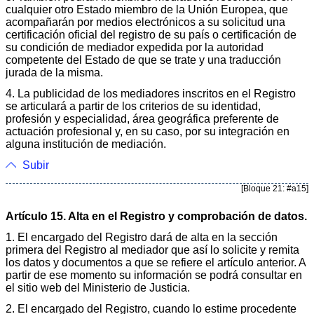
cualquier otro Estado miembro de la Unión Europea, que
acompañarán por medios electrónicos a su solicitud una
certificación oficial del registro de su país o certificación de
su condición de mediador expedida por la autoridad
competente del Estado de que se trate y una traducción
jurada de la misma.
4. La publicidad de los mediadores inscritos en el Registro
se articulará a partir de los criterios de su identidad,
profesión y especialidad, área geográfica preferente de
actuación profesional y, en su caso, por su integración en
alguna institución de mediación.
Subir
[Bloque 21: #a15]
Artículo 15. Alta en el Registro y comprobación de datos.
1. El encargado del Registro dará de alta en la sección
primera del Registro al mediador que así lo solicite y remita
los datos y documentos a que se refiere el artículo anterior. A
partir de ese momento su información se podrá consultar en
el sitio web del Ministerio de Justicia.
2. El encargado del Registro, cuando lo estime procedente