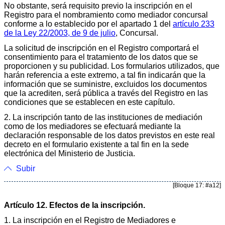
No obstante, será requisito previo la inscripción en el
Registro para el nombramiento como mediador concursal
conforme a lo establecido por el apartado 1 del
artículo 233
de la Ley 22/2003, de 9 de julio
, Concursal.
La solicitud de inscripción en el Registro comportará el
consentimiento para el tratamiento de los datos que se
proporcionen y su publicidad. Los formularios utilizados, que
harán referencia a este extremo, a tal fin indicarán que la
información que se suministre, excluidos los documentos
que la acrediten, será pública a través del Registro en las
condiciones que se establecen en este capítulo.
2. La inscripción tanto de las instituciones de mediación
como de los mediadores se efectuará mediante la
declaración responsable de los datos previstos en este real
decreto en el formulario existente a tal fin en la sede
electrónica del Ministerio de Justicia.
Subir
[Bloque 17: #a12]
Artículo 12. Efectos de la inscripción.
1. La inscripción en el Registro de Mediadores e