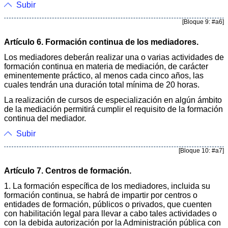
Subir
[Bloque 9: #a6]
Artículo 6. Formación continua de los mediadores.
Los mediadores deberán realizar una o varias actividades de
formación continua en materia de mediación, de carácter
eminentemente práctico, al menos cada cinco años, las
cuales tendrán una duración total mínima de 20 horas.
La realización de cursos de especialización en algún ámbito
de la mediación permitirá cumplir el requisito de la formación
continua del mediador.
Subir
[Bloque 10: #a7]
Artículo 7. Centros de formación.
1. La formación específica de los mediadores, incluida su
formación continua, se habrá de impartir por centros o
entidades de formación, públicos o privados, que cuenten
con habilitación legal para llevar a cabo tales actividades o
con la debida autorización por la Administración pública con