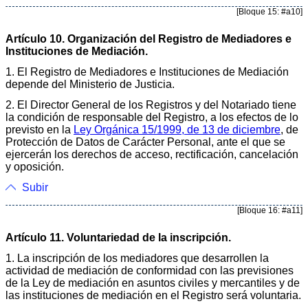
[Bloque 15: #a10]
Artículo 10. Organización del Registro de Mediadores e
Instituciones de Mediación.
1. El Registro de Mediadores e Instituciones de Mediación
depende del Ministerio de Justicia.
2. El Director General de los Registros y del Notariado tiene
la condición de responsable del Registro, a los efectos de lo
previsto en la
Ley Orgánica 15/1999, de 13 de diciembre
, de
Protección de Datos de Carácter Personal, ante el que se
ejercerán los derechos de acceso, rectificación, cancelación
y oposición.
Subir
[Bloque 16: #a11]
Artículo 11. Voluntariedad de la inscripción.
1. La inscripción de los mediadores que desarrollen la
actividad de mediación de conformidad con las previsiones
de la Ley de mediación en asuntos civiles y mercantiles y de
las instituciones de mediación en el Registro será voluntaria.