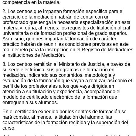
competencia en la materia.
2. Los centros que impartan formación específica para el
ejercicio de la mediación habrán de contar con un
profesorado que tenga la necesaria especialización en esta
materia y reúna, al menos, los requisitos de titulación oficial
universitaria o de formación profesional de grado superior.
Asimismo, quienes impartan la formación de carácter
práctico habrán de reunir las condiciones previstas en este
real decreto para la inscripción en el Registro de Mediadores
e Instituciones de Mediación.
3. Los centros remitirán al Ministerio de Justicia, a través de
su sede electrónica, sus programas de formación en
mediación, indicando sus contenidos, metodología y
evaluación de la formación que vayan a realizar, así como el
perfil de los profesionales a los que vaya dirigida en
atención a su titulación y experiencia, acompañando el
modelo de certificado electrónico de la formación que
entreguen a sus alumnos.
En el certificado expedido por los centros de formación se
hará constar, al menos, la titulación del alumno, las
características de la formación recibida y la superación del
curso.