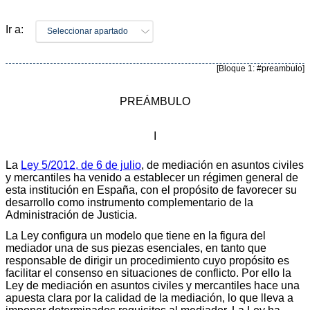
Ir a:
Seleccionar apartado
[Bloque 1: #preambulo]
PREÁMBULO
I
La
Ley 5/2012, de 6 de julio
, de mediación en asuntos civiles
y mercantiles ha venido a establecer un régimen general de
esta institución en España, con el propósito de favorecer su
desarrollo como instrumento complementario de la
Administración de Justicia.
La Ley configura un modelo que tiene en la figura del
mediador una de sus piezas esenciales, en tanto que
responsable de dirigir un procedimiento cuyo propósito es
facilitar el consenso en situaciones de conflicto. Por ello la
Ley de mediación en asuntos civiles y mercantiles hace una
apuesta clara por la calidad de la mediación, lo que lleva a