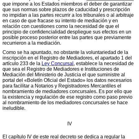
que impone a los Estados miembros el deber de garantizar
que sus normas sobre plazos de caducidad y prescripción
no impidan a las partes recurrir a los tribunales o al arbitraje
en caso de que fracase su intento de mediación y en
relación con cuestiones como la necesidad de que el
principio de confidencialidad despliegue sus efectos en un
posible proceso posterior entre las partes que previamente
recurrieron a la mediación.
Como se ha apuntado, no obstante la voluntariedad de la
inscripción en el Registro de Mediadores, el apartado 1 del
artículo 233 de la
Ley Concursal
, establece la necesidad de
que sea el Registro de Mediadores e Instituciones de
Mediación del Ministerio de Justicia el que suministre al
portal del «Boletín Oficial del Estado» los datos necesarios
para facilitar a Notarios y Registradores Mercantiles el
nombramiento de mediadores concursales. Es por ello que
la existencia y regulación de ese registro como paso previo
al nombramiento de los mediadores concursales se hace
ineludible.
IV
El capítulo IV de este real decreto se dedica a regular la