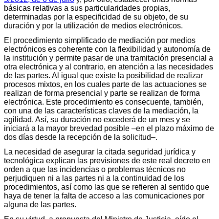
básicas relativas a sus particularidades propias,
determinadas por la especificidad de su objeto, de su
duración y por la utilización de medios electrónicos.
El procedimiento simplificado de mediación por medios
electrónicos es coherente con la flexibilidad y autonomía de
la institución y permite pasar de una tramitación presencial a
otra electrónica y al contrario, en atención a las necesidades
de las partes. Al igual que existe la posibilidad de realizar
procesos mixtos, en los cuales parte de las actuaciones se
realizan de forma presencial y parte se realizan de forma
electrónica. Este procedimiento es consecuente, también,
con una de las características claves de la mediación, la
agilidad. Así, su duración no excederá de un mes y se
iniciará a la mayor brevedad posible –en el plazo máximo de
dos días desde la recepción de la solicitud–.
La necesidad de asegurar la citada seguridad jurídica y
tecnológica explican las previsiones de este real decreto en
orden a que las incidencias o problemas técnicos no
perjudiquen ni a las partes ni a la continuidad de los
procedimientos, así como las que se refieren al sentido que
haya de tener la falta de acceso a las comunicaciones por
alguna de las partes.