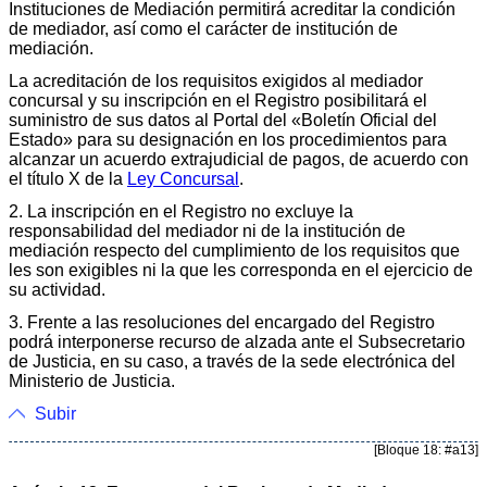
Instituciones de Mediación permitirá acreditar la condición
de mediador, así como el carácter de institución de
mediación.
La acreditación de los requisitos exigidos al mediador
concursal y su inscripción en el Registro posibilitará el
suministro de sus datos al Portal del «Boletín Oficial del
Estado» para su designación en los procedimientos para
alcanzar un acuerdo extrajudicial de pagos, de acuerdo con
el título X de la
Ley Concursal
.
2. La inscripción en el Registro no excluye la
responsabilidad del mediador ni de la institución de
mediación respecto del cumplimiento de los requisitos que
les son exigibles ni la que les corresponda en el ejercicio de
su actividad.
3. Frente a las resoluciones del encargado del Registro
podrá interponerse recurso de alzada ante el Subsecretario
de Justicia, en su caso, a través de la sede electrónica del
Ministerio de Justicia.
Subir
[Bloque 18: #a13]