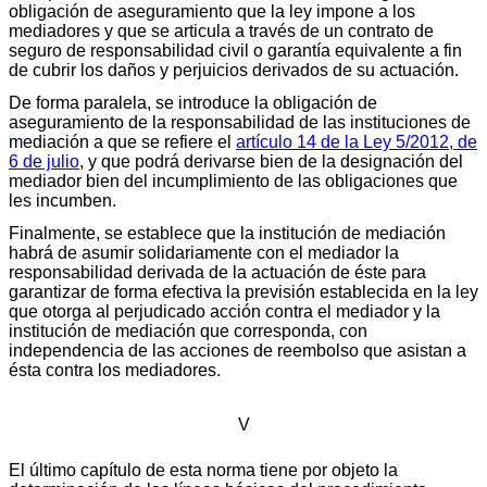
obligación de aseguramiento que la ley impone a los
mediadores y que se articula a través de un contrato de
seguro de responsabilidad civil o garantía equivalente a fin
de cubrir los daños y perjuicios derivados de su actuación.
De forma paralela, se introduce la obligación de
aseguramiento de la responsabilidad de las instituciones de
mediación a que se refiere el
artículo 14 de la Ley 5/2012, de
6 de julio
, y que podrá derivarse bien de la designación del
mediador bien del incumplimiento de las obligaciones que
les incumben.
Finalmente, se establece que la institución de mediación
habrá de asumir solidariamente con el mediador la
responsabilidad derivada de la actuación de éste para
garantizar de forma efectiva la previsión establecida en la ley
que otorga al perjudicado acción contra el mediador y la
institución de mediación que corresponda, con
independencia de las acciones de reembolso que asistan a
ésta contra los mediadores.
V
El último capítulo de esta norma tiene por objeto la