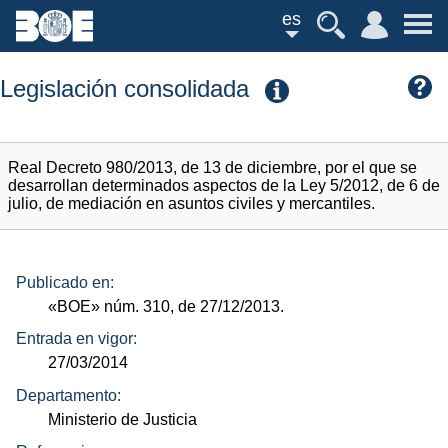
es
Legislación consolidada
Real Decreto 980/2013, de 13 de diciembre, por el que se
desarrollan determinados aspectos de la Ley 5/2012, de 6 de
julio, de mediación en asuntos civiles y mercantiles.
Publicado en:
«BOE»
núm.
310, de 27/12/2013.
Entrada en vigor:
27/03/2014
Departamento:
Ministerio de Justicia