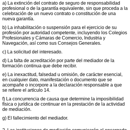
a) La extinción del contrato de seguro de responsabilidad
profesional o de la garantía equivalente, sin que proceda a la
celebración de un nuevo contrato o constitución de una
nueva garantía.
b) La inhabilitación o suspensión para el ejercicio de su
profesión por autoridad competente, incluyendo los Colegios
Profesionales y Cámaras de Comercio, Industria y
Navegación, así como sus Consejos Generales.
c) La solicitud del interesado.
d) La falta de acreditación por parte del mediador de la
formación continua que debe recibir.
e) La inexactitud, falsedad u omisión, de carácter esencial,
en cualquier dato, manifestación o documento que se
acompañe o incorpore a la declaración responsable a que
se refiere el artículo 14.
f) La concurrencia de causa que determine la imposibilidad
física o jurídica de continuar en la prestación de la actividad
de mediación.
g) El fallecimiento del mediador.