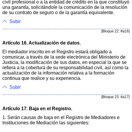
civil profesional o a la entidad de crédito en la que constituyó
una garantía, solicitándole la comunicación de la resolución
de su contrato de seguro o de la garantía equivalente.
Subir
[Bloque 22: #a16]
Artículo 16. Actualización de datos.
El mediador inscrito en el Registro estará obligado a
comunicar, a través de la sede electrónica del Ministerio de
Justicia, la modificación de sus datos, en especial la que se
refiera a la cobertura de su responsabilidad civil, así como la
actualización de la información relativa a la formación
continua que realice y su experiencia.
Subir
[Bloque 23: #a17]
Artículo 17. Baja en el Registro.
1. Serán causas de baja en el Registro de Mediadores e
Instituciones de Mediación las siguientes: