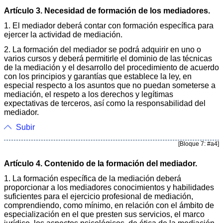
Artículo 3. Necesidad de formación de los mediadores.
1. El mediador deberá contar con formación específica para
ejercer la actividad de mediación.
2. La formación del mediador se podrá adquirir en uno o
varios cursos y deberá permitirle el dominio de las técnicas
de la mediación y el desarrollo del procedimiento de acuerdo
con los principios y garantías que establece la ley, en
especial respecto a los asuntos que no puedan someterse a
mediación, el respeto a los derechos y legítimas
expectativas de terceros, así como la responsabilidad del
mediador.
Subir
[Bloque 7: #a4]
Artículo 4. Contenido de la formación del mediador.
1. La formación específica de la mediación deberá
proporcionar a los mediadores conocimientos y habilidades
suficientes para el ejercicio profesional de mediación,
comprendiendo, como mínimo, en relación con el ámbito de
especialización en el que presten sus servicios, el marco