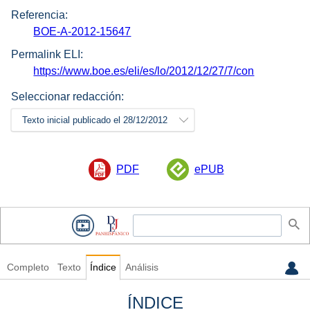
Referencia:
BOE-A-2012-15647
Permalink ELI:
https://www.boe.es/eli/es/lo/2012/12/27/7/con
Seleccionar redacción:
Texto inicial publicado el 28/12/2012
PDF
ePUB
Completo
Texto
Índice
Análisis
ÍNDICE