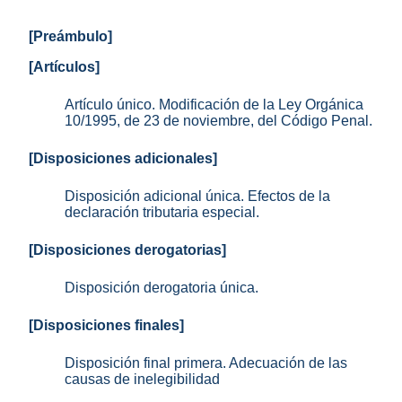
[Preámbulo]
[Artículos]
Artículo único. Modificación de la Ley Orgánica
10/1995, de 23 de noviembre, del Código Penal.
[Disposiciones adicionales]
Disposición adicional única. Efectos de la
declaración tributaria especial.
[Disposiciones derogatorias]
Disposición derogatoria única.
[Disposiciones finales]
Disposición final primera. Adecuación de las
causas de inelegibilidad