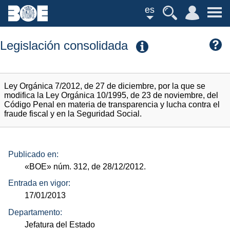
es
Legislación consolidada
Ley Orgánica 7/2012, de 27 de diciembre, por la que se
modifica la Ley Orgánica 10/1995, de 23 de noviembre, del
Código Penal en materia de transparencia y lucha contra el
fraude fiscal y en la Seguridad Social.
Publicado en:
«BOE»
núm.
312, de 28/12/2012.
Entrada en vigor:
17/01/2013
Departamento:
Jefatura del Estado