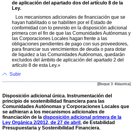
de aplicación del apartado dos del artículo 8 de la
Ley.
Los mecanismos adicionales de financiación que se
hayan habilitado o se habiliten por el Estado de
conformidad con lo previsto en la disposición adicional
primera con el fin de que las Comunidades Autónomas y
las Corporaciones Locales hagan frente a las
obligaciones pendientes de pago con sus proveedores,
para financiar sus vencimientos de deuda o para dotar
de liquidez a las Comunidades Autónomas, quedarán
excluidos del ámbito de aplicación del apartado 2 del
artículo 8 de esta Ley.»
Subir
[Bloque 3: #daunica]
Disposición adicional única. Instrumentación del
principio de sostenibilidad financiera para las
Comunidades Autónomas y Corporaciones Locales que
se adhieran a los mecanismos adicionales de
financiación de la
disposición adicional primera de la
Ley Orgánica 2/2012, de 27 de abril
, de Estabilidad
Presupuestaria y Sostenibilidad Financiera.