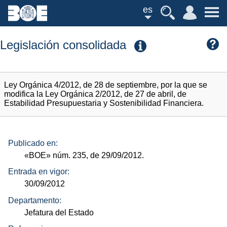
es
Legislación consolidada
Ley Orgánica 4/2012, de 28 de septiembre, por la que se
modifica la Ley Orgánica 2/2012, de 27 de abril, de
Estabilidad Presupuestaria y Sostenibilidad Financiera.
Publicado en:
«BOE»
núm.
235, de 29/09/2012.
Entrada en vigor:
30/09/2012
Departamento:
Jefatura del Estado