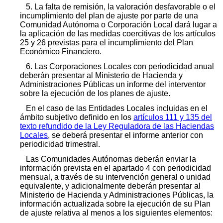
5. La falta de remisión, la valoración desfavorable o el
incumplimiento del plan de ajuste por parte de una
Comunidad Autónoma o Corporación Local dará lugar a
la aplicación de las medidas coercitivas de los artículos
25 y 26 previstas para el incumplimiento del Plan
Económico Financiero.
6. Las Corporaciones Locales con periodicidad anual
deberán presentar al Ministerio de Hacienda y
Administraciones Públicas un informe del interventor
sobre la ejecución de los planes de ajuste.
En el caso de las Entidades Locales incluidas en el
ámbito subjetivo definido en los
artículos 111 y 135 del
texto refundido de la Ley Reguladora de las Haciendas
Locales
, se deberá presentar el informe anterior con
periodicidad trimestral.
Las Comunidades Autónomas deberán enviar la
información prevista en el apartado 4 con periodicidad
mensual, a través de su intervención general o unidad
equivalente, y adicionalmente deberán presentar al
Ministerio de Hacienda y Administraciones Públicas, la
información actualizada sobre la ejecución de su Plan
de ajuste relativa al menos a los siguientes elementos: