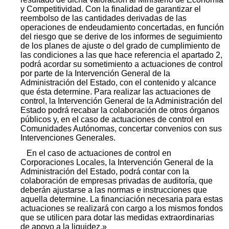
y Competitividad. Con la finalidad de garantizar el
reembolso de las cantidades derivadas de las
operaciones de endeudamiento concertadas, en función
del riesgo que se derive de los informes de seguimiento
de los planes de ajuste o del grado de cumplimiento de
las condiciones a las que hace referencia el apartado 2,
podrá acordar su sometimiento a actuaciones de control
por parte de la Intervención General de la
Administración del Estado, con el contenido y alcance
que ésta determine. Para realizar las actuaciones de
control, la Intervención General de la Administración del
Estado podrá recabar la colaboración de otros órganos
públicos y, en el caso de actuaciones de control en
Comunidades Autónomas, concertar convenios con sus
Intervenciones Generales.
En el caso de actuaciones de control en
Corporaciones Locales, la Intervención General de la
Administración del Estado, podrá contar con la
colaboración de empresas privadas de auditoría, que
deberán ajustarse a las normas e instrucciones que
aquella determine. La financiación necesaria para estas
actuaciones se realizará con cargo a los mismos fondos
que se utilicen para dotar las medidas extraordinarias
de apoyo a la liquidez.»