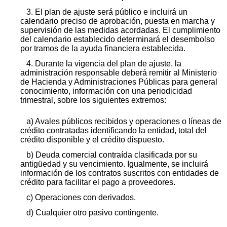
3. El plan de ajuste será público e incluirá un
calendario preciso de aprobación, puesta en marcha y
supervisión de las medidas acordadas. El cumplimiento
del calendario establecido determinará el desembolso
por tramos de la ayuda financiera establecida.
4. Durante la vigencia del plan de ajuste, la
administración responsable deberá remitir al Ministerio
de Hacienda y Administraciones Públicas para general
conocimiento, información con una periodicidad
trimestral, sobre los siguientes extremos:
a) Avales públicos recibidos y operaciones o líneas de
crédito contratadas identificando la entidad, total del
crédito disponible y el crédito dispuesto.
b) Deuda comercial contraída clasificada por su
antigüedad y su vencimiento. Igualmente, se incluirá
información de los contratos suscritos con entidades de
crédito para facilitar el pago a proveedores.
c) Operaciones con derivados.
d) Cualquier otro pasivo contingente.