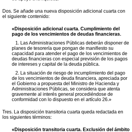
Dos. Se añade una nueva disposición adicional cuarta con
el siguiente contenido:
«Disposición adicional cuarta. Cumplimiento del
pago de los vencimientos de deudas financieras.
1. Las Administraciones Públicas deberán disponer de
planes de tesorería que pongan de manifiesto su
capacidad para atender el pago de los vencimientos de
deudas financieras con especial previsión de los pagos
de intereses y capital de la deuda pública.
2. La situación de riesgo de incumplimiento del pago
de los vencimientos de deuda financiera, apreciada por
el Gobierno a propuesta del Ministro de Hacienda y
Administraciones Públicas, se considera que atenta
gravemente al interés general procediéndose de
conformidad con lo dispuesto en el artículo 26.»
Tres. La disposición transitoria cuarta queda redactada en
los siguientes términos:
«Disposición transitoria cuarta. Exclusión del ámbito