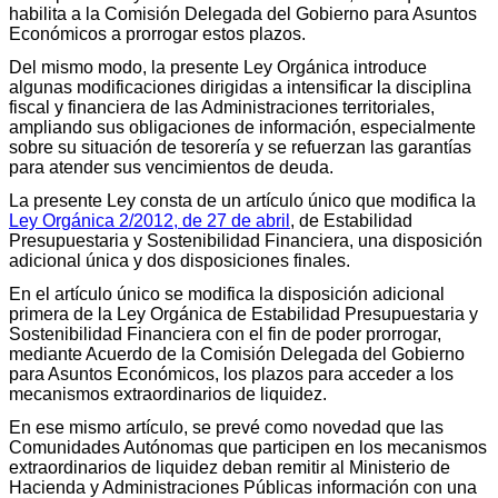
habilita a la Comisión Delegada del Gobierno para Asuntos
Económicos a prorrogar estos plazos.
Del mismo modo, la presente Ley Orgánica introduce
algunas modificaciones dirigidas a intensificar la disciplina
fiscal y financiera de las Administraciones territoriales,
ampliando sus obligaciones de información, especialmente
sobre su situación de tesorería y se refuerzan las garantías
para atender sus vencimientos de deuda.
La presente Ley consta de un artículo único que modifica la
Ley Orgánica 2/2012, de 27 de abril
, de Estabilidad
Presupuestaria y Sostenibilidad Financiera, una disposición
adicional única y dos disposiciones finales.
En el artículo único se modifica la disposición adicional
primera de la Ley Orgánica de Estabilidad Presupuestaria y
Sostenibilidad Financiera con el fin de poder prorrogar,
mediante Acuerdo de la Comisión Delegada del Gobierno
para Asuntos Económicos, los plazos para acceder a los
mecanismos extraordinarios de liquidez.
En ese mismo artículo, se prevé como novedad que las
Comunidades Autónomas que participen en los mecanismos
extraordinarios de liquidez deban remitir al Ministerio de
Hacienda y Administraciones Públicas información con una