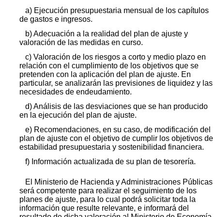
a) Ejecución presupuestaria mensual de los capítulos
de gastos e ingresos.
b) Adecuación a la realidad del plan de ajuste y
valoración de las medidas en curso.
c) Valoración de los riesgos a corto y medio plazo en
relación con el cumplimiento de los objetivos que se
pretenden con la aplicación del plan de ajuste. En
particular, se analizarán las previsiones de liquidez y las
necesidades de endeudamiento.
d) Análisis de las desviaciones que se han producido
en la ejecución del plan de ajuste.
e) Recomendaciones, en su caso, de modificación del
plan de ajuste con el objetivo de cumplir los objetivos de
estabilidad presupuestaria y sostenibilidad financiera.
f) Información actualizada de su plan de tesorería.
El Ministerio de Hacienda y Administraciones Públicas
será competente para realizar el seguimiento de los
planes de ajuste, para lo cual podrá solicitar toda la
información que resulte relevante, e informará del
resultado de dicha valoración al Ministerio de Economía