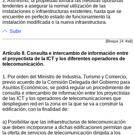
2. Asimismo, la propiedad tomará las medidas oportunas
tendentes a asegurar la normal utilización de las
instalaciones o infraestructuras existentes, hasta que se
encuentre en perfecto estado de funcionamiento la
instalación modificada o la nueva infraestructura.
Subir
[Bloque 24: #a8]
Artículo 8. Consulta e intercambio de información entre
el proyectista de la ICT y los diferentes operadores de
telecomunicación.
1. Por orden del Ministro de Industria, Turismo y Comercio,
previo acuerdo de la Comisión Delegada del Gobierno para
Asuntos Económicos, se podrá regular un procedimiento de
consulta e intercambio de información entre los proyectistas
de las ICT y los operadores de telecomunicaciones que
desplieguen red en la zona en la que se va a construir la
edificación, con la finalidad de:
a) Posibilitar que las infraestructuras de telecomunicación
que deben incorporarse a dichas edificaciones permitan que
la oferta de servicios de telecomunicación dirigida a los