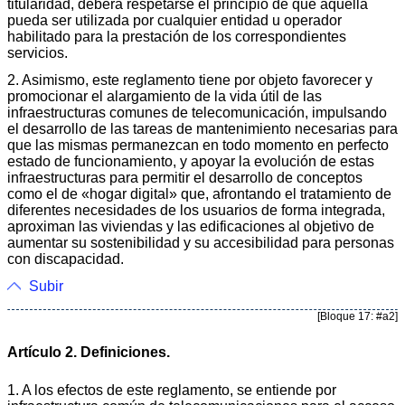
titularidad, deberá respetarse el principio de que aquélla
pueda ser utilizada por cualquier entidad u operador
habilitado para la prestación de los correspondientes
servicios.
2. Asimismo, este reglamento tiene por objeto favorecer y
promocionar el alargamiento de la vida útil de las
infraestructuras comunes de telecomunicación, impulsando
el desarrollo de las tareas de mantenimiento necesarias para
que las mismas permanezcan en todo momento en perfecto
estado de funcionamiento, y apoyar la evolución de estas
infraestructuras para permitir el desarrollo de conceptos
como el de «hogar digital» que, afrontando el tratamiento de
diferentes necesidades de los usuarios de forma integrada,
aproximan las viviendas y las edificaciones al objetivo de
aumentar su sostenibilidad y su accesibilidad para personas
con discapacidad.
Subir
[Bloque 17: #a2]
Artículo 2. Definiciones.
1. A los efectos de este reglamento, se entiende por