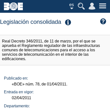
es
Legislación consolidada
Real Decreto 346/2011, de 11 de marzo, por el que se
aprueba el Reglamento regulador de las infraestructuras
comunes de telecomunicaciones para el acceso a los
servicios de telecomunicación en el interior de las
edificaciones.
Publicado en:
«BOE»
núm.
78, de 01/04/2011.
Entrada en vigor:
02/04/2011
Departamento: