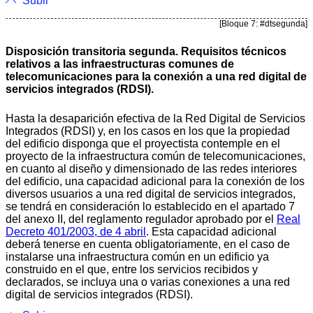
Subir
[Bloque 7: #dtsegunda]
Disposición transitoria segunda. Requisitos técnicos
relativos a las infraestructuras comunes de
telecomunicaciones para la conexión a una red digital de
servicios integrados (RDSI).
Hasta la desaparición efectiva de la Red Digital de Servicios
Integrados (RDSI) y, en los casos en los que la propiedad
del edificio disponga que el proyectista contemple en el
proyecto de la infraestructura común de telecomunicaciones,
en cuanto al diseño y dimensionado de las redes interiores
del edificio, una capacidad adicional para la conexión de los
diversos usuarios a una red digital de servicios integrados,
se tendrá en consideración lo establecido en el apartado 7
del anexo II, del reglamento regulador aprobado por el
Real
Decreto 401/2003, de 4 abril
. Esta capacidad adicional
deberá tenerse en cuenta obligatoriamente, en el caso de
instalarse una infraestructura común en un edificio ya
construido en el que, entre los servicios recibidos y
declarados, se incluya una o varias conexiones a una red
digital de servicios integrados (RDSI).