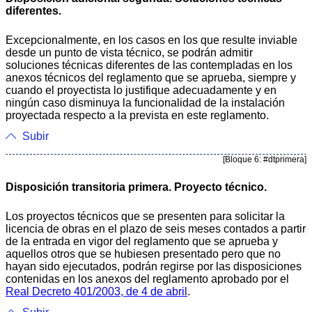
diferentes.
Excepcionalmente, en los casos en los que resulte inviable
desde un punto de vista técnico, se podrán admitir
soluciones técnicas diferentes de las contempladas en los
anexos técnicos del reglamento que se aprueba, siempre y
cuando el proyectista lo justifique adecuadamente y en
ningún caso disminuya la funcionalidad de la instalación
proyectada respecto a la prevista en este reglamento.
Subir
[Bloque 6: #dtprimera]
Disposición transitoria primera. Proyecto técnico.
Los proyectos técnicos que se presenten para solicitar la
licencia de obras en el plazo de seis meses contados a partir
de la entrada en vigor del reglamento que se aprueba y
aquellos otros que se hubiesen presentado pero que no
hayan sido ejecutados, podrán regirse por las disposiciones
contenidas en los anexos del reglamento aprobado por el
Real Decreto 401/2003, de 4 de abril
.