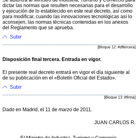
dictar las normas que resulten necesarias para el desarrollo
y ejecución de lo establecido en este real decreto, así como
para modificar, cuando las innovaciones tecnológicas así lo
aconsejen, las normas técnicas contenidas en los anexos
del Reglamento que se aprueba.
Subir
[Bloque 12: #dftercera]
Disposición final tercera. Entrada en vigor.
El presente real decreto entrará en vigor el día siguiente al
de su publicación en el «Boletín Oficial del Estado».
Subir
[Bloque 13: #firma]
Dado en Madrid, el 11 de marzo de 2011.
JUAN CARLOS R.
El Ministro de Industria, Turismo y Comercio,