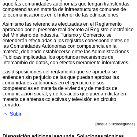
aquellas comunidades autónomas que tengan transferidas
competencias en materia de infraestructuras comunes de
telecomunicaciones en el interior de las edificaciones.
Asimismo las referencias efectuadas en el Reglamento
aprobado por el presente real decreto al Registro electrónico
del Ministerio de Industria, Turismo y Comercio, se
entenderán efectuadas a los registros correspondientes de
las Comunidades Autónomas con competencia en la
materia, debiendo establecerse entre las Administraciones
Públicas implicadas, los oportunos mecanismos de
intercambio de datos, con efectos meramente informativos.
Las disposiciones del reglamento que se aprueba se
entienden sin perjuicio de las que puedan aprobar las
comunidades autónomas en el ejercicio de sus
competencias en materia de vivienda y de medios de
comunicación social, y de los actos que puedan dictar en
materia de antenas colectivas y televisión en circuito
cerrado.
Subir
[Bloque 5: #dasegunda]
Disposición adicional segunda. Soluciones técnicas