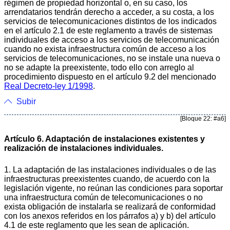
régimen de propiedad horizontal o, en su caso, los
arrendatarios tendrán derecho a acceder, a su costa, a los
servicios de telecomunicaciones distintos de los indicados
en el artículo 2.1 de este reglamento a través de sistemas
individuales de acceso a los servicios de telecomunicación
cuando no exista infraestructura común de acceso a los
servicios de telecomunicaciones, no se instale una nueva o
no se adapte la preexistente, todo ello con arreglo al
procedimiento dispuesto en el artículo 9.2 del mencionado
Real Decreto-ley 1/1998
.
Subir
[Bloque 22: #a6]
Artículo 6. Adaptación de instalaciones existentes y
realización de instalaciones individuales.
1. La adaptación de las instalaciones individuales o de las
infraestructuras preexistentes cuando, de acuerdo con la
legislación vigente, no reúnan las condiciones para soportar
una infraestructura común de telecomunicaciones o no
exista obligación de instalarla se realizará de conformidad
con los anexos referidos en los párrafos a) y b) del artículo
4.1 de este reglamento que les sean de aplicación.