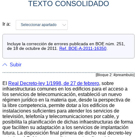
TEXTO CONSOLIDADO
Ir a:
Seleccionar apartado
Incluye la corrección de errores publicada en BOE núm. 251,
de 18 de octubre de 2011.
Ref. BOE-A-2011-16350
.
Subir
[Bloque 2: #preambulo]
El
Real Decreto-ley 1/1998, de 27 de febrero
, sobre
infraestructuras comunes en los edificios para el acceso a
los servicios de telecomunicación, estableció un nuevo
régimen jurídico en la materia que, desde la perspectiva de
la libre competencia, permite dotar a los edificios de
instalaciones suficientes para atender los servicios de
televisión, telefonía y telecomunicaciones por cable, y
posibilita la planificación de dichas infraestructuras de forma
que faciliten su adaptación a los servicios de implantación
futura. La disposición final primera de dicho real decreto-ley