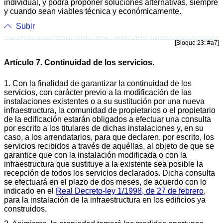
individual, y podrá proponer soluciones alternativas, siempre
y cuando sean viables técnica y económicamente.
Subir
[Bloque 23: #a7]
Artículo 7. Continuidad de los servicios.
1. Con la finalidad de garantizar la continuidad de los
servicios, con carácter previo a la modificación de las
instalaciones existentes o a su sustitución por una nueva
infraestructura, la comunidad de propietarios o el propietario
de la edificación estarán obligados a efectuar una consulta
por escrito a los titulares de dichas instalaciones y, en su
caso, a los arrendatarios, para que declaren, por escrito, los
servicios recibidos a través de aquéllas, al objeto de que se
garantice que con la instalación modificada o con la
infraestructura que sustituye a la existente sea posible la
recepción de todos los servicios declarados. Dicha consulta
se efectuará en el plazo de dos meses, de acuerdo con lo
indicado en el
Real Decreto-ley 1/1998, de 27 de febrero
,
para la instalación de la infraestructura en los edificios ya
construidos.