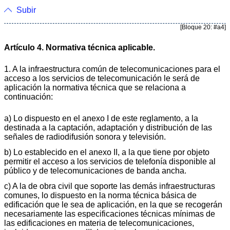
Subir
[Bloque 20: #a4]
Artículo 4. Normativa técnica aplicable.
1. A la infraestructura común de telecomunicaciones para el
acceso a los servicios de telecomunicación le será de
aplicación la normativa técnica que se relaciona a
continuación:
a) Lo dispuesto en el anexo I de este reglamento, a la
destinada a la captación, adaptación y distribución de las
señales de radiodifusión sonora y televisión.
b) Lo establecido en el anexo II, a la que tiene por objeto
permitir el acceso a los servicios de telefonía disponible al
público y de telecomunicaciones de banda ancha.
c) A la de obra civil que soporte las demás infraestructuras
comunes, lo dispuesto en la norma técnica básica de
edificación que le sea de aplicación, en la que se recogerán
necesariamente las especificaciones técnicas mínimas de
las edificaciones en materia de telecomunicaciones,