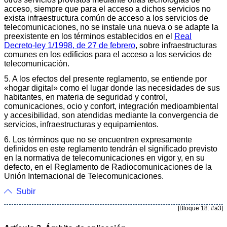
acceso, siempre que para el acceso a dichos servicios no
exista infraestructura común de acceso a los servicios de
telecomunicaciones, no se instale una nueva o se adapte la
preexistente en los términos establecidos en el
Real
Decreto-ley 1/1998, de 27 de febrero
, sobre infraestructuras
comunes en los edificios para el acceso a los servicios de
telecomunicación.
5. A los efectos del presente reglamento, se entiende por
«hogar digital» como el lugar donde las necesidades de sus
habitantes, en materia de seguridad y control,
comunicaciones, ocio y confort, integración medioambiental
y accesibilidad, son atendidas mediante la convergencia de
servicios, infraestructuras y equipamientos.
6. Los términos que no se encuentren expresamente
definidos en este reglamento tendrán el significado previsto
en la normativa de telecomunicaciones en vigor y, en su
defecto, en el Reglamento de Radiocomunicaciones de la
Unión Internacional de Telecomunicaciones.
Subir
[Bloque 18: #a3]