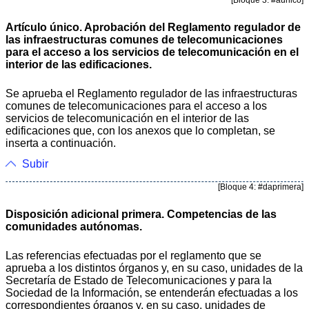
Artículo único. Aprobación del Reglamento regulador de
las infraestructuras comunes de telecomunicaciones
para el acceso a los servicios de telecomunicación en el
interior de las edificaciones.
Se aprueba el Reglamento regulador de las infraestructuras
comunes de telecomunicaciones para el acceso a los
servicios de telecomunicación en el interior de las
edificaciones que, con los anexos que lo completan, se
inserta a continuación.
Subir
[Bloque 4: #daprimera]
Disposición adicional primera. Competencias de las
comunidades autónomas.
Las referencias efectuadas por el reglamento que se
aprueba a los distintos órganos y, en su caso, unidades de la
Secretaría de Estado de Telecomunicaciones y para la
Sociedad de la Información, se entenderán efectuadas a los
correspondientes órganos y, en su caso, unidades de