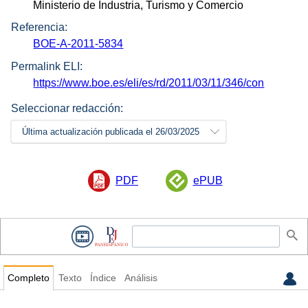
Ministerio de Industria, Turismo y Comercio
Referencia:
BOE-A-2011-5834
Permalink ELI:
https://www.boe.es/eli/es/rd/2011/03/11/346/con
Seleccionar redacción:
Última actualización publicada el 26/03/2025
PDF
ePUB
Completo
Texto
Índice
Análisis