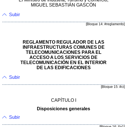
MIGUEL SEBASTIÁN GASCÓN
Subir
[Bloque 14: #reglamento]
REGLAMENTO REGULADOR DE LAS
INFRAESTRUCTURAS COMUNES DE
TELECOMUNICACIONES PARA EL
ACCESO A LOS SERVICIOS DE
TELECOMUNICACIÓN EN EL INTERIOR
DE LAS EDIFICACIONES
Subir
[Bloque 15: #ci]
CAPÍTULO I
Disposiciones generales
Subir
[Bloque 16: #a1]