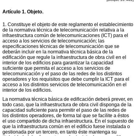
Artículo 1. Objeto.
1. Constituye el objeto de este reglamento el establecimiento
de la normativa técnica de telecomunicación relativa a la
infraestructura común de telecomunicaciones (ICT) para el
acceso a los servicios de telecomunicación; las
especificaciones técnicas de telecomunicación que se
deberán incluir en la normativa técnica básica de la
edificación que regule la infraestructura de obra civil en el
interior de los edificios para garantizar la capacidad
suficiente que permita el acceso a los servicios de
telecomunicación y el paso de las redes de los distintos
operadores y los requisitos que debe cumplir la ICT para el
acceso a los distintos servicios de telecomunicación en el
interior de los edificios.
La normativa técnica básica de edificación deberá prever, en
todo caso, que la infraestructura de obra civil disponga de la
capacidad suficiente para permitir el paso de las redes de
los distintos operadores, de forma tal que se facilite a éstos
el uso compartido de dicha infraestructura. En el supuesto de
que la infraestructura común en el edificio fuese instalada o
gestionada por un tercero, en tanto éste mantenga su