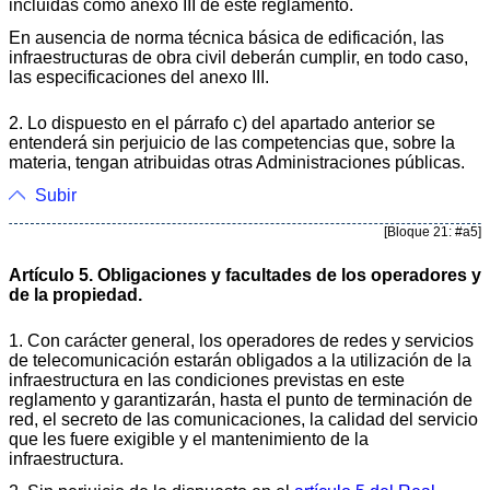
incluidas como anexo III de este reglamento.
En ausencia de norma técnica básica de edificación, las
infraestructuras de obra civil deberán cumplir, en todo caso,
las especificaciones del anexo III.
2. Lo dispuesto en el párrafo c) del apartado anterior se
entenderá sin perjuicio de las competencias que, sobre la
materia, tengan atribuidas otras Administraciones públicas.
Subir
[Bloque 21: #a5]
Artículo 5. Obligaciones y facultades de los operadores y
de la propiedad.
1. Con carácter general, los operadores de redes y servicios
de telecomunicación estarán obligados a la utilización de la
infraestructura en las condiciones previstas en este
reglamento y garantizarán, hasta el punto de terminación de
red, el secreto de las comunicaciones, la calidad del servicio
que les fuere exigible y el mantenimiento de la
infraestructura.