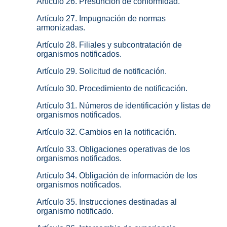
Artículo 26. Presunción de conformidad.
Artículo 27. Impugnación de normas
armonizadas.
Artículo 28. Filiales y subcontratación de
organismos notificados.
Artículo 29. Solicitud de notificación.
Artículo 30. Procedimiento de notificación.
Artículo 31. Números de identificación y listas de
organismos notificados.
Artículo 32. Cambios en la notificación.
Artículo 33. Obligaciones operativas de los
organismos notificados.
Artículo 34. Obligación de información de los
organismos notificados.
Artículo 35. Instrucciones destinadas al
organismo notificado.