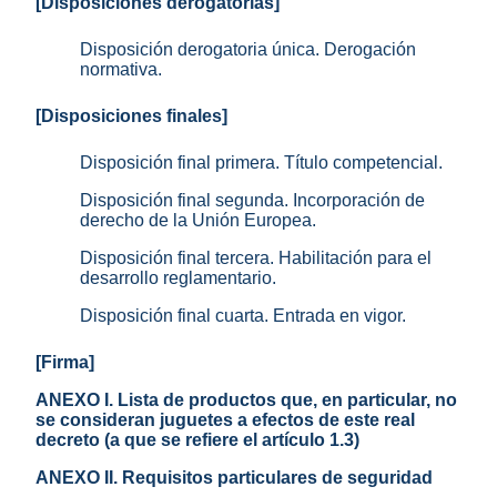
[Disposiciones derogatorias]
Disposición derogatoria única. Derogación
normativa.
[Disposiciones finales]
Disposición final primera. Título competencial.
Disposición final segunda. Incorporación de
derecho de la Unión Europea.
Disposición final tercera. Habilitación para el
desarrollo reglamentario.
Disposición final cuarta. Entrada en vigor.
[Firma]
ANEXO I. Lista de productos que, en particular, no
se consideran juguetes a efectos de este real
decreto (a que se refiere el artículo 1.3)
ANEXO II. Requisitos particulares de seguridad