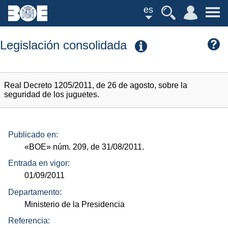
es
Legislación consolidada
Real Decreto 1205/2011, de 26 de agosto, sobre la
seguridad de los juguetes.
Publicado en:
«BOE»
núm.
209, de 31/08/2011.
Entrada en vigor:
01/09/2011
Departamento:
Ministerio de la Presidencia
Referencia: