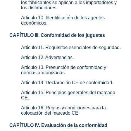
los fabricantes se aplican a los importadores y
los distribuidores.
Artículo 10. Identificación de los agentes
económicos.
CAPÍTULO III. Conformidad de los juguetes
Artículo 11. Requisitos esenciales de seguridad.
Artículo 12. Advertencias.
Artículo 13. Presunción de conformidad y
normas armonizadas.
Artículo 14. Declaración CE de conformidad.
Artículo 15. Principios generales del marcado
CE.
Artículo 16. Reglas y condiciones para la
colocación del marcado CE.
CAPÍTULO IV. Evaluación de la conformidad