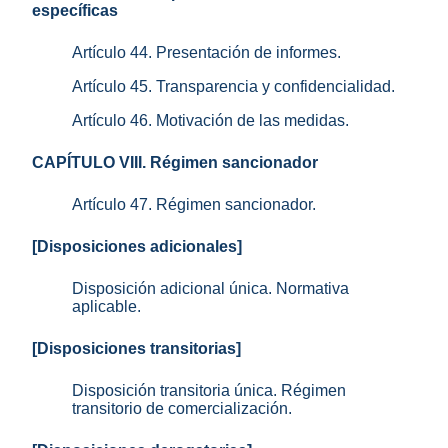
específicas
Artículo 44. Presentación de informes.
Artículo 45. Transparencia y confidencialidad.
Artículo 46. Motivación de las medidas.
CAPÍTULO VIII. Régimen sancionador
Artículo 47. Régimen sancionador.
[Disposiciones adicionales]
Disposición adicional única. Normativa
aplicable.
[Disposiciones transitorias]
Disposición transitoria única. Régimen
transitorio de comercialización.