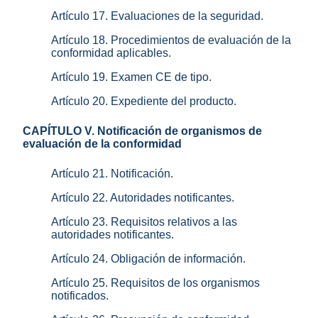
Artículo 17. Evaluaciones de la seguridad.
Artículo 18. Procedimientos de evaluación de la
conformidad aplicables.
Artículo 19. Examen CE de tipo.
Artículo 20. Expediente del producto.
CAPÍTULO V. Notificación de organismos de
evaluación de la conformidad
Artículo 21. Notificación.
Artículo 22. Autoridades notificantes.
Artículo 23. Requisitos relativos a las
autoridades notificantes.
Artículo 24. Obligación de información.
Artículo 25. Requisitos de los organismos
notificados.