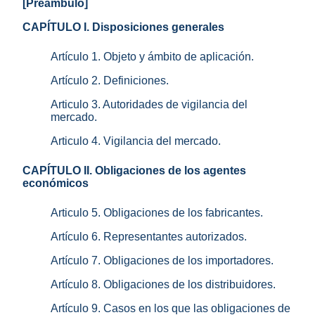
[Preámbulo]
CAPÍTULO I. Disposiciones generales
Artículo 1. Objeto y ámbito de aplicación.
Artículo 2. Definiciones.
Articulo 3. Autoridades de vigilancia del
mercado.
Articulo 4. Vigilancia del mercado.
CAPÍTULO II. Obligaciones de los agentes
económicos
Articulo 5. Obligaciones de los fabricantes.
Artículo 6. Representantes autorizados.
Artículo 7. Obligaciones de los importadores.
Artículo 8. Obligaciones de los distribuidores.
Artículo 9. Casos en los que las obligaciones de