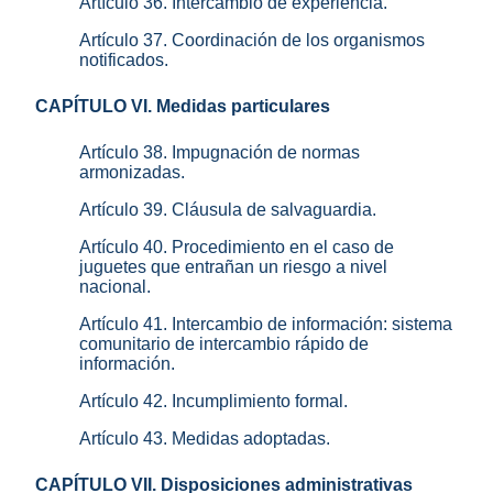
Artículo 36. Intercambio de experiencia.
Artículo 37. Coordinación de los organismos
notificados.
CAPÍTULO VI. Medidas particulares
Artículo 38. Impugnación de normas
armonizadas.
Artículo 39. Cláusula de salvaguardia.
Artículo 40. Procedimiento en el caso de
juguetes que entrañan un riesgo a nivel
nacional.
Artículo 41. Intercambio de información: sistema
comunitario de intercambio rápido de
información.
Artículo 42. Incumplimiento formal.
Artículo 43. Medidas adoptadas.
CAPÍTULO VII. Disposiciones administrativas