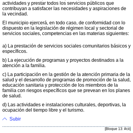
actividades y prestar todos los servicios públicos que
contribuyan a satisfacer las necesidades y aspiraciones de
la vecindad.
El municipio ejercerá, en todo caso, de conformidad con lo
dispuesto en la legislación de régimen local y sectorial de
servicios sociales, competencias en las materias siguientes:
a) La prestación de servicios sociales comunitarios básicos y
específicos.
b) La ejecución de programas y proyectos destinados a la
atención a la familia.
c) La participación en la gestión de la atención primaria de la
salud y el desarrollo de programas de promoción de la salud,
educación sanitaria y protección de los miembros de la
familia con riesgos específicos que se prevean en los planes
de salud.
d) Las actividades e instalaciones culturales, deportivas, la
ocupación del tiempo libre y el turismo.
Subir
[Bloque 13: #cii]