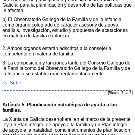
Galicia, para la planificación y desarrollo de las políticas que
le afecten.
b) El Observatorio Gallego de la Familia y de la Infancia
como órgano colegiado de carácter asesor y de apoyo,
análisis, investigación, estudio y propuesta de actuaciones
en materia de familia e infancia.
2. Ambos órganos estarán adscritos a la consejería
competente en materia de familia.
3. La composición y funciones tanto del Consejo Gallego de
la Familia como del Observatorio Gallego de la Familia y de
la Infancia se establecerán reglamentariamente.
Subir
[Bloque 7: #a5]
Artículo 5. Planificación estratégica de ayuda a las
familias.
La Xunta de Galicia desarrollará, en el marco de la presente
ley, un Plan integral de apoyo a la familia y un Plan integral
de apoyo a la natalidad, como instrumentos de planificación