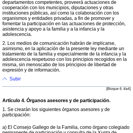
departamentos competentes, proveerá actuaciones de
cooperación con los municipios, diputaciones y otras
instituciones públicas, así como la colaboración con los
organismos y entidades privadas, a fin de promover y
fomentar la participación en las actuaciones de protección,
asistencia y apoyo a la familia y a la infancia y la
adolescencia.
2. Los medios de comunicación habrán de implicarse,
asimismo, en la aplicación de la presente ley mediante un
tratamiento de la familia y especialmente de la infancia y la
adolescencia respetuoso con los principios recogidos en la
misma, sin menoscabo de los principios de libertad de
expresión y de información.
Subir
[Bloque 6: #a4]
Artículo 4. Órganos asesores y de participación.
1. Se crearán los siguientes órganos asesores y de
participación:
a) El Consejo Gallego de la Familia, como órgano colegiado
permanente de participación y consulta de la Xunta de