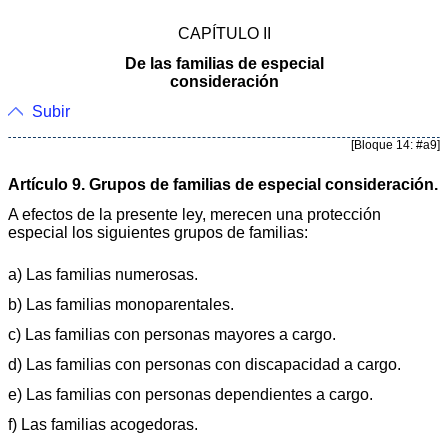
CAPÍTULO II
De las familias de especial
consideración
Subir
[Bloque 14: #a9]
Artículo 9. Grupos de familias de especial consideración.
A efectos de la presente ley, merecen una protección
especial los siguientes grupos de familias:
a) Las familias numerosas.
b) Las familias monoparentales.
c) Las familias con personas mayores a cargo.
d) Las familias con personas con discapacidad a cargo.
e) Las familias con personas dependientes a cargo.
f) Las familias acogedoras.