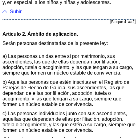
y, en especial, a los niños y niñas y adolescentes.
Subir
[Bloque 4: #a2]
Artículo 2. Ámbito de aplicación.
Serán personas destinatarias de la presente ley:
a) Las personas unidas entre sí por matrimonio, sus
ascendientes, las que de ellas dependan por filiación,
adopción, tutela o acogimiento, y las que tengan a su cargo,
siempre que formen un núcleo estable de convivencia.
b) Aquellas personas que estén inscritas en el Registro de
Parejas de Hecho de Galicia, sus ascendientes, las que
dependan de ellas por filiación, adopción, tutela o
acogimiento, y las que tengan a su cargo, siempre que
formen un núcleo estable de convivencia.
c) Las personas individuales junto con sus ascendientes,
aquellas que dependan de ellas por filiación, adopción,
tutela o acogimiento, y las que estén a su cargo, siempre que
formen un núcleo estable de convivencia.