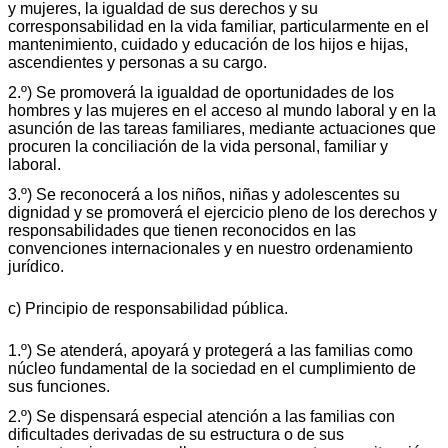
y mujeres, la igualdad de sus derechos y su
corresponsabilidad en la vida familiar, particularmente en el
mantenimiento, cuidado y educación de los hijos e hijas,
ascendientes y personas a su cargo.
2.º) Se promoverá la igualdad de oportunidades de los
hombres y las mujeres en el acceso al mundo laboral y en la
asunción de las tareas familiares, mediante actuaciones que
procuren la conciliación de la vida personal, familiar y
laboral.
3.º) Se reconocerá a los niños, niñas y adolescentes su
dignidad y se promoverá el ejercicio pleno de los derechos y
responsabilidades que tienen reconocidos en las
convenciones internacionales y en nuestro ordenamiento
jurídico.
c) Principio de responsabilidad pública.
1.º) Se atenderá, apoyará y protegerá a las familias como
núcleo fundamental de la sociedad en el cumplimiento de
sus funciones.
2.º) Se dispensará especial atención a las familias con
dificultades derivadas de su estructura o de sus