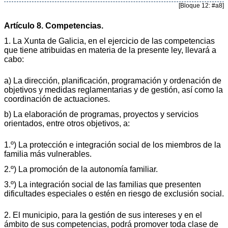
[Bloque 12: #a8]
Artículo 8. Competencias.
1. La Xunta de Galicia, en el ejercicio de las competencias
que tiene atribuidas en materia de la presente ley, llevará a
cabo:
a) La dirección, planificación, programación y ordenación de
objetivos y medidas reglamentarias y de gestión, así como la
coordinación de actuaciones.
b) La elaboración de programas, proyectos y servicios
orientados, entre otros objetivos, a:
1.º) La protección e integración social de los miembros de la
familia más vulnerables.
2.º) La promoción de la autonomía familiar.
3.º) La integración social de las familias que presenten
dificultades especiales o estén en riesgo de exclusión social.
2. El municipio, para la gestión de sus intereses y en el
ámbito de sus competencias, podrá promover toda clase de