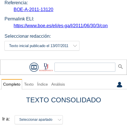
Referencia:
BOE-A-2011-13120
Permalink ELI:
https://www.boe.es/eli/es-ga/l/2011/06/30/3/con
Seleccionar redacción:
Texto inicial publicado el 13/07/2011
Completo
Texto
Índice
Análisis
TEXTO CONSOLIDADO
Ir a:
Seleccionar apartado