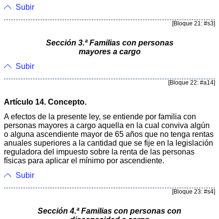
Subir
[Bloque 21: #s3]
Sección 3.ª Familias con personas
mayores a cargo
Subir
[Bloque 22: #a14]
Artículo 14. Concepto.
A efectos de la presente ley, se entiende por familia con
personas mayores a cargo aquella en la cual conviva algún
o alguna ascendiente mayor de 65 años que no tenga rentas
anuales superiores a la cantidad que se fije en la legislación
reguladora del impuesto sobre la renta de las personas
físicas para aplicar el mínimo por ascendiente.
Subir
[Bloque 23: #s4]
Sección 4.ª Familias con personas con