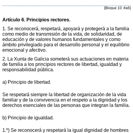
[Bloque 10: #a6]
Artículo 6. Principios rectores.
1. Se reconocerá, respetará, apoyará y protegerá a la familia
como medio de transmisión de la vida, de solidaridad, de
educación y de valores humanos fundamentales y como
ámbito privilegiado para el desarrollo personal y el equilibrio
emocional y afectivo.
2. La Xunta de Galicia someterá sus actuaciones en materia
de familia a los principios rectores de libertad, igualdad y
responsabilidad pública.
a) Principio de libertad.
Se respetará siempre la libertad de organización de la vida
familiar y de la convivencia en el respeto a la dignidad y los
derechos esenciales de las personas que integran la familia.
b) Principio de igualdad.
1.º) Se reconocerá y respetará la igual dignidad de hombres