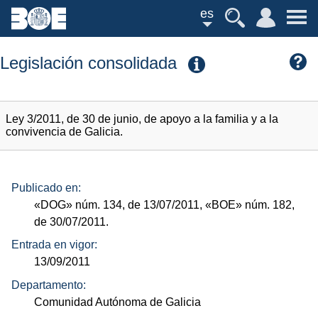
es
Legislación consolidada
Ley 3/2011, de 30 de junio, de apoyo a la familia y a la
convivencia de Galicia.
Publicado en:
«DOG»
núm.
134, de 13/07/2011,
«BOE»
núm.
182,
de 30/07/2011.
Entrada en vigor:
13/09/2011
Departamento:
Comunidad Autónoma de Galicia