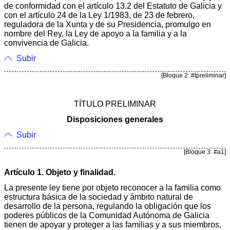
de conformidad con el artículo 13.2 del Estatuto de Galicia y
con el artículo 24 de la Ley 1/1983, de 23 de febrero,
reguladora de la Xunta y de su Presidencia, promulgo en
nombre del Rey, la Ley de apoyo a la familia y a la
convivencia de Galicia.
Subir
[Bloque 2: #tpreliminar]
TÍTULO PRELIMINAR
Disposiciones generales
Subir
[Bloque 3: #a1]
Artículo 1. Objeto y finalidad.
La presente ley tiene por objeto reconocer a la familia como
estructura básica de la sociedad y ámbito natural de
desarrollo de la persona, regulando la obligación que los
poderes públicos de la Comunidad Autónoma de Galicia
tienen de apoyar y proteger a las familias y a sus miembros,