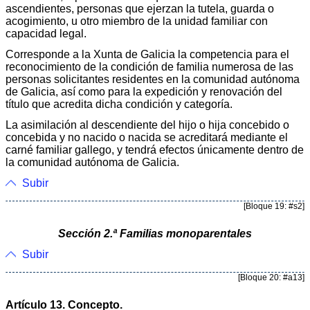
ascendientes, personas que ejerzan la tutela, guarda o
acogimiento, u otro miembro de la unidad familiar con
capacidad legal.
Corresponde a la Xunta de Galicia la competencia para el
reconocimiento de la condición de familia numerosa de las
personas solicitantes residentes en la comunidad autónoma
de Galicia, así como para la expedición y renovación del
título que acredita dicha condición y categoría.
La asimilación al descendiente del hijo o hija concebido o
concebida y no nacido o nacida se acreditará mediante el
carné familiar gallego, y tendrá efectos únicamente dentro de
la comunidad autónoma de Galicia.
Subir
[Bloque 19: #s2]
Sección 2.ª Familias monoparentales
Subir
[Bloque 20: #a13]
Artículo 13. Concepto.