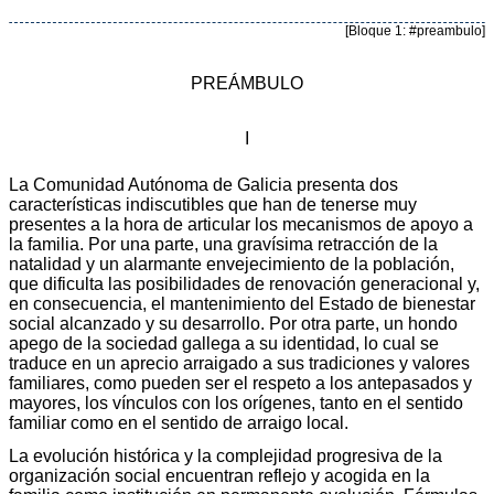
[Bloque 1: #preambulo]
PREÁMBULO
I
La Comunidad Autónoma de Galicia presenta dos
características indiscutibles que han de tenerse muy
presentes a la hora de articular los mecanismos de apoyo a
la familia. Por una parte, una gravísima retracción de la
natalidad y un alarmante envejecimiento de la población,
que dificulta las posibilidades de renovación generacional y,
en consecuencia, el mantenimiento del Estado de bienestar
social alcanzado y su desarrollo. Por otra parte, un hondo
apego de la sociedad gallega a su identidad, lo cual se
traduce en un aprecio arraigado a sus tradiciones y valores
familiares, como pueden ser el respeto a los antepasados y
mayores, los vínculos con los orígenes, tanto en el sentido
familiar como en el sentido de arraigo local.
La evolución histórica y la complejidad progresiva de la
organización social encuentran reflejo y acogida en la