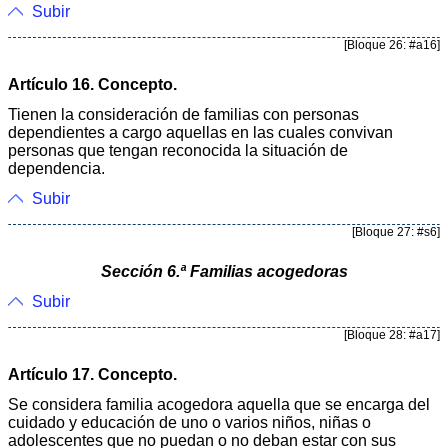
Subir
[Bloque 26: #a16]
Artículo 16. Concepto.
Tienen la consideración de familias con personas
dependientes a cargo aquellas en las cuales convivan
personas que tengan reconocida la situación de
dependencia.
Subir
[Bloque 27: #s6]
Sección 6.ª Familias acogedoras
Subir
[Bloque 28: #a17]
Artículo 17. Concepto.
Se considera familia acogedora aquella que se encarga del
cuidado y educación de uno o varios niños, niñas o
adolescentes que no puedan o no deban estar con sus