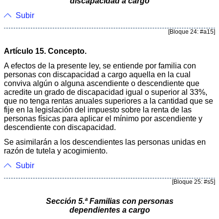
discapacidad a cargo
Subir
[Bloque 24: #a15]
Artículo 15. Concepto.
A efectos de la presente ley, se entiende por familia con
personas con discapacidad a cargo aquella en la cual
conviva algún o alguna ascendiente o descendiente que
acredite un grado de discapacidad igual o superior al 33%,
que no tenga rentas anuales superiores a la cantidad que se
fije en la legislación del impuesto sobre la renta de las
personas físicas para aplicar el mínimo por ascendiente y
descendiente con discapacidad.
Se asimilarán a los descendientes las personas unidas en
razón de tutela y acogimiento.
Subir
[Bloque 25: #s5]
Sección 5.ª Familias con personas
dependientes a cargo