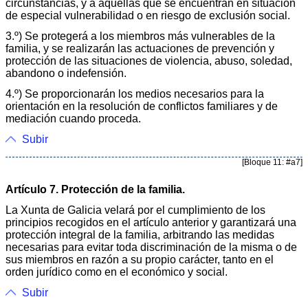
circunstancias, y a aquellas que se encuentran en situación
de especial vulnerabilidad o en riesgo de exclusión social.
3.º) Se protegerá a los miembros más vulnerables de la
familia, y se realizarán las actuaciones de prevención y
protección de las situaciones de violencia, abuso, soledad,
abandono o indefensión.
4.º) Se proporcionarán los medios necesarios para la
orientación en la resolución de conflictos familiares y de
mediación cuando proceda.
Subir
[Bloque 11: #a7]
Artículo 7. Protección de la familia.
La Xunta de Galicia velará por el cumplimiento de los
principios recogidos en el artículo anterior y garantizará una
protección integral de la familia, arbitrando las medidas
necesarias para evitar toda discriminación de la misma o de
sus miembros en razón a su propio carácter, tanto en el
orden jurídico como en el económico y social.
Subir