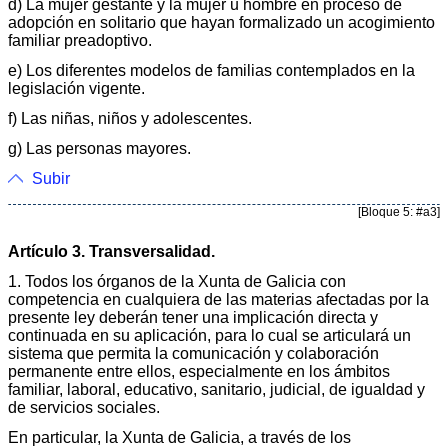
d) La mujer gestante y la mujer u hombre en proceso de
adopción en solitario que hayan formalizado un acogimiento
familiar preadoptivo.
e) Los diferentes modelos de familias contemplados en la
legislación vigente.
f) Las niñas, niños y adolescentes.
g) Las personas mayores.
Subir
[Bloque 5: #a3]
Artículo 3. Transversalidad.
1. Todos los órganos de la Xunta de Galicia con
competencia en cualquiera de las materias afectadas por la
presente ley deberán tener una implicación directa y
continuada en su aplicación, para lo cual se articulará un
sistema que permita la comunicación y colaboración
permanente entre ellos, especialmente en los ámbitos
familiar, laboral, educativo, sanitario, judicial, de igualdad y
de servicios sociales.
En particular, la Xunta de Galicia, a través de los