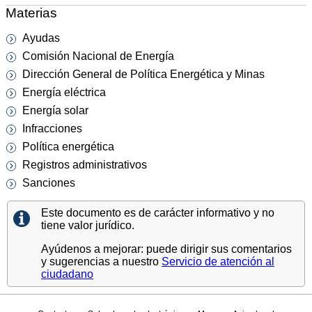
Materias
Ayudas
Comisión Nacional de Energía
Dirección General de Política Energética y Minas
Energía eléctrica
Energía solar
Infracciones
Política energética
Registros administrativos
Sanciones
Este documento es de carácter informativo y no
tiene valor jurídico.
Ayúdenos a mejorar: puede dirigir sus comentarios
y sugerencias a nuestro
Servicio de atención al
ciudadano