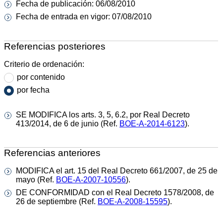
Fecha de publicación: 06/08/2010
Fecha de entrada en vigor: 07/08/2010
Referencias posteriores
Criterio de ordenación:
por contenido
por fecha
SE MODIFICA los arts. 3, 5, 6.2, por Real Decreto
413/2014, de 6 de junio (Ref.
BOE-A-2014-6123
).
Referencias anteriores
MODIFICA el art. 15 del Real Decreto 661/2007, de 25 de
mayo (Ref.
BOE-A-2007-10556
).
DE CONFORMIDAD con el Real Decreto 1578/2008, de
26 de septiembre (Ref.
BOE-A-2008-15595
).