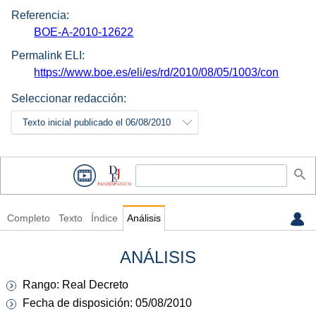
Referencia:
BOE-A-2010-12622
Permalink ELI:
https://www.boe.es/eli/es/rd/2010/08/05/1003/con
Seleccionar redacción:
Texto inicial publicado el 06/08/2010
Completo
Texto
Índice
Análisis
ANÁLISIS
Rango: Real Decreto
Fecha de disposición: 05/08/2010