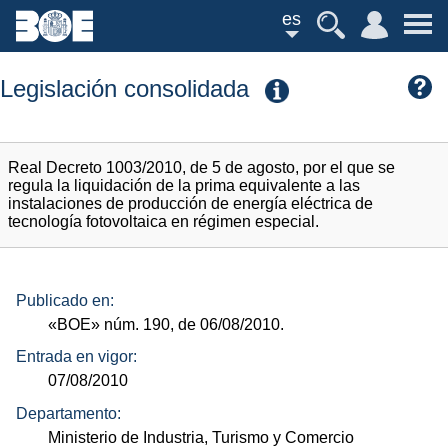
es
Legislación consolidada
Real Decreto 1003/2010, de 5 de agosto, por el que se
regula la liquidación de la prima equivalente a las
instalaciones de producción de energía eléctrica de
tecnología fotovoltaica en régimen especial.
Publicado en:
«BOE»
núm.
190, de 06/08/2010.
Entrada en vigor:
07/08/2010
Departamento:
Ministerio de Industria, Turismo y Comercio