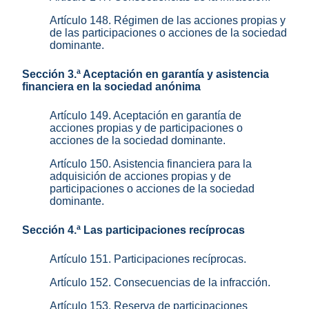
Artículo 148. Régimen de las acciones propias y
de las participaciones o acciones de la sociedad
dominante.
Sección 3.ª Aceptación en garantía y asistencia
financiera en la sociedad anónima
Artículo 149. Aceptación en garantía de
acciones propias y de participaciones o
acciones de la sociedad dominante.
Artículo 150. Asistencia financiera para la
adquisición de acciones propias y de
participaciones o acciones de la sociedad
dominante.
Sección 4.ª Las participaciones recíprocas
Artículo 151. Participaciones recíprocas.
Artículo 152. Consecuencias de la infracción.
Artículo 153. Reserva de participaciones