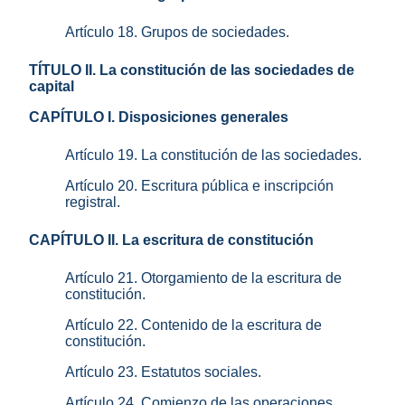
Artículo 18. Grupos de sociedades.
TÍTULO II. La constitución de las sociedades de
capital
CAPÍTULO I. Disposiciones generales
Artículo 19. La constitución de las sociedades.
Artículo 20. Escritura pública e inscripción
registral.
CAPÍTULO II. La escritura de constitución
Artículo 21. Otorgamiento de la escritura de
constitución.
Artículo 22. Contenido de la escritura de
constitución.
Artículo 23. Estatutos sociales.
Artículo 24. Comienzo de las operaciones.