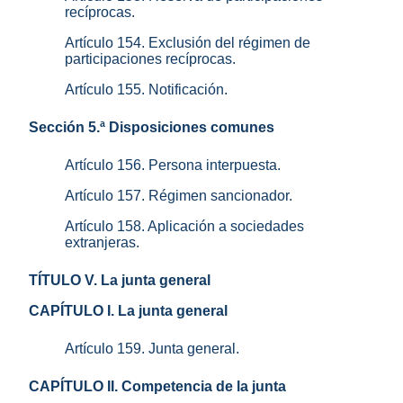
recíprocas.
Artículo 154. Exclusión del régimen de
participaciones recíprocas.
Artículo 155. Notificación.
Sección 5.ª Disposiciones comunes
Artículo 156. Persona interpuesta.
Artículo 157. Régimen sancionador.
Artículo 158. Aplicación a sociedades
extranjeras.
TÍTULO V. La junta general
CAPÍTULO I. La junta general
Artículo 159. Junta general.
CAPÍTULO II. Competencia de la junta