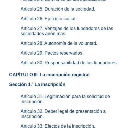
Artículo 25. Duración de la sociedad.
Artículo 26. Ejercicio social.
Artículo 27. Ventajas de los fundadores de las
sociedades anónimas.
Artículo 28. Autonomía de la voluntad.
Artículo 29. Pactos reservados.
Artículo 30. Responsabilidad de los fundadores.
CAPÍTULO III. La inscripción registral
Sección 1.ª La inscripción
Artículo 31. Legitimación para la solicitud de
inscripción.
Artículo 32. Deber legal de presentación a
inscripción.
Artículo 33. Efectos de la inscripción.