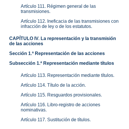
Artículo 111. Régimen general de las
transmisiones.
Artículo 112. Ineficacia de las transmisiones con
infracción de ley o de los estatutos.
CAPÍTULO IV. La representación y la transmisión
de las acciones
Sección 1.ª Representación de las acciones
Subsección 1.ª Representación mediante títulos
Artículo 113. Representación mediante títulos.
Artículo 114. Título de la acción.
Artículo 115. Resguardos provisionales.
Artículo 116. Libro-registro de acciones
nominativas.
Artículo 117. Sustitución de títulos.