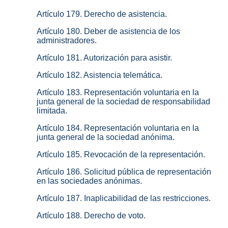
Artículo 179. Derecho de asistencia.
Artículo 180. Deber de asistencia de los
administradores.
Artículo 181. Autorización para asistir.
Artículo 182. Asistencia telemática.
Artículo 183. Representación voluntaria en la
junta general de la sociedad de responsabilidad
limitada.
Artículo 184. Representación voluntaria en la
junta general de la sociedad anónima.
Artículo 185. Revocación de la representación.
Artículo 186. Solicitud pública de representación
en las sociedades anónimas.
Artículo 187. Inaplicabilidad de las restricciones.
Artículo 188. Derecho de voto.