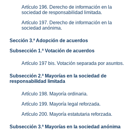
Artículo 196. Derecho de información en la
sociedad de responsabilidad limitada.
Artículo 197. Derecho de información en la
sociedad anónima.
Sección 3.ª Adopción de acuerdos
Subsección 1.ª Votación de acuerdos
Artículo 197 bis. Votación separada por asuntos.
Subsección 2.ª Mayorías en la sociedad de
responsabilidad limitada
Artículo 198. Mayoría ordinaria.
Artículo 199. Mayoría legal reforzada.
Artículo 200. Mayoría estatutaria reforzada.
Subsección 3.ª Mayorías en la sociedad anónima