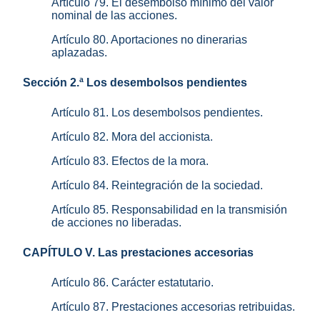
Artículo 79. El desembolso mínimo del valor
nominal de las acciones.
Artículo 80. Aportaciones no dinerarias
aplazadas.
Sección 2.ª Los desembolsos pendientes
Artículo 81. Los desembolsos pendientes.
Artículo 82. Mora del accionista.
Artículo 83. Efectos de la mora.
Artículo 84. Reintegración de la sociedad.
Artículo 85. Responsabilidad en la transmisión
de acciones no liberadas.
CAPÍTULO V. Las prestaciones accesorias
Artículo 86. Carácter estatutario.
Artículo 87. Prestaciones accesorias retribuidas.