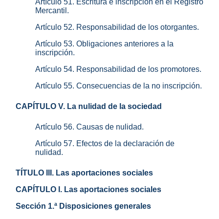
Artículo 51. Escritura e inscripción en el Registro
Mercantil.
Artículo 52. Responsabilidad de los otorgantes.
Artículo 53. Obligaciones anteriores a la
inscripción.
Artículo 54. Responsabilidad de los promotores.
Artículo 55. Consecuencias de la no inscripción.
CAPÍTULO V. La nulidad de la sociedad
Artículo 56. Causas de nulidad.
Artículo 57. Efectos de la declaración de
nulidad.
TÍTULO III. Las aportaciones sociales
CAPÍTULO I. Las aportaciones sociales
Sección 1.ª Disposiciones generales