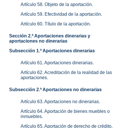
Artículo 58. Objeto de la aportación.
Artículo 59. Efectividad de la aportación.
Artículo 60. Título de la aportación.
Sección 2.ª Aportaciones dinerarias y
aportaciones no dinerarias
Subsección 1.ª Aportaciones dinerarias
Artículo 61. Aportaciones dinerarias.
Artículo 62. Acreditación de la realidad de las
aportaciones.
Subsección 2.ª Aportaciones no dinerarias
Artículo 63. Aportaciones no dinerarias.
Artículo 64. Aportación de bienes muebles o
inmuebles.
Artículo 65. Aportación de derecho de crédito.