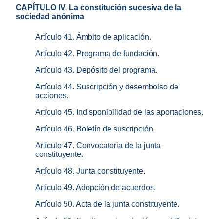
CAPÍTULO IV. La constitución sucesiva de la
sociedad anónima
Artículo 41. Ámbito de aplicación.
Artículo 42. Programa de fundación.
Artículo 43. Depósito del programa.
Artículo 44. Suscripción y desembolso de
acciones.
Artículo 45. Indisponibilidad de las aportaciones.
Artículo 46. Boletín de suscripción.
Artículo 47. Convocatoria de la junta
constituyente.
Artículo 48. Junta constituyente.
Artículo 49. Adopción de acuerdos.
Artículo 50. Acta de la junta constituyente.