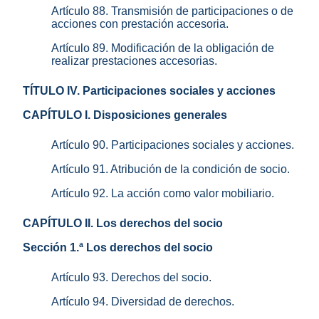
Artículo 88. Transmisión de participaciones o de
acciones con prestación accesoria.
Artículo 89. Modificación de la obligación de
realizar prestaciones accesorias.
TÍTULO IV. Participaciones sociales y acciones
CAPÍTULO I. Disposiciones generales
Artículo 90. Participaciones sociales y acciones.
Artículo 91. Atribución de la condición de socio.
Artículo 92. La acción como valor mobiliario.
CAPÍTULO II. Los derechos del socio
Sección 1.ª Los derechos del socio
Artículo 93. Derechos del socio.
Artículo 94. Diversidad de derechos.