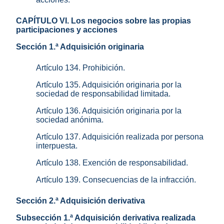
CAPÍTULO VI. Los negocios sobre las propias
participaciones y acciones
Sección 1.ª Adquisición originaria
Artículo 134. Prohibición.
Artículo 135. Adquisición originaria por la
sociedad de responsabilidad limitada.
Artículo 136. Adquisición originaria por la
sociedad anónima.
Artículo 137. Adquisición realizada por persona
interpuesta.
Artículo 138. Exención de responsabilidad.
Artículo 139. Consecuencias de la infracción.
Sección 2.ª Adquisición derivativa
Subsección 1.ª Adquisición derivativa realizada