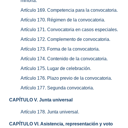
minoría.
Artículo 169. Competencia para la convocatoria.
Artículo 170. Régimen de la convocatoria.
Artículo 171. Convocatoria en casos especiales.
Artículo 172. Complemento de convocatoria.
Artículo 173. Forma de la convocatoria.
Artículo 174. Contenido de la convocatoria.
Artículo 175. Lugar de celebración.
Artículo 176. Plazo previo de la convocatoria.
Artículo 177. Segunda convocatoria.
CAPÍTULO V. Junta universal
Artículo 178. Junta universal.
CAPÍTULO VI. Asistencia, representación y voto