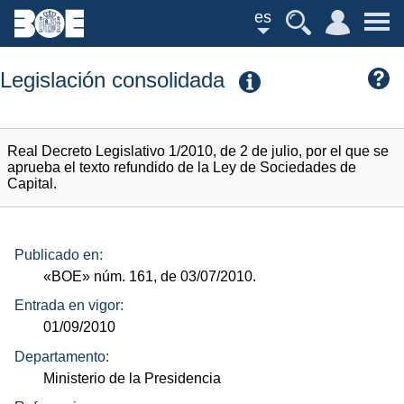
es
Legislación consolidada
Real Decreto Legislativo 1/2010, de 2 de julio, por el que se
aprueba el texto refundido de la Ley de Sociedades de
Capital.
Publicado en:
«BOE»
núm.
161, de 03/07/2010.
Entrada en vigor:
01/09/2010
Departamento:
Ministerio de la Presidencia