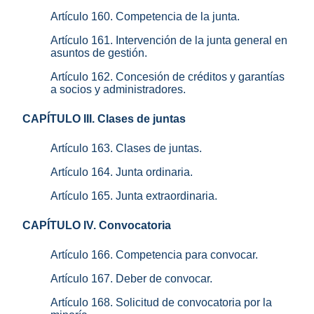
Artículo 160. Competencia de la junta.
Artículo 161. Intervención de la junta general en
asuntos de gestión.
Artículo 162. Concesión de créditos y garantías
a socios y administradores.
CAPÍTULO III. Clases de juntas
Artículo 163. Clases de juntas.
Artículo 164. Junta ordinaria.
Artículo 165. Junta extraordinaria.
CAPÍTULO IV. Convocatoria
Artículo 166. Competencia para convocar.
Artículo 167. Deber de convocar.
Artículo 168. Solicitud de convocatoria por la