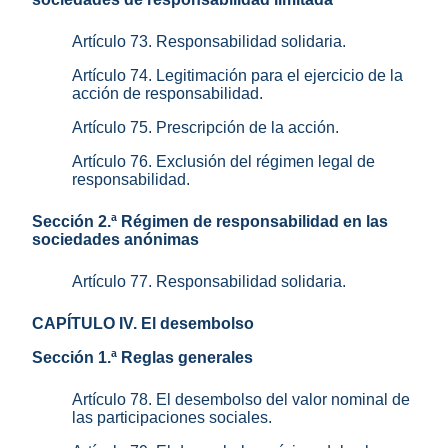
Artículo 73. Responsabilidad solidaria.
Artículo 74. Legitimación para el ejercicio de la
acción de responsabilidad.
Artículo 75. Prescripción de la acción.
Artículo 76. Exclusión del régimen legal de
responsabilidad.
Sección 2.ª Régimen de responsabilidad en las
sociedades anónimas
Artículo 77. Responsabilidad solidaria.
CAPÍTULO IV. El desembolso
Sección 1.ª Reglas generales
Artículo 78. El desembolso del valor nominal de
las participaciones sociales.