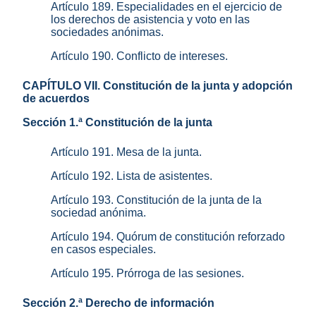
Artículo 189. Especialidades en el ejercicio de
los derechos de asistencia y voto en las
sociedades anónimas.
Artículo 190. Conflicto de intereses.
CAPÍTULO VII. Constitución de la junta y adopción
de acuerdos
Sección 1.ª Constitución de la junta
Artículo 191. Mesa de la junta.
Artículo 192. Lista de asistentes.
Artículo 193. Constitución de la junta de la
sociedad anónima.
Artículo 194. Quórum de constitución reforzado
en casos especiales.
Artículo 195. Prórroga de las sesiones.
Sección 2.ª Derecho de información