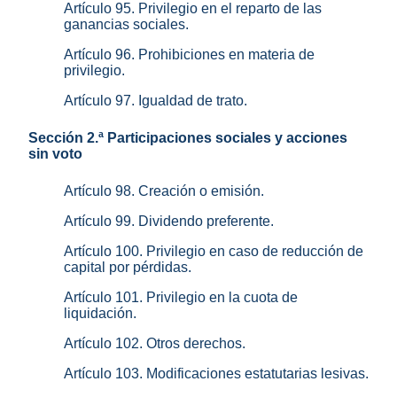
Artículo 95. Privilegio en el reparto de las
ganancias sociales.
Artículo 96. Prohibiciones en materia de
privilegio.
Artículo 97. Igualdad de trato.
Sección 2.ª Participaciones sociales y acciones
sin voto
Artículo 98. Creación o emisión.
Artículo 99. Dividendo preferente.
Artículo 100. Privilegio en caso de reducción de
capital por pérdidas.
Artículo 101. Privilegio en la cuota de
liquidación.
Artículo 102. Otros derechos.
Artículo 103. Modificaciones estatutarias lesivas.