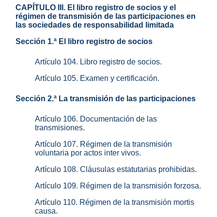
CAPÍTULO III. El libro registro de socios y el
régimen de transmisión de las participaciones en
las sociedades de responsabilidad limitada
Sección 1.ª El libro registro de socios
Artículo 104. Libro registro de socios.
Artículo 105. Examen y certificación.
Sección 2.ª La transmisión de las participaciones
Artículo 106. Documentación de las
transmisiones.
Artículo 107. Régimen de la transmisión
voluntaria por actos inter vivos.
Artículo 108. Cláusulas estatutarias prohibidas.
Artículo 109. Régimen de la transmisión forzosa.
Artículo 110. Régimen de la transmisión mortis
causa.