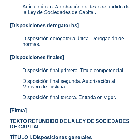
Artículo único. Aprobación del texto refundido de
la Ley de Sociedades de Capital.
[Disposiciones derogatorias]
Disposición derogatoria única. Derogación de
normas.
[Disposiciones finales]
Disposición final primera. Título competencial.
Disposición final segunda. Autorización al
Ministro de Justicia.
Disposición final tercera. Entrada en vigor.
[Firma]
TEXTO REFUNDIDO DE LA LEY DE SOCIEDADES
DE CAPITAL
TÍTULO I. Disposiciones generales