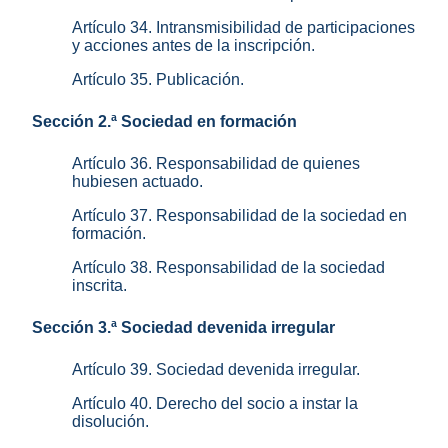
Artículo 34. Intransmisibilidad de participaciones
y acciones antes de la inscripción.
Artículo 35. Publicación.
Sección 2.ª Sociedad en formación
Artículo 36. Responsabilidad de quienes
hubiesen actuado.
Artículo 37. Responsabilidad de la sociedad en
formación.
Artículo 38. Responsabilidad de la sociedad
inscrita.
Sección 3.ª Sociedad devenida irregular
Artículo 39. Sociedad devenida irregular.
Artículo 40. Derecho del socio a instar la
disolución.