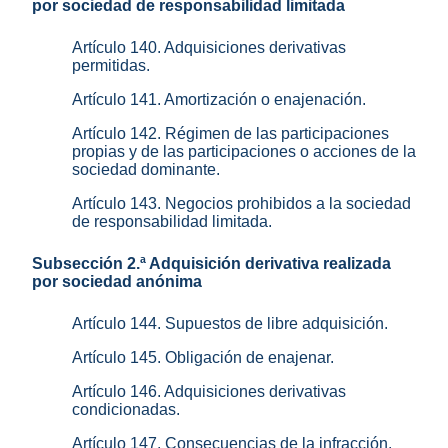
por sociedad de responsabilidad limitada
Artículo 140. Adquisiciones derivativas
permitidas.
Artículo 141. Amortización o enajenación.
Artículo 142. Régimen de las participaciones
propias y de las participaciones o acciones de la
sociedad dominante.
Artículo 143. Negocios prohibidos a la sociedad
de responsabilidad limitada.
Subsección 2.ª Adquisición derivativa realizada
por sociedad anónima
Artículo 144. Supuestos de libre adquisición.
Artículo 145. Obligación de enajenar.
Artículo 146. Adquisiciones derivativas
condicionadas.
Artículo 147. Consecuencias de la infracción.