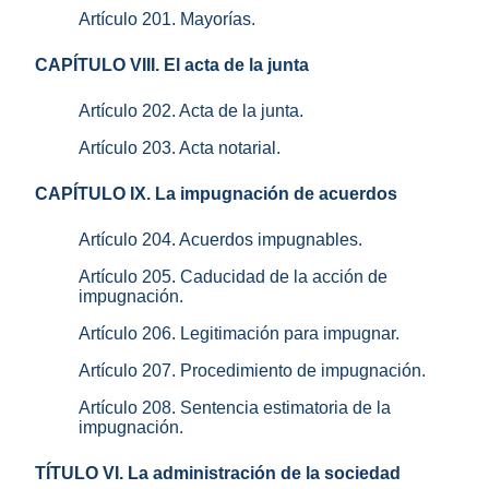
Artículo 201. Mayorías.
CAPÍTULO VIII. El acta de la junta
Artículo 202. Acta de la junta.
Artículo 203. Acta notarial.
CAPÍTULO IX. La impugnación de acuerdos
Artículo 204. Acuerdos impugnables.
Artículo 205. Caducidad de la acción de
impugnación.
Artículo 206. Legitimación para impugnar.
Artículo 207. Procedimiento de impugnación.
Artículo 208. Sentencia estimatoria de la
impugnación.
TÍTULO VI. La administración de la sociedad