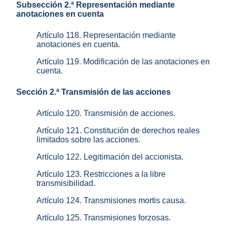
Subsección 2.ª Representación mediante
anotaciones en cuenta
Artículo 118. Representación mediante
anotaciones en cuenta.
Artículo 119. Modificación de las anotaciones en
cuenta.
Sección 2.ª Transmisión de las acciones
Artículo 120. Transmisión de acciones.
Artículo 121. Constitución de derechos reales
limitados sobre las acciones.
Artículo 122. Legitimación del accionista.
Artículo 123. Restricciones a la libre
transmisibilidad.
Artículo 124. Transmisiones mortis causa.
Artículo 125. Transmisiones forzosas.