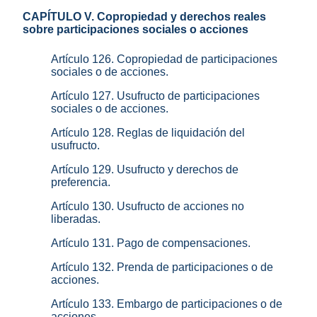
CAPÍTULO V. Copropiedad y derechos reales
sobre participaciones sociales o acciones
Artículo 126. Copropiedad de participaciones
sociales o de acciones.
Artículo 127. Usufructo de participaciones
sociales o de acciones.
Artículo 128. Reglas de liquidación del
usufructo.
Artículo 129. Usufructo y derechos de
preferencia.
Artículo 130. Usufructo de acciones no
liberadas.
Artículo 131. Pago de compensaciones.
Artículo 132. Prenda de participaciones o de
acciones.
Artículo 133. Embargo de participaciones o de
acciones.