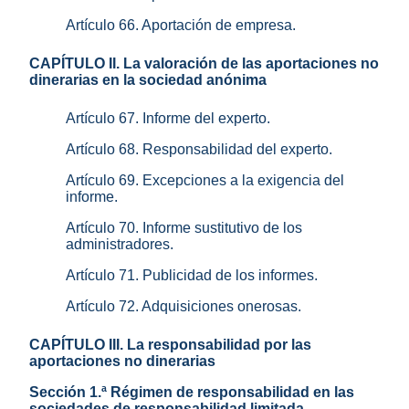
Artículo 66. Aportación de empresa.
CAPÍTULO II. La valoración de las aportaciones no
dinerarias en la sociedad anónima
Artículo 67. Informe del experto.
Artículo 68. Responsabilidad del experto.
Artículo 69. Excepciones a la exigencia del
informe.
Artículo 70. Informe sustitutivo de los
administradores.
Artículo 71. Publicidad de los informes.
Artículo 72. Adquisiciones onerosas.
CAPÍTULO III. La responsabilidad por las
aportaciones no dinerarias
Sección 1.ª Régimen de responsabilidad en las
sociedades de responsabilidad limitada