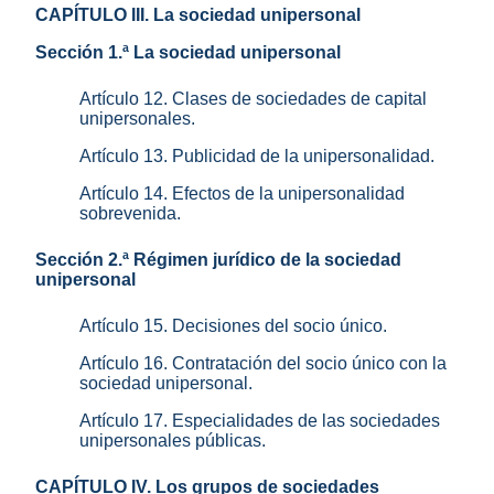
CAPÍTULO III. La sociedad unipersonal
Sección 1.ª La sociedad unipersonal
Artículo 12. Clases de sociedades de capital
unipersonales.
Artículo 13. Publicidad de la unipersonalidad.
Artículo 14. Efectos de la unipersonalidad
sobrevenida.
Sección 2.ª Régimen jurídico de la sociedad
unipersonal
Artículo 15. Decisiones del socio único.
Artículo 16. Contratación del socio único con la
sociedad unipersonal.
Artículo 17. Especialidades de las sociedades
unipersonales públicas.
CAPÍTULO IV. Los grupos de sociedades