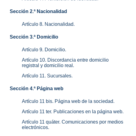
Sección 2.ª Nacionalidad
Artículo 8. Nacionalidad.
Sección 3.ª Domicilio
Artículo 9. Domicilio.
Artículo 10. Discordancia entre domicilio
registral y domicilio real.
Artículo 11. Sucursales.
Sección 4.ª Página web
Artículo 11 bis. Página web de la sociedad.
Artículo 11 ter. Publicaciones en la página web.
Artículo 11 quáter. Comunicaciones por medios
electrónicos.