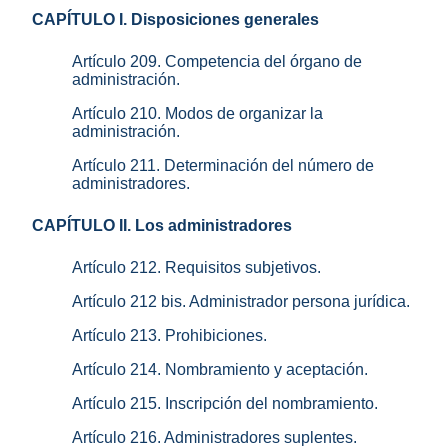
CAPÍTULO I. Disposiciones generales
Artículo 209. Competencia del órgano de
administración.
Artículo 210. Modos de organizar la
administración.
Artículo 211. Determinación del número de
administradores.
CAPÍTULO II. Los administradores
Artículo 212. Requisitos subjetivos.
Artículo 212 bis. Administrador persona jurídica.
Artículo 213. Prohibiciones.
Artículo 214. Nombramiento y aceptación.
Artículo 215. Inscripción del nombramiento.
Artículo 216. Administradores suplentes.