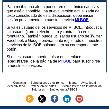
Para recibir una alerta por correo electrónico cada vez
que esté disponible una nueva versión actualizada del
texto consolidado de esta disposición, debe iniciar
sesión previamente en nuestro servicio
Mi BOE
.
Si ya es usuario de los servicios de Mi BOE, introduzca
su usuario (correo electrónico) y contraseña en el
formulario. También puede utilizar su usuario de Twitter,
Facebook o Google previamente registrado en nuestros
servicios de Mi BOE pulsando en su correspondiente
botón.
Si no es usuario, puede pulsar en el enlace
"Registrarse" de la página de
Mi BOE
para suscribirse
a nuestros servicios.
Contactar
Sobre la sede electrónica
Mapa
Aviso legal
Accesibilidad
Protección de datos
Sistema Interno de Información
Tutoriales
Empleo en la AEBOE