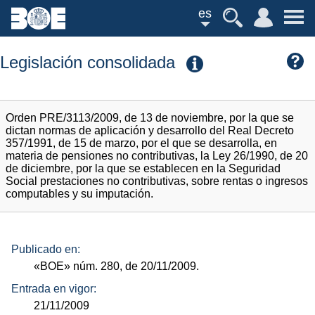
es
Legislación consolidada
Orden PRE/3113/2009, de 13 de noviembre, por la que se
dictan normas de aplicación y desarrollo del Real Decreto
357/1991, de 15 de marzo, por el que se desarrolla, en
materia de pensiones no contributivas, la Ley 26/1990, de 20
de diciembre, por la que se establecen en la Seguridad
Social prestaciones no contributivas, sobre rentas o ingresos
computables y su imputación.
Publicado en:
«BOE»
núm.
280, de 20/11/2009.
Entrada en vigor:
21/11/2009