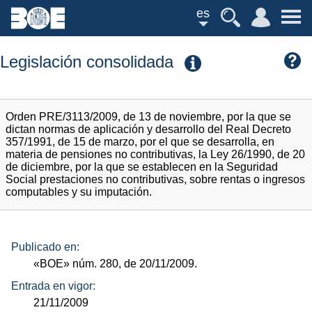
es
Legislación consolidada
Orden PRE/3113/2009, de 13 de noviembre, por la que se
dictan normas de aplicación y desarrollo del Real Decreto
357/1991, de 15 de marzo, por el que se desarrolla, en
materia de pensiones no contributivas, la Ley 26/1990, de 20
de diciembre, por la que se establecen en la Seguridad
Social prestaciones no contributivas, sobre rentas o ingresos
computables y su imputación.
Publicado en:
«BOE»
núm.
280, de 20/11/2009.
Entrada en vigor:
21/11/2009