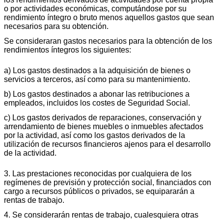
o por actividades económicas, computándose por su
rendimiento íntegro o bruto menos aquellos gastos que sean
necesarios para su obtención.
Se consideraran gastos necesarios para la obtención de los
rendimientos íntegros los siguientes:
a) Los gastos destinados a la adquisición de bienes o
servicios a terceros, así como para su mantenimiento.
b) Los gastos destinados a abonar las retribuciones a
empleados, incluidos los costes de Seguridad Social.
c) Los gastos derivados de reparaciones, conservación y
arrendamiento de bienes muebles o inmuebles afectados
por la actividad, así como los gastos derivados de la
utilización de recursos financieros ajenos para el desarrollo
de la actividad.
3. Las prestaciones reconocidas por cualquiera de los
regímenes de previsión y protección social, financiados con
cargo a recursos públicos o privados, se equipararán a
rentas de trabajo.
4. Se considerarán rentas de trabajo, cualesquiera otras