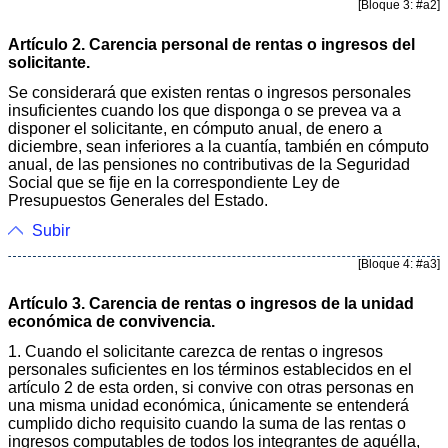
[Bloque 3: #a2]
Artículo 2. Carencia personal de rentas o ingresos del
solicitante.
Se considerará que existen rentas o ingresos personales
insuficientes cuando los que disponga o se prevea va a
disponer el solicitante, en cómputo anual, de enero a
diciembre, sean inferiores a la cuantía, también en cómputo
anual, de las pensiones no contributivas de la Seguridad
Social que se fije en la correspondiente Ley de
Presupuestos Generales del Estado.
Subir
[Bloque 4: #a3]
Artículo 3. Carencia de rentas o ingresos de la unidad
económica de convivencia.
1. Cuando el solicitante carezca de rentas o ingresos
personales suficientes en los términos establecidos en el
artículo 2 de esta orden, si convive con otras personas en
una misma unidad económica, únicamente se entenderá
cumplido dicho requisito cuando la suma de las rentas o
ingresos computables de todos los integrantes de aquélla,