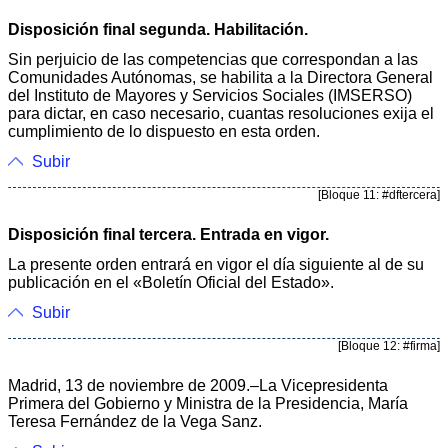
Disposición final segunda. Habilitación.
Sin perjuicio de las competencias que correspondan a las
Comunidades Autónomas, se habilita a la Directora General
del Instituto de Mayores y Servicios Sociales (IMSERSO)
para dictar, en caso necesario, cuantas resoluciones exija el
cumplimiento de lo dispuesto en esta orden.
Subir
[Bloque 11: #dftercera]
Disposición final tercera. Entrada en vigor.
La presente orden entrará en vigor el día siguiente al de su
publicación en el «Boletín Oficial del Estado».
Subir
[Bloque 12: #firma]
Madrid, 13 de noviembre de 2009.–La Vicepresidenta
Primera del Gobierno y Ministra de la Presidencia, María
Teresa Fernández de la Vega Sanz.