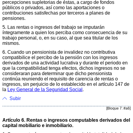
percepciones supletorias de éstas, a cargo de fondos
públicos o privados, así como las aportaciones o
contribuciones satisfechas por terceros a planes de
pensiones.
5. Las rentas o ingresos del trabajo se imputarán
íntegramente a quien los perciba como consecuencia de su
trabajo personal, o, en su caso, al que sea titular de los
mismos.
6. Cuando un pensionista de invalidez no contributiva
compatibilice el percibo de la pensión con los ingresos
derivados de una actividad lucrativa y durante el periodo en
que la compatibilidad tenga efectos, dichos ingresos no se
consideraran para determinar que dicho pensionista
continúa reuniendo el requisito de carencia de rentas o
ingresos, sin perjuicio de lo establecido en el artículo 147 de
la
Ley General de la Seguridad Social
.
Subir
[Bloque 7: #a6]
Artículo 6. Rentas o ingresos computables derivados del
capital mobiliario e inmobiliario.