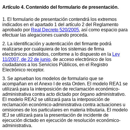
Artículo 4. Contenido del formulario de presentación.
1. El formulario de presentación contendrá los extremos
indicados en el apartado 1 del artículo 2 del Reglamento
aprobado por
Real Decreto 520/2005
, así como espacio para
efectuar las alegaciones cuando proceda.
2. La identificación y autenticación del firmante podrá
realizarse por cualquiera de los sistemas de firma
electrónicos admitidos, conforme a lo dispuesto en la
Ley
11/2007, de 22 de junio
, de acceso electrónico de los
ciudadanos a los Servicios Públicos, en el Registro
Electrónico receptor.
3. Se aprueban los modelos de formulario que se
acompañan en el Anexo I de esta Orden. El modelo REA1 se
utilizará para la interposición de reclamación económico-
administrativa contra acto dictado por órgano administrativo.
El modelo REA2 se utilizará para la interposición de
reclamación económico-administrativa contra actuaciones u
omisiones de los particulares en materia tributaria. El modelo
IEJ se utilizará para la presentación de incidente de
ejecución dictado en ejecución de resolución económico-
administrativa.