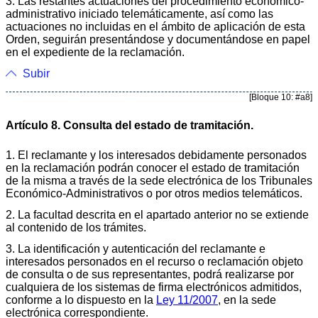
3. Las restantes actuaciones del procedimiento económico-
administrativo iniciado telemáticamente, así como las
actuaciones no incluidas en el ámbito de aplicación de esta
Orden, seguirán presentándose y documentándose en papel
en el expediente de la reclamación.
Subir
[Bloque 10: #a8]
Artículo 8. Consulta del estado de tramitación.
1. El reclamante y los interesados debidamente personados
en la reclamación podrán conocer el estado de tramitación
de la misma a través de la sede electrónica de los Tribunales
Económico-Administrativos o por otros medios telemáticos.
2. La facultad descrita en el apartado anterior no se extiende
al contenido de los trámites.
3. La identificación y autenticación del reclamante e
interesados personados en el recurso o reclamación objeto
de consulta o de sus representantes, podrá realizarse por
cualquiera de los sistemas de firma electrónicos admitidos,
conforme a lo dispuesto en la
Ley 11/2007
, en la sede
electrónica correspondiente.