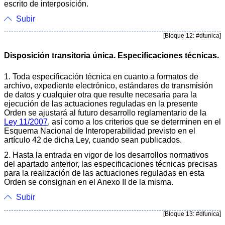
escrito de interposición.
Subir
[Bloque 12: #dtunica]
Disposición transitoria única. Especificaciones técnicas.
1. Toda especificación técnica en cuanto a formatos de
archivo, expediente electrónico, estándares de transmisión
de datos y cualquier otra que resulte necesaria para la
ejecución de las actuaciones reguladas en la presente
Orden se ajustará al futuro desarrollo reglamentario de la
Ley 11/2007
, así como a los criterios que se determinen en el
Esquema Nacional de Interoperabilidad previsto en el
artículo 42 de dicha Ley, cuando sean publicados.
2. Hasta la entrada en vigor de los desarrollos normativos
del apartado anterior, las especificaciones técnicas precisas
para la realización de las actuaciones reguladas en esta
Orden se consignan en el Anexo II de la misma.
Subir
[Bloque 13: #dfunica]