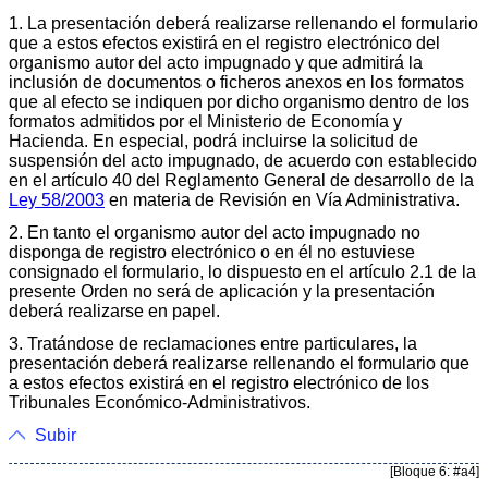
1. La presentación deberá realizarse rellenando el formulario
que a estos efectos existirá en el registro electrónico del
organismo autor del acto impugnado y que admitirá la
inclusión de documentos o ficheros anexos en los formatos
que al efecto se indiquen por dicho organismo dentro de los
formatos admitidos por el Ministerio de Economía y
Hacienda. En especial, podrá incluirse la solicitud de
suspensión del acto impugnado, de acuerdo con establecido
en el artículo 40 del Reglamento General de desarrollo de la
Ley 58/2003
en materia de Revisión en Vía Administrativa.
2. En tanto el organismo autor del acto impugnado no
disponga de registro electrónico o en él no estuviese
consignado el formulario, lo dispuesto en el artículo 2.1 de la
presente Orden no será de aplicación y la presentación
deberá realizarse en papel.
3. Tratándose de reclamaciones entre particulares, la
presentación deberá realizarse rellenando el formulario que
a estos efectos existirá en el registro electrónico de los
Tribunales Económico-Administrativos.
Subir
[Bloque 6: #a4]