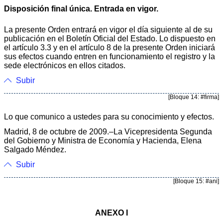
Disposición final única. Entrada en vigor.
La presente Orden entrará en vigor el día siguiente al de su
publicación en el Boletín Oficial del Estado. Lo dispuesto en
el artículo 3.3 y en el artículo 8 de la presente Orden iniciará
sus efectos cuando entren en funcionamiento el registro y la
sede electrónicos en ellos citados.
Subir
[Bloque 14: #firma]
Lo que comunico a ustedes para su conocimiento y efectos.
Madrid, 8 de octubre de 2009.–La Vicepresidenta Segunda
del Gobierno y Ministra de Economía y Hacienda, Elena
Salgado Méndez.
Subir
[Bloque 15: #ani]
ANEXO I