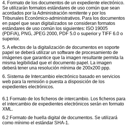
4. Formato de los documentos de un expediente electrónico.
Se utilizarán formatos estándares de uso común que sean
acordados por la Administración remitente y por los
Tribunales Económico-administrativos. Para los documentos
en papel que sean digitalizados se consideran formatos
estándares de uso común los siguientes: ISO 19005
(PDF/A), PNG, JPEG 2000, PDF 5.0 o superior y TIFF 6.0 o
superior.
5. A efectos de la digitalización de documentos en soporte
papel se deberá utilizar un software de procesamiento de
imágenes que garantice que la imagen resultante permita la
misma legibilidad que el documento papel. La imagen
deberá tener una resolución mínima de 200x200 ppp.
6. Sistema de Intercambio electrónico basado en servicios
web para la remisión o puesta a disposición de los
expedientes electrónicos.
6.1 Formato de los ficheros de intercambio. Los ficheros para
el intercambio de expedientes electrónicos serán en formato
XML.
6.2 Formato de huella digital de documentos. Se utilizará
como mínimo el estándar SHA-1.