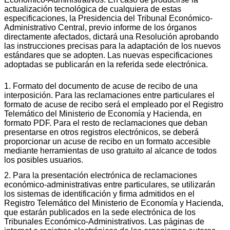
actualización tecnológica de cualquiera de estas
especificaciones, la Presidencia del Tribunal Económico-
Administrativo Central, previo informe de los órganos
directamente afectados, dictará una Resolución aprobando
las instrucciones precisas para la adaptación de los nuevos
estándares que se adopten. Las nuevas especificaciones
adoptadas se publicarán en la referida sede electrónica.
1. Formato del documento de acuse de recibo de una
interposición. Para las reclamaciones entre particulares el
formato de acuse de recibo será el empleado por el Registro
Telemático del Ministerio de Economía y Hacienda, en
formato PDF. Para el resto de reclamaciones que deban
presentarse en otros registros electrónicos, se deberá
proporcionar un acuse de recibo en un formato accesible
mediante herramientas de uso gratuito al alcance de todos
los posibles usuarios.
2. Para la presentación electrónica de reclamaciones
económico-administrativas entre particulares, se utilizarán
los sistemas de identificación y firma admitidos en el
Registro Telemático del Ministerio de Economía y Hacienda,
que estarán publicados en la sede electrónica de los
Tribunales Económico-Administrativos. Las páginas de