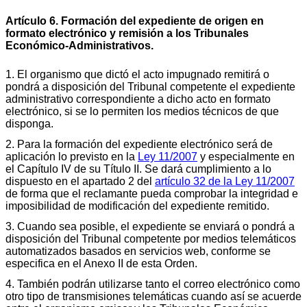
Artículo 6. Formación del expediente de origen en
formato electrónico y remisión a los Tribunales
Económico-Administrativos.
1. El organismo que dictó el acto impugnado remitirá o
pondrá a disposición del Tribunal competente el expediente
administrativo correspondiente a dicho acto en formato
electrónico, si se lo permiten los medios técnicos de que
disponga.
2. Para la formación del expediente electrónico será de
aplicación lo previsto en la
Ley 11/2007
y especialmente en
el Capítulo IV de su Título II. Se dará cumplimiento a lo
dispuesto en el apartado 2 del
artículo 32 de la Ley 11/2007
de forma que el reclamante pueda comprobar la integridad e
imposibilidad de modificación del expediente remitido.
3. Cuando sea posible, el expediente se enviará o pondrá a
disposición del Tribunal competente por medios telemáticos
automatizados basados en servicios web, conforme se
especifica en el Anexo II de esta Orden.
4. También podrán utilizarse tanto el correo electrónico como
otro tipo de transmisiones telemáticas cuando así se acuerde