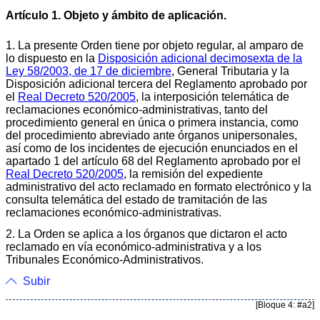
Artículo 1. Objeto y ámbito de aplicación.
1. La presente Orden tiene por objeto regular, al amparo de
lo dispuesto en la
Disposición adicional decimosexta de la
Ley 58/2003, de 17 de diciembre
, General Tributaria y la
Disposición adicional tercera del Reglamento aprobado por
el
Real Decreto 520/2005
, la interposición telemática de
reclamaciones económico-administrativas, tanto del
procedimiento general en única o primera instancia, como
del procedimiento abreviado ante órganos unipersonales,
así como de los incidentes de ejecución enunciados en el
apartado 1 del artículo 68 del Reglamento aprobado por el
Real Decreto 520/2005
, la remisión del expediente
administrativo del acto reclamado en formato electrónico y la
consulta telemática del estado de tramitación de las
reclamaciones económico-administrativas.
2. La Orden se aplica a los órganos que dictaron el acto
reclamado en vía económico-administrativa y a los
Tribunales Económico-Administrativos.
Subir
[Bloque 4: #a2]