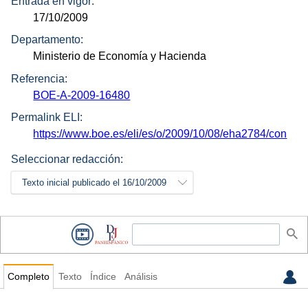
Entrada en vigor:
17/10/2009
Departamento:
Ministerio de Economía y Hacienda
Referencia:
BOE-A-2009-16480
Permalink ELI:
https://www.boe.es/eli/es/o/2009/10/08/eha2784/con
Seleccionar redacción:
Texto inicial publicado el 16/10/2009
Completo
Texto
Índice
Análisis