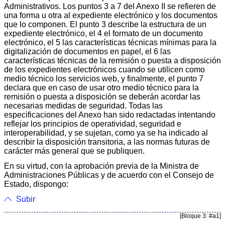
Administrativos. Los puntos 3 a 7 del Anexo II se refieren de
una forma u otra al expediente electrónico y los documentos
que lo componen. El punto 3 describe la estructura de un
expediente electrónico, el 4 el formato de un documento
electrónico, el 5 las características técnicas mínimas para la
digitalización de documentos en papel, el 6 las
características técnicas de la remisión o puesta a disposición
de los expedientes electrónicos cuando se utilicen como
medio técnico los servicios web, y finalmente, el punto 7
declara que en caso de usar otro medio técnico para la
remisión o puesta a disposición se deberán acordar las
necesarias medidas de seguridad. Todas las
especificaciones del Anexo han sido redactadas intentando
reflejar los principios de operatividad, seguridad e
interoperabilidad, y se sujetan, como ya se ha indicado al
describir la disposición transitoria, a las normas futuras de
carácter más general que se publiquen.
En su virtud, con la aprobación previa de la Ministra de
Administraciones Públicas y de acuerdo con el Consejo de
Estado, dispongo:
Subir
[Bloque 3: #a1]