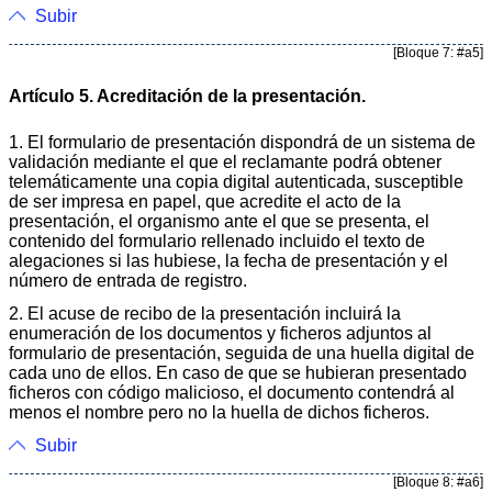
Subir
[Bloque 7: #a5]
Artículo 5. Acreditación de la presentación.
1. El formulario de presentación dispondrá de un sistema de
validación mediante el que el reclamante podrá obtener
telemáticamente una copia digital autenticada, susceptible
de ser impresa en papel, que acredite el acto de la
presentación, el organismo ante el que se presenta, el
contenido del formulario rellenado incluido el texto de
alegaciones si las hubiese, la fecha de presentación y el
número de entrada de registro.
2. El acuse de recibo de la presentación incluirá la
enumeración de los documentos y ficheros adjuntos al
formulario de presentación, seguida de una huella digital de
cada uno de ellos. En caso de que se hubieran presentado
ficheros con código malicioso, el documento contendrá al
menos el nombre pero no la huella de dichos ficheros.
Subir
[Bloque 8: #a6]