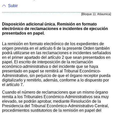
Subir
[Bloque 11: #daunica]
Disposición adicional única. Remisión en formato
electrónico de reclamaciones e incidentes de ejecución
presentados en papel.
La remisión en formato electrónico de los expedientes de
origen prevista en el artículo 6 de la presente Orden también
podrá utilizarse en las reclamaciones e incidentes señalados
en el primer apartado del artículo 2 que sean presentados en
papel. El escrito de interposición de la reclamación
económico-administrativa o del incidente que se haya
presentado en papel se remitirá al Tribunal Económico-
Administrativo, sin perjuicio de que el órgano receptor pueda
digitalizarlo y remitirlo, además, conforme a lo dispuesto por
el artículo 7.
Cuando el número de reclamaciones que un mismo órgano
remita a los Tribunales Económico-Administrativos sea muy
elevado, se podrán aprobar, mediante Resolución de la
Presidencia del Tribunal Económico-Administrativo Central,
procedimientos sustitutorios de la remisión en papel del