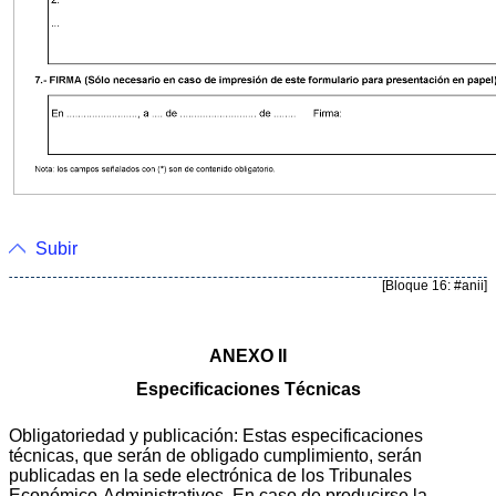
Subir
[Bloque 16: #anii]
ANEXO II
Especificaciones Técnicas
Obligatoriedad y publicación: Estas especificaciones
técnicas, que serán de obligado cumplimiento, serán
publicadas en la sede electrónica de los Tribunales
Económico-Administrativos. En caso de producirse la