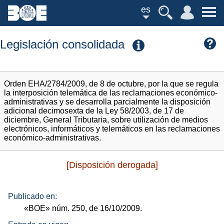
es
Legislación consolidada
Orden EHA/2784/2009, de 8 de octubre, por la que se regula
la interposición telemática de las reclamaciones económico-
administrativas y se desarrolla parcialmente la disposición
adicional decimosexta de la Ley 58/2003, de 17 de
diciembre, General Tributaria, sobre utilización de medios
electrónicos, informáticos y telemáticos en las reclamaciones
económico-administrativas.
[Disposición derogada]
Publicado en:
«BOE»
núm.
250, de 16/10/2009.