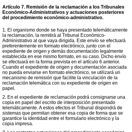
Artículo 7. Remisión de la reclamación a los Tribunales
Económico-Administrativos y actuaciones posteriores
del procedimiento económico-administrativo.
1. El organismo donde se haya presentado telemáticamente
la reclamación, la remitirá al Tribunal Económico-
Administrativo al que vaya dirigida. Este envío se efectuará
preferentemente en formato electrónico, junto con el
expediente de origen y demás documentación legalmente
establecida en ese mismo formato, en su caso. Dicho envío
se efectuará en la forma prevista en el artículo 6 anterior.
Cuando el expediente de origen y documentación asociada
no pueda enviarse en formato electrónico, se utilizará un
mecanismo de remisión que facilite la vinculación de la
reclamación telemática con su expediente de origen en
papel.
2. En el expediente de reclamación podrá consignarse una
copia en papel del escrito de interposición presentado
telemáticamente. A estos efectos el Tribunal dispondrá de
sistemas que permitan obtener esa copia de forma que se
garantice la identidad entre el formulario electrónico y la
copia impresa.