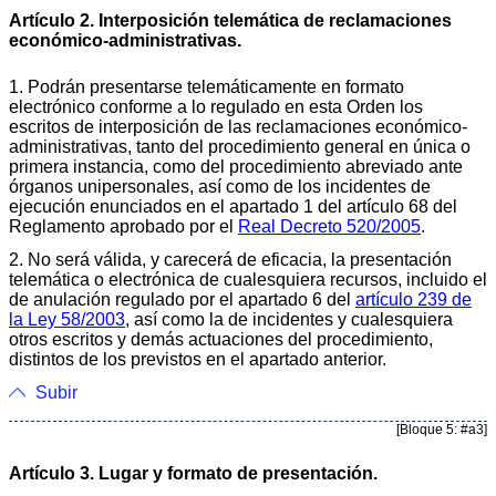
Artículo 2. Interposición telemática de reclamaciones
económico-administrativas.
1. Podrán presentarse telemáticamente en formato
electrónico conforme a lo regulado en esta Orden los
escritos de interposición de las reclamaciones económico-
administrativas, tanto del procedimiento general en única o
primera instancia, como del procedimiento abreviado ante
órganos unipersonales, así como de los incidentes de
ejecución enunciados en el apartado 1 del artículo 68 del
Reglamento aprobado por el
Real Decreto 520/2005
.
2. No será válida, y carecerá de eficacia, la presentación
telemática o electrónica de cualesquiera recursos, incluido el
de anulación regulado por el apartado 6 del
artículo 239 de
la Ley 58/2003
, así como la de incidentes y cualesquiera
otros escritos y demás actuaciones del procedimiento,
distintos de los previstos en el apartado anterior.
Subir
[Bloque 5: #a3]
Artículo 3. Lugar y formato de presentación.