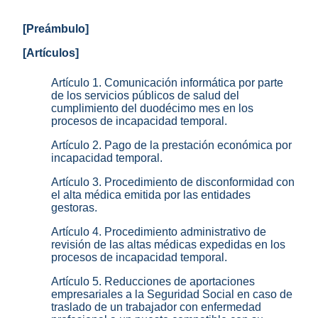
[Preámbulo]
[Artículos]
Artículo 1. Comunicación informática por parte
de los servicios públicos de salud del
cumplimiento del duodécimo mes en los
procesos de incapacidad temporal.
Artículo 2. Pago de la prestación económica por
incapacidad temporal.
Artículo 3. Procedimiento de disconformidad con
el alta médica emitida por las entidades
gestoras.
Artículo 4. Procedimiento administrativo de
revisión de las altas médicas expedidas en los
procesos de incapacidad temporal.
Artículo 5. Reducciones de aportaciones
empresariales a la Seguridad Social en caso de
traslado de un trabajador con enfermedad