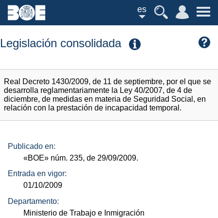
es
Legislación consolidada
Real Decreto 1430/2009, de 11 de septiembre, por el que se
desarrolla reglamentariamente la Ley 40/2007, de 4 de
diciembre, de medidas en materia de Seguridad Social, en
relación con la prestación de incapacidad temporal.
Publicado en:
«BOE»
núm.
235, de 29/09/2009.
Entrada en vigor:
01/10/2009
Departamento:
Ministerio de Trabajo e Inmigración