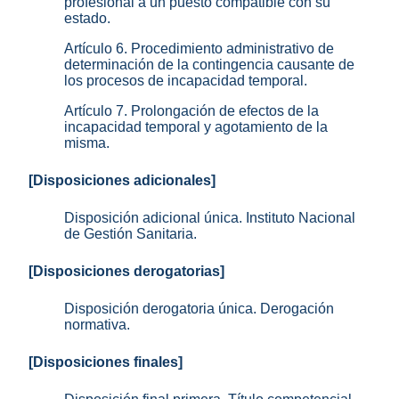
profesional a un puesto compatible con su
estado.
Artículo 6. Procedimiento administrativo de
determinación de la contingencia causante de
los procesos de incapacidad temporal.
Artículo 7. Prolongación de efectos de la
incapacidad temporal y agotamiento de la
misma.
[Disposiciones adicionales]
Disposición adicional única. Instituto Nacional
de Gestión Sanitaria.
[Disposiciones derogatorias]
Disposición derogatoria única. Derogación
normativa.
[Disposiciones finales]