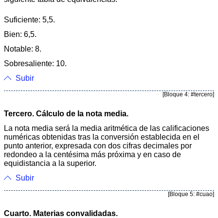
Suficiente: 5,5.
Bien: 6,5.
Notable: 8.
Sobresaliente: 10.
Subir
[Bloque 4: #tercero]
Tercero. Cálculo de la nota media.
La nota media será la media aritmética de las calificaciones
numéricas obtenidas tras la conversión establecida en el
punto anterior, expresada con dos cifras decimales por
redondeo a la centésima más próxima y en caso de
equidistancia a la superior.
Subir
[Bloque 5: #cuao]
Cuarto. Materias convalidadas.