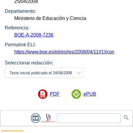
25/04/2008
Departamento:
Ministerio de Educación y Ciencia
Referencia:
BOE-A-2008-7236
Permalink ELI:
https://www.boe.es/eli/es/res/2008/04/11/(1)/con
Seleccionar redacción:
Texto inicial publicado el 24/04/2008
PDF
ePUB