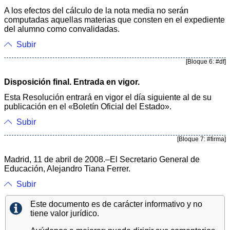
A los efectos del cálculo de la nota media no serán
computadas aquellas materias que consten en el expediente
del alumno como convalidadas.
Subir
[Bloque 6: #df]
Disposición final. Entrada en vigor.
Esta Resolución entrará en vigor el día siguiente al de su
publicación en el «Boletín Oficial del Estado».
Subir
[Bloque 7: #firma]
Madrid, 11 de abril de 2008.–El Secretario General de
Educación, Alejandro Tiana Ferrer.
Subir
Este documento es de carácter informativo y no
tiene valor jurídico.