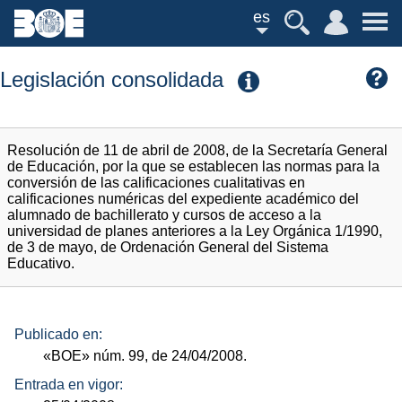
es
Legislación consolidada
Resolución de 11 de abril de 2008, de la Secretaría General
de Educación, por la que se establecen las normas para la
conversión de las calificaciones cualitativas en
calificaciones numéricas del expediente académico del
alumnado de bachillerato y cursos de acceso a la
universidad de planes anteriores a la Ley Orgánica 1/1990,
de 3 de mayo, de Ordenación General del Sistema
Educativo.
Publicado en:
«BOE»
núm.
99, de 24/04/2008.
Entrada en vigor: