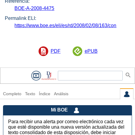
Referencia:
BOE-A-2008-4475
Permalink ELI:
https://www.boe.es/eli/es/rd/2008/02/08/163/con
PDF
ePUB
Completo
Texto
Índice
Análisis
Mi BOE
Para recibir una alerta por correo electrónico cada vez
que esté disponible una nueva versión actualizada del
texto consolidado de esta disposición, debe iniciar