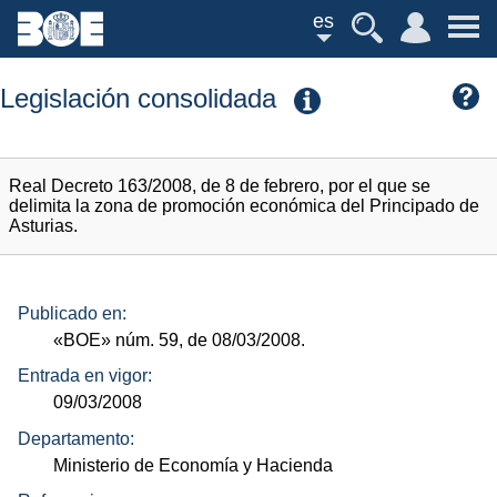
es
Legislación consolidada
Real Decreto 163/2008, de 8 de febrero, por el que se
delimita la zona de promoción económica del Principado de
Asturias.
Publicado en:
«BOE»
núm.
59, de 08/03/2008.
Entrada en vigor:
09/03/2008
Departamento:
Ministerio de Economía y Hacienda