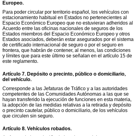
Europeo.
Para poder circular por territorio español, los vehículos con
estacionamiento habitual en Estados no pertenecientes al
Espacio Económico Europeo que no estuvieran adheridos al
Acuerdo entre las oficinas nacionales de seguros de los
Estados miembros del Espacio Económico Europeo y otros
Estados asociados, deberán estar asegurados por el sistema
de certificado internacional de seguro o por el seguro en
frontera, que habrán de contener, al menos, las condiciones
y límites que para este último se señalan en el artículo 15 de
este reglamento.
Artículo 7. Depósito o precinto, público o domiciliario,
del vehículo.
Corresponde a las Jefaturas de Tráfico y a las autoridades
competentes de las Comunidades Autónomas a las que se
hayan transferido la ejecución de funciones en esta materia,
la adopción de las medidas relativas a la retirada y depósito
o precinto cautelar, público o domiciliario, de los vehículos
que circulen sin seguro.
Artículo 8. Vehículos robados.