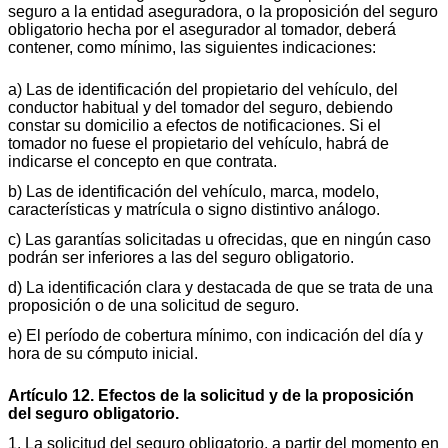
seguro a la entidad aseguradora, o la proposición del seguro
obligatorio hecha por el asegurador al tomador, deberá
contener, como mínimo, las siguientes indicaciones:
a) Las de identificación del propietario del vehículo, del
conductor habitual y del tomador del seguro, debiendo
constar su domicilio a efectos de notificaciones. Si el
tomador no fuese el propietario del vehículo, habrá de
indicarse el concepto en que contrata.
b) Las de identificación del vehículo, marca, modelo,
características y matrícula o signo distintivo análogo.
c) Las garantías solicitadas u ofrecidas, que en ningún caso
podrán ser inferiores a las del seguro obligatorio.
d) La identificación clara y destacada de que se trata de una
proposición o de una solicitud de seguro.
e) El período de cobertura mínimo, con indicación del día y
hora de su cómputo inicial.
Artículo 12. Efectos de la solicitud y de la proposición
del seguro obligatorio.
1. La solicitud del seguro obligatorio, a partir del momento en