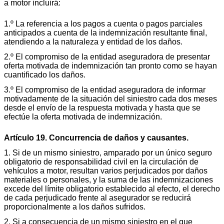
a motor incluirá:
1.º La referencia a los pagos a cuenta o pagos parciales
anticipados a cuenta de la indemnización resultante final,
atendiendo a la naturaleza y entidad de los daños.
2.º El compromiso de la entidad aseguradora de presentar
oferta motivada de indemnización tan pronto como se hayan
cuantificado los daños.
3.º El compromiso de la entidad aseguradora de informar
motivadamente de la situación del siniestro cada dos meses
desde el envío de la respuesta motivada y hasta que se
efectúe la oferta motivada de indemnización.
Artículo 19. Concurrencia de daños y causantes.
1. Si de un mismo siniestro, amparado por un único seguro
obligatorio de responsabilidad civil en la circulación de
vehículos a motor, resultan varios perjudicados por daños
materiales o personales, y la suma de las indemnizaciones
excede del límite obligatorio establecido al efecto, el derecho
de cada perjudicado frente al asegurador se reducirá
proporcionalmente a los daños sufridos.
2. Si a consecuencia de un mismo siniestro en el que