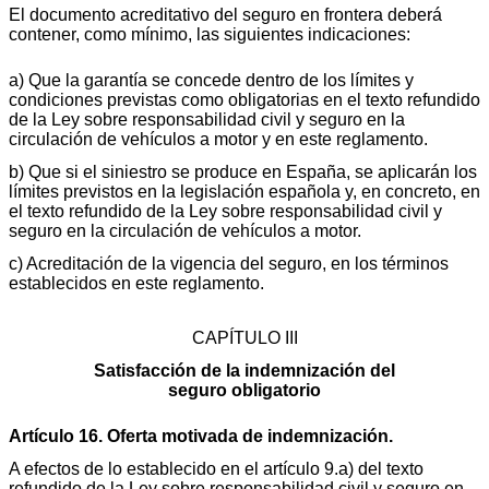
El documento acreditativo del seguro en frontera deberá
contener, como mínimo, las siguientes indicaciones:
a) Que la garantía se concede dentro de los límites y
condiciones previstas como obligatorias en el texto refundido
de la Ley sobre responsabilidad civil y seguro en la
circulación de vehículos a motor y en este reglamento.
b) Que si el siniestro se produce en España, se aplicarán los
límites previstos en la legislación española y, en concreto, en
el texto refundido de la Ley sobre responsabilidad civil y
seguro en la circulación de vehículos a motor.
c) Acreditación de la vigencia del seguro, en los términos
establecidos en este reglamento.
CAPÍTULO III
Satisfacción de la indemnización del
seguro obligatorio
Artículo 16. Oferta motivada de indemnización.
A efectos de lo establecido en el artículo 9.a) del texto
refundido de la Ley sobre responsabilidad civil y seguro en