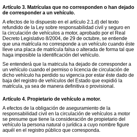
Artículo 3. Matrículas que no corresponden o han dejado
de corresponder a un vehículo.
A efectos de lo dispuesto en el artículo 2.1.d) del texto
refundido de la Ley sobre responsabilidad civil y seguro en
la circulación de vehículos a motor, aprobado por el Real
Decreto Legislativo 8/2004, de 29 de octubre, se entiende
que una matrícula no corresponde a un vehículo cuando éste
lleve una placa de matrícula falsa o alterada de forma tal que
haga imposible la identificación del vehículo.
Se entenderá que la matricula ha dejado de corresponder a
un vehículo cuando el permiso o licencia de circulación de
dicho vehículo ha perdido su vigencia por estar éste dado de
baja del registro de vehículos del Estado que expidió la
matrícula, ya sea de manera definitiva o provisional.
Artículo 4. Propietario de vehículo a motor.
A efectos de la obligación de aseguramiento de la
responsabilidad civil en la circulación de vehículos a motor
se presume que tiene la consideración de propietario del
vehículo la persona natural o jurídica a cuyo nombre figure
aquél en el registro público que corresponda.