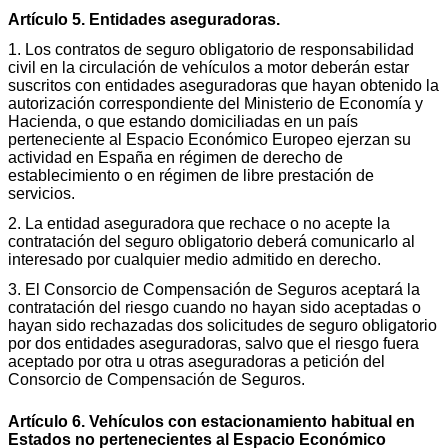
Artículo 5. Entidades aseguradoras.
1. Los contratos de seguro obligatorio de responsabilidad
civil en la circulación de vehículos a motor deberán estar
suscritos con entidades aseguradoras que hayan obtenido la
autorización correspondiente del Ministerio de Economía y
Hacienda, o que estando domiciliadas en un país
perteneciente al Espacio Económico Europeo ejerzan su
actividad en España en régimen de derecho de
establecimiento o en régimen de libre prestación de
servicios.
2. La entidad aseguradora que rechace o no acepte la
contratación del seguro obligatorio deberá comunicarlo al
interesado por cualquier medio admitido en derecho.
3. El Consorcio de Compensación de Seguros aceptará la
contratación del riesgo cuando no hayan sido aceptadas o
hayan sido rechazadas dos solicitudes de seguro obligatorio
por dos entidades aseguradoras, salvo que el riesgo fuera
aceptado por otra u otras aseguradoras a petición del
Consorcio de Compensación de Seguros.
Artículo 6. Vehículos con estacionamiento habitual en
Estados no pertenecientes al Espacio Económico