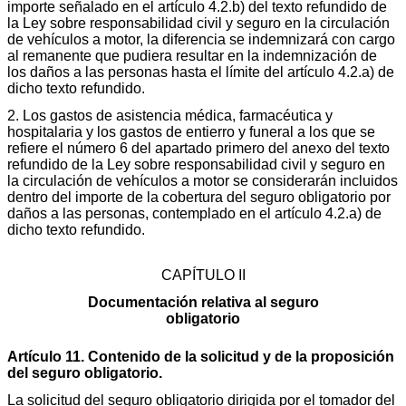
importe señalado en el artículo 4.2.b) del texto refundido de
la Ley sobre responsabilidad civil y seguro en la circulación
de vehículos a motor, la diferencia se indemnizará con cargo
al remanente que pudiera resultar en la indemnización de
los daños a las personas hasta el límite del artículo 4.2.a) de
dicho texto refundido.
2. Los gastos de asistencia médica, farmacéutica y
hospitalaria y los gastos de entierro y funeral a los que se
refiere el número 6 del apartado primero del anexo del texto
refundido de la Ley sobre responsabilidad civil y seguro en
la circulación de vehículos a motor se considerarán incluidos
dentro del importe de la cobertura del seguro obligatorio por
daños a las personas, contemplado en el artículo 4.2.a) de
dicho texto refundido.
CAPÍTULO II
Documentación relativa al seguro
obligatorio
Artículo 11. Contenido de la solicitud y de la proposición
del seguro obligatorio.
La solicitud del seguro obligatorio dirigida por el tomador del