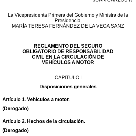
La Vicepresidenta Primera del Gobierno y Ministra de la
Presidencia,
MARÍA TERESA FERNÁNDEZ DE LA VEGA SANZ
REGLAMENTO DEL SEGURO
OBLIGATORIO DE RESPONSABILIDAD
CIVIL EN LA CIRCULACIÓN DE
VEHÍCULOS A MOTOR
CAPÍTULO I
Disposiciones generales
Artículo 1. Vehículos a motor.
(Derogado)
Artículo 2. Hechos de la circulación.
(Derogado)