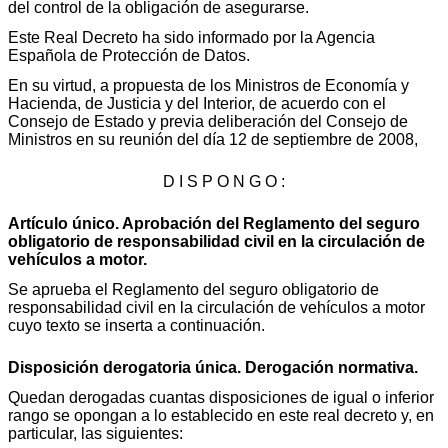
del control de la obligación de asegurarse.
Este Real Decreto ha sido informado por la Agencia
Española de Protección de Datos.
En su virtud, a propuesta de los Ministros de Economía y
Hacienda, de Justicia y del Interior, de acuerdo con el
Consejo de Estado y previa deliberación del Consejo de
Ministros en su reunión del día 12 de septiembre de 2008,
D I S P O N G O :
Artículo único. Aprobación del Reglamento del seguro
obligatorio de responsabilidad civil en la circulación de
vehículos a motor.
Se aprueba el Reglamento del seguro obligatorio de
responsabilidad civil en la circulación de vehículos a motor
cuyo texto se inserta a continuación.
Disposición derogatoria única. Derogación normativa.
Quedan derogadas cuantas disposiciones de igual o inferior
rango se opongan a lo establecido en este real decreto y, en
particular, las siguientes: