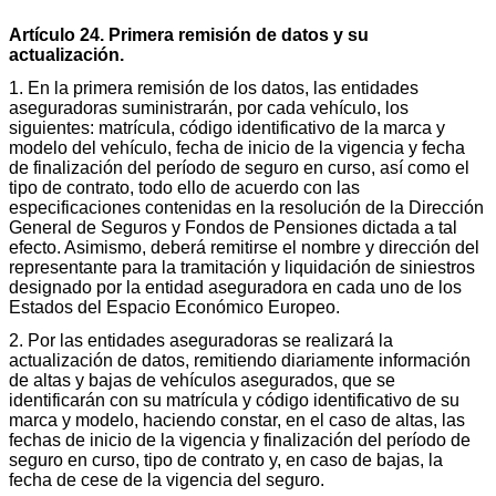
Artículo 24. Primera remisión de datos y su
actualización.
1. En la primera remisión de los datos, las entidades
aseguradoras suministrarán, por cada vehículo, los
siguientes: matrícula, código identificativo de la marca y
modelo del vehículo, fecha de inicio de la vigencia y fecha
de finalización del período de seguro en curso, así como el
tipo de contrato, todo ello de acuerdo con las
especificaciones contenidas en la resolución de la Dirección
General de Seguros y Fondos de Pensiones dictada a tal
efecto. Asimismo, deberá remitirse el nombre y dirección del
representante para la tramitación y liquidación de siniestros
designado por la entidad aseguradora en cada uno de los
Estados del Espacio Económico Europeo.
2. Por las entidades aseguradoras se realizará la
actualización de datos, remitiendo diariamente información
de altas y bajas de vehículos asegurados, que se
identificarán con su matrícula y código identificativo de su
marca y modelo, haciendo constar, en el caso de altas, las
fechas de inicio de la vigencia y finalización del período de
seguro en curso, tipo de contrato y, en caso de bajas, la
fecha de cese de la vigencia del seguro.