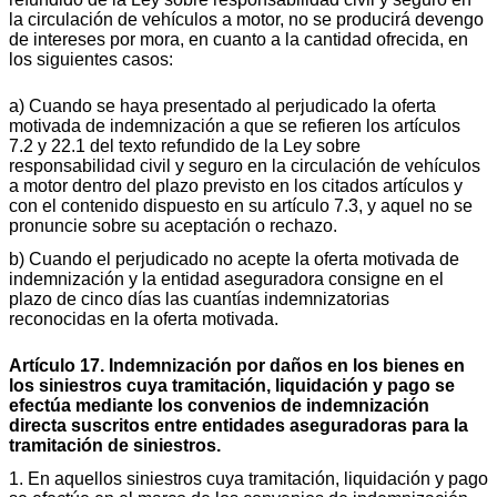
la circulación de vehículos a motor, no se producirá devengo
de intereses por mora, en cuanto a la cantidad ofrecida, en
los siguientes casos:
a) Cuando se haya presentado al perjudicado la oferta
motivada de indemnización a que se refieren los artículos
7.2 y 22.1 del texto refundido de la Ley sobre
responsabilidad civil y seguro en la circulación de vehículos
a motor dentro del plazo previsto en los citados artículos y
con el contenido dispuesto en su artículo 7.3, y aquel no se
pronuncie sobre su aceptación o rechazo.
b) Cuando el perjudicado no acepte la oferta motivada de
indemnización y la entidad aseguradora consigne en el
plazo de cinco días las cuantías indemnizatorias
reconocidas en la oferta motivada.
Artículo 17. Indemnización por daños en los bienes en
los siniestros cuya tramitación, liquidación y pago se
efectúa mediante los convenios de indemnización
directa suscritos entre entidades aseguradoras para la
tramitación de siniestros.
1. En aquellos siniestros cuya tramitación, liquidación y pago