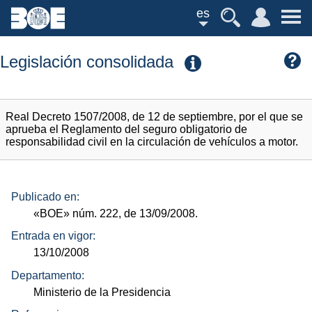
es
Legislación consolidada
Real Decreto 1507/2008, de 12 de septiembre, por el que se
aprueba el Reglamento del seguro obligatorio de
responsabilidad civil en la circulación de vehículos a motor.
Publicado en:
«BOE»
núm.
222, de 13/09/2008.
Entrada en vigor:
13/10/2008
Departamento:
Ministerio de la Presidencia