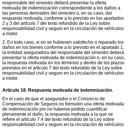
responsable del siniestro deberá presentar la oferta
motivada de indemnización correspondiente a los daños a
las personas derivados del siniestro o, en su caso, dar
respuesta motivada, conforme a lo previsto en los apartados
2 y 3 del artículo 7 del texto refundido de la Ley sobre
responsabilidad civil y seguro en la circulación de vehículos
a motor.
2. En todo caso, si no se hubiesen satisfecho o reparado los
daños en los bienes conforme a lo previsto en el apartado 1,
la entidad aseguradora del responsable del siniestro deberá
presentar la oferta motivada de indemnización o, en su caso,
la respuesta motivada en los términos y dentro de los plazos
previstos en el artículo 7 del texto refundido de la Ley sobre
responsabilidad civil y seguro en la circulación de vehículos
a motor.
Artículo 18. Respuesta motivada de indemnización.
En el caso de que el asegurador o el Consorcio de
Compensación de Seguros no formulen una oferta motivada
de indemnización por no haberse podido cuantificar
plenamente el daño, la respuesta motivada a la que se
refiere el artículo 7.4 del texto refundido de la Ley sobre
responsabilidad civil y seguro en la circulación de vehículos