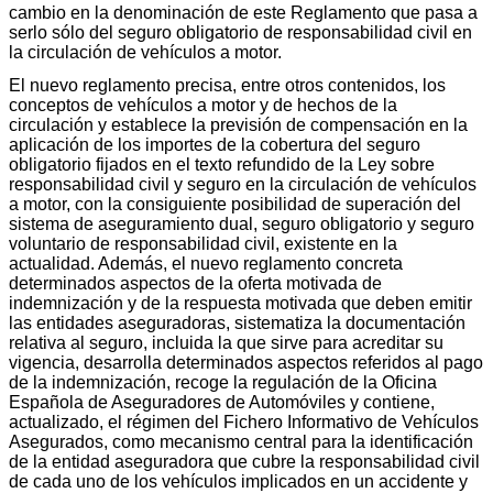
cambio en la denominación de este Reglamento que pasa a
serlo sólo del seguro obligatorio de responsabilidad civil en
la circulación de vehículos a motor.
El nuevo reglamento precisa, entre otros contenidos, los
conceptos de vehículos a motor y de hechos de la
circulación y establece la previsión de compensación en la
aplicación de los importes de la cobertura del seguro
obligatorio fijados en el texto refundido de la Ley sobre
responsabilidad civil y seguro en la circulación de vehículos
a motor, con la consiguiente posibilidad de superación del
sistema de aseguramiento dual, seguro obligatorio y seguro
voluntario de responsabilidad civil, existente en la
actualidad. Además, el nuevo reglamento concreta
determinados aspectos de la oferta motivada de
indemnización y de la respuesta motivada que deben emitir
las entidades aseguradoras, sistematiza la documentación
relativa al seguro, incluida la que sirve para acreditar su
vigencia, desarrolla determinados aspectos referidos al pago
de la indemnización, recoge la regulación de la Oficina
Española de Aseguradores de Automóviles y contiene,
actualizado, el régimen del Fichero Informativo de Vehículos
Asegurados, como mecanismo central para la identificación
de la entidad aseguradora que cubre la responsabilidad civil
de cada uno de los vehículos implicados en un accidente y