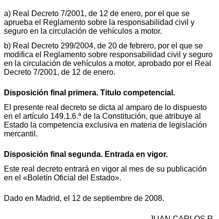
a) Real Decreto 7/2001, de 12 de enero, por el que se
aprueba el Reglamento sobre la responsabilidad civil y
seguro en la circulación de vehículos a motor.
b) Real Decreto 299/2004, de 20 de febrero, por el que se
modifica el Reglamento sobre responsabilidad civil y seguro
en la circulación de vehículos a motor, aprobado por el Real
Decreto 7/2001, de 12 de enero.
Disposición final primera. Titulo competencial.
El presente real decreto se dicta al amparo de lo dispuesto
en el artículo 149.1.6.ª de la Constitución, que atribuye al
Estado la competencia exclusiva en materia de legislación
mercantil.
Disposición final segunda. Entrada en vigor.
Este real decreto entrará en vigor al mes de su publicación
en el «Boletín Oficial del Estado».
Dado en Madrid, el 12 de septiembre de 2008.
JUAN CARLOS R.