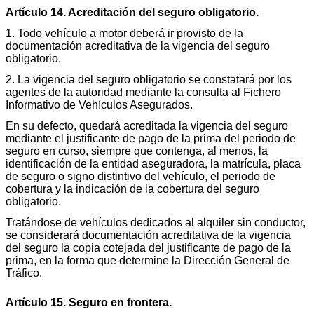
Artículo 14. Acreditación del seguro obligatorio.
1. Todo vehículo a motor deberá ir provisto de la
documentación acreditativa de la vigencia del seguro
obligatorio.
2. La vigencia del seguro obligatorio se constatará por los
agentes de la autoridad mediante la consulta al Fichero
Informativo de Vehículos Asegurados.
En su defecto, quedará acreditada la vigencia del seguro
mediante el justificante de pago de la prima del periodo de
seguro en curso, siempre que contenga, al menos, la
identificación de la entidad aseguradora, la matrícula, placa
de seguro o signo distintivo del vehículo, el periodo de
cobertura y la indicación de la cobertura del seguro
obligatorio.
Tratándose de vehículos dedicados al alquiler sin conductor,
se considerará documentación acreditativa de la vigencia
del seguro la copia cotejada del justificante de pago de la
prima, en la forma que determine la Dirección General de
Tráfico.
Artículo 15. Seguro en frontera.