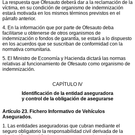
La respuesta que Ofesauto deberá dar a la reclamación de la
víctima, en su condición de organismo de indemnización
estará motivada en los mismos términos previstos en el
párrafo anterior.
4. En la información que por parte de Ofesauto deba
facilitarse u obtenerse de otros organismos de
indemnización o fondos de garantía, se estará a lo dispuesto
en los acuerdos que se suscriban de conformidad con la
normativa comunitaria.
5. El Ministro de Economía y Hacienda dictará las normas
relativas al funcionamiento de Ofesauto como organismo de
indemnización.
CAPÍTULO IV
Identificación de la entidad aseguradora
y control de la obligación de asegurarse
Artículo 23. Fichero Informativo de Vehículos
Asegurados.
1. Las entidades aseguradoras que cubran mediante el
seguro obligatorio la responsabilidad civil derivada de la