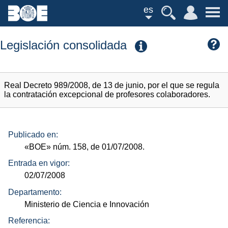
es
Legislación consolidada
Real Decreto 989/2008, de 13 de junio, por el que se regula
la contratación excepcional de profesores colaboradores.
Publicado en:
«BOE»
núm.
158, de 01/07/2008.
Entrada en vigor:
02/07/2008
Departamento:
Ministerio de Ciencia e Innovación
Referencia: