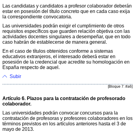
Las candidatas y candidatos a profesor colaborador deberán
estar en posesión del título concreto que en cada caso exija
la correspondiente convocatoria.
Las universidades podrán exigir el cumplimiento de otros
requisitos específicos que guarden relación objetiva con las
actividades docentes singulares a desempeñar, que en todo
caso habrán de establecerse de manera general.
En el caso de títulos obtenidos conforme a sistemas
educativos extranjeros, el interesado deberá estar en
posesión de la credencial que acredite su homologación en
España respecto de aquel.
Subir
[Bloque 7: #a6]
Artículo 6. Plazos para la contratación de profesorado
colaborador.
Las universidades podrán convocar concursos para la
contratación de profesoras y profesores colaboradores en los
términos previstos en los artículos anteriores hasta el 3 de
mayo de 2013.