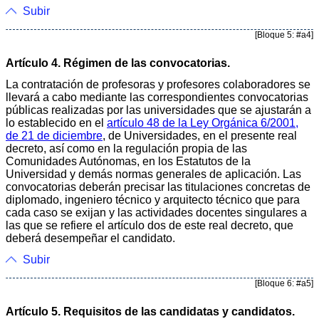
Subir
[Bloque 5: #a4]
Artículo 4. Régimen de las convocatorias.
La contratación de profesoras y profesores colaboradores se
llevará a cabo mediante las correspondientes convocatorias
públicas realizadas por las universidades que se ajustarán a
lo establecido en el
artículo 48 de la Ley Orgánica 6/2001,
de 21 de diciembre
, de Universidades, en el presente real
decreto, así como en la regulación propia de las
Comunidades Autónomas, en los Estatutos de la
Universidad y demás normas generales de aplicación. Las
convocatorias deberán precisar las titulaciones concretas de
diplomado, ingeniero técnico y arquitecto técnico que para
cada caso se exijan y las actividades docentes singulares a
las que se refiere el artículo dos de este real decreto, que
deberá desempeñar el candidato.
Subir
[Bloque 6: #a5]
Artículo 5. Requisitos de las candidatas y candidatos.