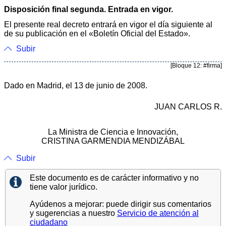
Disposición final segunda. Entrada en vigor.
El presente real decreto entrará en vigor el día siguiente al
de su publicación en el «Boletín Oficial del Estado».
Subir
[Bloque 12: #firma]
Dado en Madrid, el 13 de junio de 2008.
JUAN CARLOS R.
La Ministra de Ciencia e Innovación,
CRISTINA GARMENDIA MENDIZÁBAL
Subir
Este documento es de carácter informativo y no
tiene valor jurídico.
Ayúdenos a mejorar: puede dirigir sus comentarios
y sugerencias a nuestro
Servicio de atención al
ciudadano