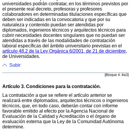
universidades podrán contratar, en los términos previstos por
el presente real decreto, profesoras y profesores
colaboradores en determinadas titulaciones específicas que
deben ser indicadas en la convocatoria y que por su
naturaleza y contenido puedan ser atendidas por
diplomados, ingenieros técnicos y arquitectos técnicos para
cubrir necesidades docentes singulares que no puedan ser
atendidas a través de las modalidades de contratación
laboral específicas del ámbito universitario previstas en el
artículo 48.2 de la Ley Orgánica 6/2001, de 21 de diciembre
,
de Universidades.
Subir
[Bloque 4: #a3]
Artículo 3. Condiciones para la contratación.
La contratación a que se refiere el artículo anterior se
realizará entre diplomados, arquitectos técnicos o ingenieros
técnicos, que, en todo caso, deberán contar con informe
favorable emitido al efecto por la Agencia Nacional de
Evaluación de la Calidad y Acreditación o el órgano de
evaluación externa que la Ley de la Comunidad Autónoma
determine.