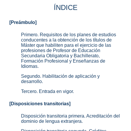
ÍNDICE
[Preámbulo]
Primero. Requisitos de los planes de estudios
conducentes a la obtención de los títulos de
Máster que habiliten para el ejercicio de las
profesiones de Profesor de Educación
Secundaria Obligatoria y Bachillerato,
Formación Profesional y Enseñanzas de
Idiomas.
Segundo. Habilitación de aplicación y
desarrollo.
Tercero. Entrada en vigor.
[Disposiciones transitorias]
Disposición transitoria primera. Acreditación del
dominio de lengua extranjera.