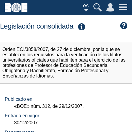
es
Legislación consolidada
Orden ECI/3858/2007, de 27 de diciembre, por la que se
establecen los requisitos para la verificación de los títulos
universitarios oficiales que habiliten para el ejercicio de las
profesiones de Profesor de Educación Secundaria
Obligatoria y Bachillerato, Formación Profesional y
Enseñanzas de Idiomas.
Publicado en:
«BOE»
núm.
312, de 29/12/2007.
Entrada en vigor:
30/12/2007