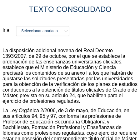
TEXTO CONSOLIDADO
Ir a:
Seleccionar apartado
La disposición adicional novena del Real Decreto
1393/2007, de 29 de octubre, por el que se establece la
ordenación de las enseñanzas universitarias oficiales,
establece que el Ministerio de Educación y Ciencia
precisará los contenidos de su anexo I a los que habrán de
ajustarse las solicitudes presentadas por las universidades
para la obtención de la verificación de los planes de estudios
conducentes a la obtención de títulos oficiales de Grado o de
Máster, prevista en su artículo 24, que habiliten para el
ejercicio de profesiones reguladas.
La Ley Orgánica 2/2006, de 3 de mayo, de Educación, en
sus artículos 94, 95 y 97, conforma las profesiones de
Profesor de Educación Secundaria Obligatoria y
Bachillerato, Formación Profesional y Enseñanzas de
Idiomas como profesiones reguladas, cuyo ejercicio requiere
estar en posesión del correspondiente título oficial de Máster,