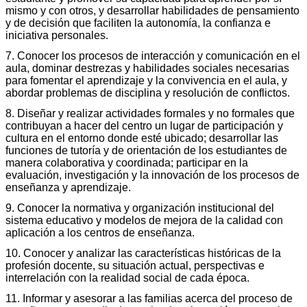
mismo y con otros, y desarrollar habilidades de pensamiento
y de decisión que faciliten la autonomía, la confianza e
iniciativa personales.
7. Conocer los procesos de interacción y comunicación en el
aula, dominar destrezas y habilidades sociales necesarias
para fomentar el aprendizaje y la convivencia en el aula, y
abordar problemas de disciplina y resolución de conflictos.
8. Diseñar y realizar actividades formales y no formales que
contribuyan a hacer del centro un lugar de participación y
cultura en el entorno donde esté ubicado; desarrollar las
funciones de tutoría y de orientación de los estudiantes de
manera colaborativa y coordinada; participar en la
evaluación, investigación y la innovación de los procesos de
enseñanza y aprendizaje.
9. Conocer la normativa y organización institucional del
sistema educativo y modelos de mejora de la calidad con
aplicación a los centros de enseñanza.
10. Conocer y analizar las características históricas de la
profesión docente, su situación actual, perspectivas e
interrelación con la realidad social de cada época.
11. Informar y asesorar a las familias acerca del proceso de