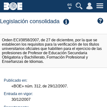
es
Legislación consolidada
Orden ECI/3858/2007, de 27 de diciembre, por la que se
establecen los requisitos para la verificación de los títulos
universitarios oficiales que habiliten para el ejercicio de las
profesiones de Profesor de Educación Secundaria
Obligatoria y Bachillerato, Formación Profesional y
Enseñanzas de Idiomas.
Publicado en:
«BOE»
núm.
312, de 29/12/2007.
Entrada en vigor:
30/12/2007