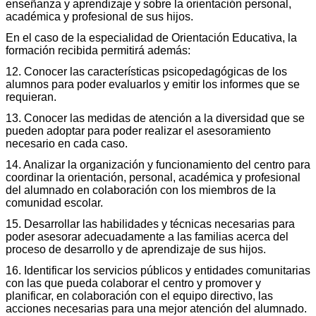
enseñanza y aprendizaje y sobre la orientación personal,
académica y profesional de sus hijos.
En el caso de la especialidad de Orientación Educativa, la
formación recibida permitirá además:
12. Conocer las características psicopedagógicas de los
alumnos para poder evaluarlos y emitir los informes que se
requieran.
13. Conocer las medidas de atención a la diversidad que se
pueden adoptar para poder realizar el asesoramiento
necesario en cada caso.
14. Analizar la organización y funcionamiento del centro para
coordinar la orientación, personal, académica y profesional
del alumnado en colaboración con los miembros de la
comunidad escolar.
15. Desarrollar las habilidades y técnicas necesarias para
poder asesorar adecuadamente a las familias acerca del
proceso de desarrollo y de aprendizaje de sus hijos.
16. Identificar los servicios públicos y entidades comunitarias
con las que pueda colaborar el centro y promover y
planificar, en colaboración con el equipo directivo, las
acciones necesarias para una mejor atención del alumnado.