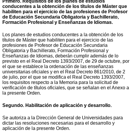
Primero. Requisitos de los planes de estudios
conducentes a la obtención de los títulos de Máster que
habiliten para el ejercicio de las profesiones de Profesor
de Educación Secundaria Obligatoria y Bachillerato,
Formación Profesional y Enseñanzas de Idiomas.
Los planes de estudios conducentes a la obtención de los
títulos de Máster que habiliten para el ejercicio de las
profesiones de Profesor de Educación Secundaria
Obligatoria y Bachillerato, Formación Profesional y
Enseñanzas de Idiomas, deberán cumplir además de lo
previsto en el Real Decreto 1393/2007, de 29 de octubre, por
el que se establece la ordenación de las enseñanzas
universitarias oficiales y en el Real Decreto 861/2010, de 2
de julio, por el que se modifica el Real Decreto 1393/2007,
los requisitos respecto a la Memoria para la solicitud de
verificación de títulos oficiales, que se señalan en el Anexo a
la presente Orden.
Segundo. Habilitación de aplicación y desarrollo.
Se autoriza a la Dirección General de Universidades para
dictar las resoluciones necesarias para el desarrollo y
aplicación de la presente Orden.