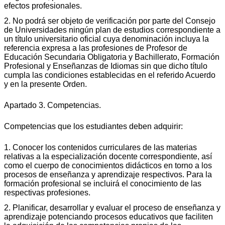
efectos profesionales.
2. No podrá ser objeto de verificación por parte del Consejo
de Universidades ningún plan de estudios correspondiente a
un título universitario oficial cuya denominación incluya la
referencia expresa a las profesiones de Profesor de
Educación Secundaria Obligatoria y Bachillerato, Formación
Profesional y Enseñanzas de Idiomas sin que dicho título
cumpla las condiciones establecidas en el referido Acuerdo
y en la presente Orden.
Apartado 3. Competencias.
Competencias que los estudiantes deben adquirir:
1. Conocer los contenidos curriculares de las materias
relativas a la especialización docente correspondiente, así
como el cuerpo de conocimientos didácticos en torno a los
procesos de enseñanza y aprendizaje respectivos. Para la
formación profesional se incluirá el conocimiento de las
respectivas profesiones.
2. Planificar, desarrollar y evaluar el proceso de enseñanza y
aprendizaje potenciando procesos educativos que faciliten