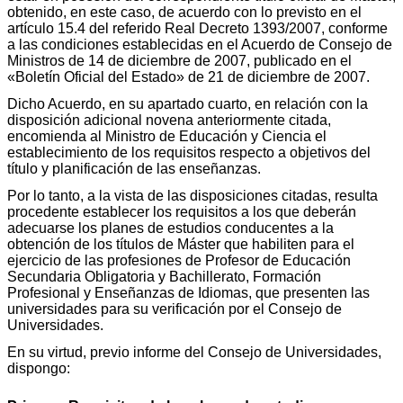
obtenido, en este caso, de acuerdo con lo previsto en el
artículo 15.4 del referido Real Decreto 1393/2007, conforme
a las condiciones establecidas en el Acuerdo de Consejo de
Ministros de 14 de diciembre de 2007, publicado en el
«Boletín Oficial del Estado» de 21 de diciembre de 2007.
Dicho Acuerdo, en su apartado cuarto, en relación con la
disposición adicional novena anteriormente citada,
encomienda al Ministro de Educación y Ciencia el
establecimiento de los requisitos respecto a objetivos del
título y planificación de las enseñanzas.
Por lo tanto, a la vista de las disposiciones citadas, resulta
procedente establecer los requisitos a los que deberán
adecuarse los planes de estudios conducentes a la
obtención de los títulos de Máster que habiliten para el
ejercicio de las profesiones de Profesor de Educación
Secundaria Obligatoria y Bachillerato, Formación
Profesional y Enseñanzas de Idiomas, que presenten las
universidades para su verificación por el Consejo de
Universidades.
En su virtud, previo informe del Consejo de Universidades,
dispongo: