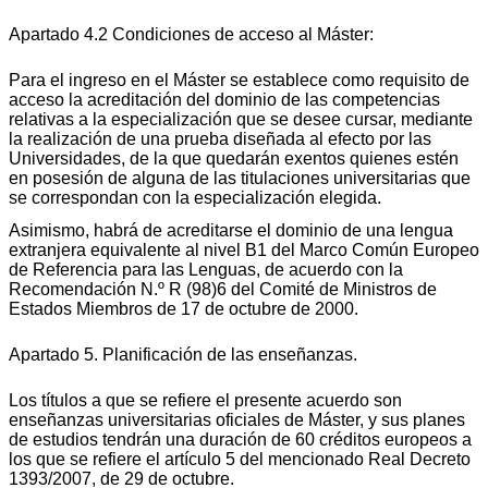
Apartado 4.2 Condiciones de acceso al Máster:
Para el ingreso en el Máster se establece como requisito de
acceso la acreditación del dominio de las competencias
relativas a la especialización que se desee cursar, mediante
la realización de una prueba diseñada al efecto por las
Universidades, de la que quedarán exentos quienes estén
en posesión de alguna de las titulaciones universitarias que
se correspondan con la especialización elegida.
Asimismo, habrá de acreditarse el dominio de una lengua
extranjera equivalente al nivel B1 del Marco Común Europeo
de Referencia para las Lenguas, de acuerdo con la
Recomendación N.º R (98)6 del Comité de Ministros de
Estados Miembros de 17 de octubre de 2000.
Apartado 5. Planificación de las enseñanzas.
Los títulos a que se refiere el presente acuerdo son
enseñanzas universitarias oficiales de Máster, y sus planes
de estudios tendrán una duración de 60 créditos europeos a
los que se refiere el artículo 5 del mencionado Real Decreto
1393/2007, de 29 de octubre.