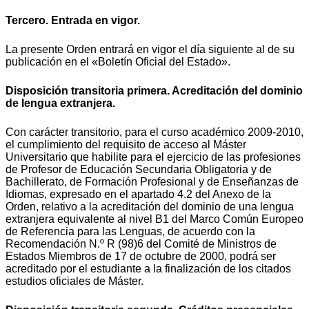
Tercero. Entrada en vigor.
La presente Orden entrará en vigor el día siguiente al de su
publicación en el «Boletín Oficial del Estado».
Disposición transitoria primera. Acreditación del dominio
de lengua extranjera.
Con carácter transitorio, para el curso académico 2009-2010,
el cumplimiento del requisito de acceso al Máster
Universitario que habilite para el ejercicio de las profesiones
de Profesor de Educación Secundaria Obligatoria y de
Bachillerato, de Formación Profesional y de Enseñanzas de
Idiomas, expresado en el apartado 4.2 del Anexo de la
Orden, relativo a la acreditación del dominio de una lengua
extranjera equivalente al nivel B1 del Marco Común Europeo
de Referencia para las Lenguas, de acuerdo con la
Recomendación N.º R (98)6 del Comité de Ministros de
Estados Miembros de 17 de octubre de 2000, podrá ser
acreditado por el estudiante a la finalización de los citados
estudios oficiales de Máster.