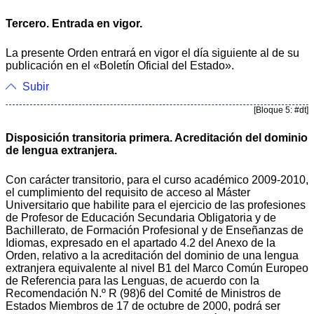
Tercero. Entrada en vigor.
La presente Orden entrará en vigor el día siguiente al de su
publicación en el «Boletín Oficial del Estado».
Subir
[Bloque 5: #dt]
Disposición transitoria primera. Acreditación del dominio
de lengua extranjera.
Con carácter transitorio, para el curso académico 2009-2010,
el cumplimiento del requisito de acceso al Máster
Universitario que habilite para el ejercicio de las profesiones
de Profesor de Educación Secundaria Obligatoria y de
Bachillerato, de Formación Profesional y de Enseñanzas de
Idiomas, expresado en el apartado 4.2 del Anexo de la
Orden, relativo a la acreditación del dominio de una lengua
extranjera equivalente al nivel B1 del Marco Común Europeo
de Referencia para las Lenguas, de acuerdo con la
Recomendación N.º R (98)6 del Comité de Ministros de
Estados Miembros de 17 de octubre de 2000, podrá ser