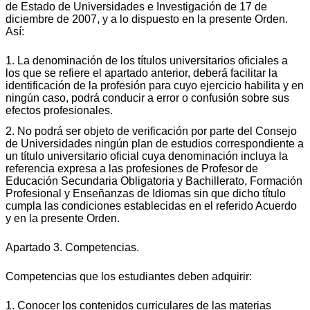
de Estado de Universidades e Investigación de 17 de
diciembre de 2007, y a lo dispuesto en la presente Orden.
Así:
1. La denominación de los títulos universitarios oficiales a
los que se refiere el apartado anterior, deberá facilitar la
identificación de la profesión para cuyo ejercicio habilita y en
ningún caso, podrá conducir a error o confusión sobre sus
efectos profesionales.
2. No podrá ser objeto de verificación por parte del Consejo
de Universidades ningún plan de estudios correspondiente a
un título universitario oficial cuya denominación incluya la
referencia expresa a las profesiones de Profesor de
Educación Secundaria Obligatoria y Bachillerato, Formación
Profesional y Enseñanzas de Idiomas sin que dicho título
cumpla las condiciones establecidas en el referido Acuerdo
y en la presente Orden.
Apartado 3. Competencias.
Competencias que los estudiantes deben adquirir:
1. Conocer los contenidos curriculares de las materias