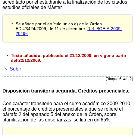
acreditado por el estudiante a la finalización de los citados
estudios oficiales de Máster.
Se añade por el artículo único.a) de la Orden
EDU/3424/2009, de 11 de diciembre.
Ref. BOE-A-2009-
20496
.
Texto añadido, publicado el 21/12/2009, en vigor a partir
del 22/12/2009.
Subir
[Bloque 6: #dt-2]
Disposición transitoria segunda. Créditos presenciales.
Con carácter transitorio para el curso académico 2009-2010,
el porcentaje de créditos presenciales a que se refiere el
párrafo 2 del apartado 5 del anexo de la Orden, sobre
planificación de las enseñanzas, se fija en un 65%.