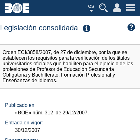
es
Legislación consolidada
Orden ECI/3858/2007, de 27 de diciembre, por la que se
establecen los requisitos para la verificación de los títulos
universitarios oficiales que habiliten para el ejercicio de las
profesiones de Profesor de Educación Secundaria
Obligatoria y Bachillerato, Formación Profesional y
Enseñanzas de Idiomas.
Publicado en:
«BOE»
núm.
312, de 29/12/2007.
Entrada en vigor:
30/12/2007