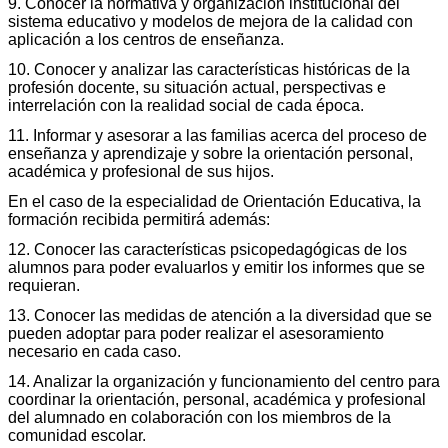
9. Conocer la normativa y organización institucional del
sistema educativo y modelos de mejora de la calidad con
aplicación a los centros de enseñanza.
10. Conocer y analizar las características históricas de la
profesión docente, su situación actual, perspectivas e
interrelación con la realidad social de cada época.
11. Informar y asesorar a las familias acerca del proceso de
enseñanza y aprendizaje y sobre la orientación personal,
académica y profesional de sus hijos.
En el caso de la especialidad de Orientación Educativa, la
formación recibida permitirá además:
12. Conocer las características psicopedagógicas de los
alumnos para poder evaluarlos y emitir los informes que se
requieran.
13. Conocer las medidas de atención a la diversidad que se
pueden adoptar para poder realizar el asesoramiento
necesario en cada caso.
14. Analizar la organización y funcionamiento del centro para
coordinar la orientación, personal, académica y profesional
del alumnado en colaboración con los miembros de la
comunidad escolar.