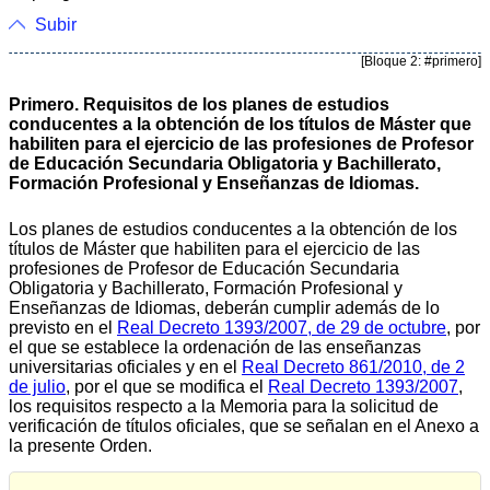
Subir
[Bloque 2: #primero]
Primero. Requisitos de los planes de estudios
conducentes a la obtención de los títulos de Máster que
habiliten para el ejercicio de las profesiones de Profesor
de Educación Secundaria Obligatoria y Bachillerato,
Formación Profesional y Enseñanzas de Idiomas.
Los planes de estudios conducentes a la obtención de los
títulos de Máster que habiliten para el ejercicio de las
profesiones de Profesor de Educación Secundaria
Obligatoria y Bachillerato, Formación Profesional y
Enseñanzas de Idiomas, deberán cumplir además de lo
previsto en el
Real Decreto 1393/2007, de 29 de octubre
, por
el que se establece la ordenación de las enseñanzas
universitarias oficiales y en el
Real Decreto 861/2010, de 2
de julio
, por el que se modifica el
Real Decreto 1393/2007
,
los requisitos respecto a la Memoria para la solicitud de
verificación de títulos oficiales, que se señalan en el Anexo a
la presente Orden.