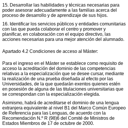
15. Desarrollar las habilidades y técnicas necesarias para
poder asesorar adecuadamente a las familias acerca del
proceso de desarrollo y de aprendizaje de sus hijos.
16. Identificar los servicios públicos y entidades comunitarias
con las que pueda colaborar el centro y promover y
planificar, en colaboración con el equipo directivo, las
acciones necesarias para una mejor atención del alumnado.
Apartado 4.2 Condiciones de acceso al Máster:
Para el ingreso en el Máster se establece como requisito de
acceso la acreditación del dominio de las competencias
relativas a la especialización que se desee cursar, mediante
la realización de una prueba diseñada al efecto por las
Universidades, de la que quedarán exentos quienes estén
en posesión de alguna de las titulaciones universitarias que
se correspondan con la especialización elegida.
Asimismo, habrá de acreditarse el dominio de una lengua
extranjera equivalente al nivel B1 del Marco Común Europeo
de Referencia para las Lenguas, de acuerdo con la
Recomendación N.º R (98)6 del Comité de Ministros de
Estados Miembros de 17 de octubre de 2000.