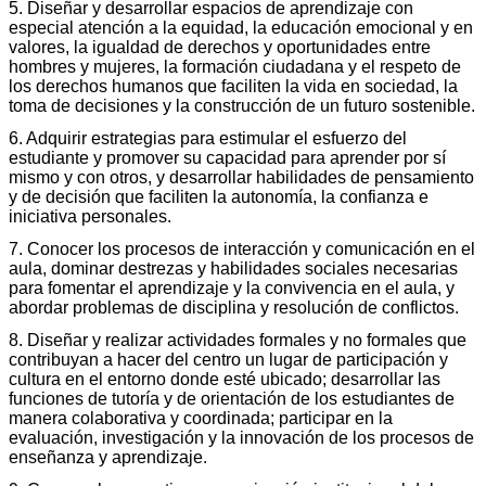
5. Diseñar y desarrollar espacios de aprendizaje con
especial atención a la equidad, la educación emocional y en
valores, la igualdad de derechos y oportunidades entre
hombres y mujeres, la formación ciudadana y el respeto de
los derechos humanos que faciliten la vida en sociedad, la
toma de decisiones y la construcción de un futuro sostenible.
6. Adquirir estrategias para estimular el esfuerzo del
estudiante y promover su capacidad para aprender por sí
mismo y con otros, y desarrollar habilidades de pensamiento
y de decisión que faciliten la autonomía, la confianza e
iniciativa personales.
7. Conocer los procesos de interacción y comunicación en el
aula, dominar destrezas y habilidades sociales necesarias
para fomentar el aprendizaje y la convivencia en el aula, y
abordar problemas de disciplina y resolución de conflictos.
8. Diseñar y realizar actividades formales y no formales que
contribuyan a hacer del centro un lugar de participación y
cultura en el entorno donde esté ubicado; desarrollar las
funciones de tutoría y de orientación de los estudiantes de
manera colaborativa y coordinada; participar en la
evaluación, investigación y la innovación de los procesos de
enseñanza y aprendizaje.