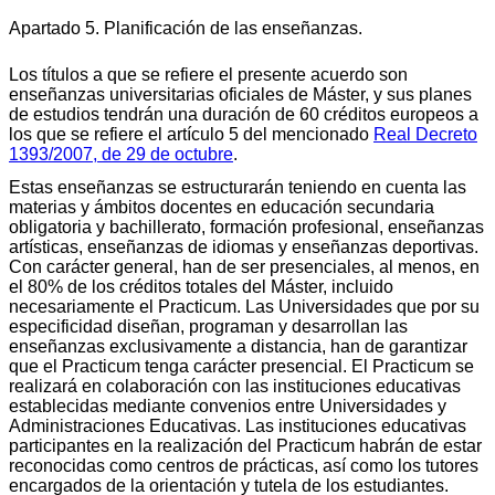
Apartado 5. Planificación de las enseñanzas.
Los títulos a que se refiere el presente acuerdo son
enseñanzas universitarias oficiales de Máster, y sus planes
de estudios tendrán una duración de 60 créditos europeos a
los que se refiere el artículo 5 del mencionado
Real Decreto
1393/2007, de 29 de octubre
.
Estas enseñanzas se estructurarán teniendo en cuenta las
materias y ámbitos docentes en educación secundaria
obligatoria y bachillerato, formación profesional, enseñanzas
artísticas, enseñanzas de idiomas y enseñanzas deportivas.
Con carácter general, han de ser presenciales, al menos, en
el 80% de los créditos totales del Máster, incluido
necesariamente el Practicum. Las Universidades que por su
especificidad diseñan, programan y desarrollan las
enseñanzas exclusivamente a distancia, han de garantizar
que el Practicum tenga carácter presencial. El Practicum se
realizará en colaboración con las instituciones educativas
establecidas mediante convenios entre Universidades y
Administraciones Educativas. Las instituciones educativas
participantes en la realización del Practicum habrán de estar
reconocidas como centros de prácticas, así como los tutores
encargados de la orientación y tutela de los estudiantes.