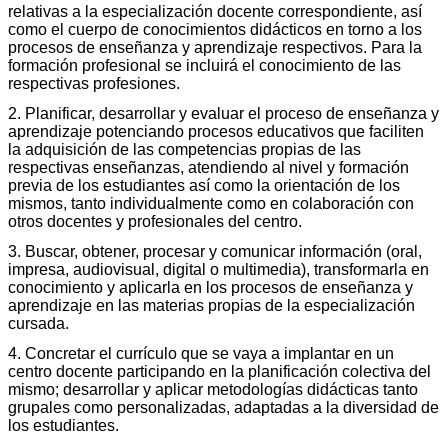
relativas a la especialización docente correspondiente, así
como el cuerpo de conocimientos didácticos en torno a los
procesos de enseñanza y aprendizaje respectivos. Para la
formación profesional se incluirá el conocimiento de las
respectivas profesiones.
2. Planificar, desarrollar y evaluar el proceso de enseñanza y
aprendizaje potenciando procesos educativos que faciliten
la adquisición de las competencias propias de las
respectivas enseñanzas, atendiendo al nivel y formación
previa de los estudiantes así como la orientación de los
mismos, tanto individualmente como en colaboración con
otros docentes y profesionales del centro.
3. Buscar, obtener, procesar y comunicar información (oral,
impresa, audiovisual, digital o multimedia), transformarla en
conocimiento y aplicarla en los procesos de enseñanza y
aprendizaje en las materias propias de la especialización
cursada.
4. Concretar el currículo que se vaya a implantar en un
centro docente participando en la planificación colectiva del
mismo; desarrollar y aplicar metodologías didácticas tanto
grupales como personalizadas, adaptadas a la diversidad de
los estudiantes.