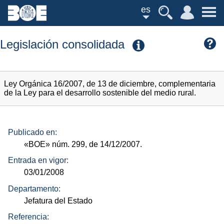
es
Legislación consolidada
Ley Orgánica 16/2007, de 13 de diciembre, complementaria
de la Ley para el desarrollo sostenible del medio rural.
Publicado en:
«BOE»
núm.
299, de 14/12/2007.
Entrada en vigor:
03/01/2008
Departamento:
Jefatura del Estado
Referencia: