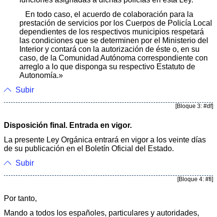
En todo caso, el acuerdo de colaboración para la
prestación de servicios por los Cuerpos de Policía Local
dependientes de los respectivos municipios respetará
las condiciones que se determinen por el Ministerio del
Interior y contará con la autorización de éste o, en su
caso, de la Comunidad Autónoma correspondiente con
arreglo a lo que disponga su respectivo Estatuto de
Autonomía.»
Subir
[Bloque 3: #df]
Disposición final. Entrada en vigor.
La presente Ley Orgánica entrará en vigor a los veinte días
de su publicación en el Boletín Oficial del Estado.
Subir
[Bloque 4: #fi]
Por tanto,
Mando a todos los españoles, particulares y autoridades,