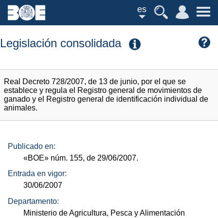
es
Legislación consolidada
Real Decreto 728/2007, de 13 de junio, por el que se
establece y regula el Registro general de movimientos de
ganado y el Registro general de identificación individual de
animales.
Publicado en:
«BOE»
núm.
155, de 29/06/2007.
Entrada en vigor:
30/06/2007
Departamento:
Ministerio de Agricultura, Pesca y Alimentación