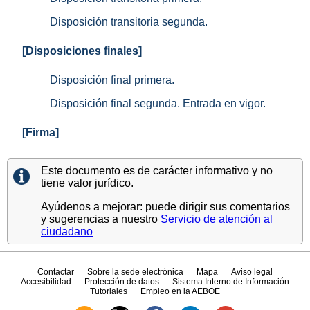
Disposición transitoria segunda.
[Disposiciones finales]
Disposición final primera.
Disposición final segunda. Entrada en vigor.
[Firma]
Este documento es de carácter informativo y no
tiene valor jurídico.
Ayúdenos a mejorar: puede dirigir sus comentarios
y sugerencias a nuestro
Servicio de atención al
ciudadano
Contactar
Sobre la sede electrónica
Mapa
Aviso legal
Accesibilidad
Protección de datos
Sistema Interno de Información
Tutoriales
Empleo en la AEBOE