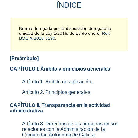
ÍNDICE
Norma derogada por la disposición derogatoria
única.2 de la Ley 1/2016, de 18 de enero.
Ref.
BOE-A-2016-3190
.
[Preámbulo]
CAPÍTULO I. Ámbito y principios generales
Artículo 1. Ámbito de aplicación.
Artículo 2. Principios generales.
CAPÍTULO II. Transparencia en la actividad
administrativa
Artículo 3. Derechos de las personas en sus
relaciones con la Administración de la
Comunidad Autónoma de Galicia.