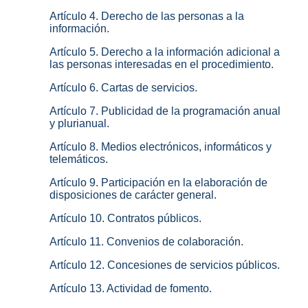
Artículo 4. Derecho de las personas a la
información.
Artículo 5. Derecho a la información adicional a
las personas interesadas en el procedimiento.
Artículo 6. Cartas de servicios.
Artículo 7. Publicidad de la programación anual
y plurianual.
Artículo 8. Medios electrónicos, informáticos y
telemáticos.
Artículo 9. Participación en la elaboración de
disposiciones de carácter general.
Artículo 10. Contratos públicos.
Artículo 11. Convenios de colaboración.
Artículo 12. Concesiones de servicios públicos.
Artículo 13. Actividad de fomento.