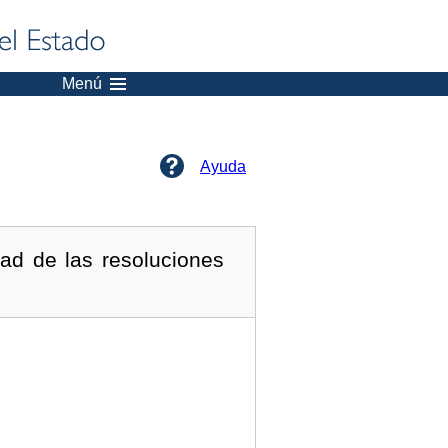
Menú
Ayuda
ad de las resoluciones