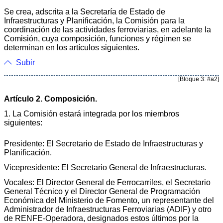
Se crea, adscrita a la Secretaría de Estado de
Infraestructuras y Planificación, la Comisión para la
coordinación de las actividades ferroviarias, en adelante la
Comisión, cuya composición, funciones y régimen se
determinan en los artículos siguientes.
Subir
[Bloque 3: #a2]
Artículo 2. Composición.
1. La Comisión estará integrada por los miembros
siguientes:
Presidente: El Secretario de Estado de Infraestructuras y
Planificación.
Vicepresidente: El Secretario General de Infraestructuras.
Vocales: El Director General de Ferrocarriles, el Secretario
General Técnico y el Director General de Programación
Económica del Ministerio de Fomento, un representante del
Administrador de Infraestructuras Ferroviarias (ADIF) y otro
de RENFE-Operadora, designados estos últimos por la