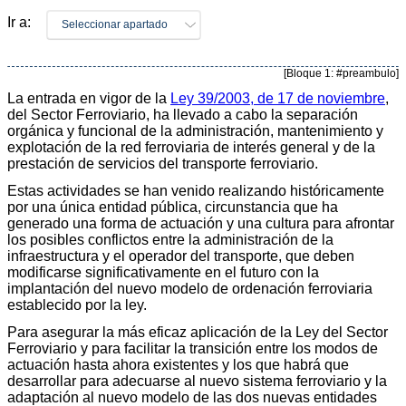
Ir a:
Seleccionar apartado
[Bloque 1: #preambulo]
La entrada en vigor de la
Ley 39/2003, de 17 de noviembre
,
del Sector Ferroviario, ha llevado a cabo la separación
orgánica y funcional de la administración, mantenimiento y
explotación de la red ferroviaria de interés general y de la
prestación de servicios del transporte ferroviario.
Estas actividades se han venido realizando históricamente
por una única entidad pública, circunstancia que ha
generado una forma de actuación y una cultura para afrontar
los posibles conflictos entre la administración de la
infraestructura y el operador del transporte, que deben
modificarse significativamente en el futuro con la
implantación del nuevo modelo de ordenación ferroviaria
establecido por la ley.
Para asegurar la más eficaz aplicación de la Ley del Sector
Ferroviario y para facilitar la transición entre los modos de
actuación hasta ahora existentes y los que habrá que
desarrollar para adecuarse al nuevo sistema ferroviario y la
adaptación al nuevo modelo de las dos nuevas entidades