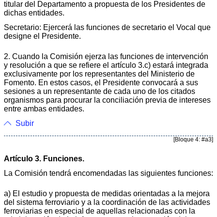
titular del Departamento a propuesta de los Presidentes de
dichas entidades.
Secretario: Ejercerá las funciones de secretario el Vocal que
designe el Presidente.
2. Cuando la Comisión ejerza las funciones de intervención
y resolución a que se refiere el artículo 3.c) estará integrada
exclusivamente por los representantes del Ministerio de
Fomento. En estos casos, el Presidente convocará a sus
sesiones a un representante de cada uno de los citados
organismos para procurar la conciliación previa de intereses
entre ambas entidades.
Subir
[Bloque 4: #a3]
Artículo 3. Funciones.
La Comisión tendrá encomendadas las siguientes funciones:
a) El estudio y propuesta de medidas orientadas a la mejora
del sistema ferroviario y a la coordinación de las actividades
ferroviarias en especial de aquellas relacionadas con la