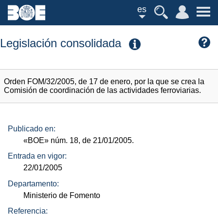
es
Legislación consolidada
Orden FOM/32/2005, de 17 de enero, por la que se crea la
Comisión de coordinación de las actividades ferroviarias.
Publicado en:
«BOE»
núm.
18, de 21/01/2005.
Entrada en vigor:
22/01/2005
Departamento:
Ministerio de Fomento
Referencia: