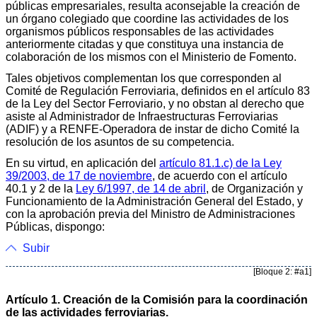
públicas empresariales, resulta aconsejable la creación de
un órgano colegiado que coordine las actividades de los
organismos públicos responsables de las actividades
anteriormente citadas y que constituya una instancia de
colaboración de los mismos con el Ministerio de Fomento.
Tales objetivos complementan los que corresponden al
Comité de Regulación Ferroviaria, definidos en el artículo 83
de la Ley del Sector Ferroviario, y no obstan al derecho que
asiste al Administrador de Infraestructuras Ferroviarias
(ADIF) y a RENFE-Operadora de instar de dicho Comité la
resolución de los asuntos de su competencia.
En su virtud, en aplicación del
artículo 81.1.c) de la Ley
39/2003, de 17 de noviembre
, de acuerdo con el artículo
40.1 y 2 de la
Ley 6/1997, de 14 de abril
, de Organización y
Funcionamiento de la Administración General del Estado, y
con la aprobación previa del Ministro de Administraciones
Públicas, dispongo:
Subir
[Bloque 2: #a1]
Artículo 1. Creación de la Comisión para la coordinación
de las actividades ferroviarias.