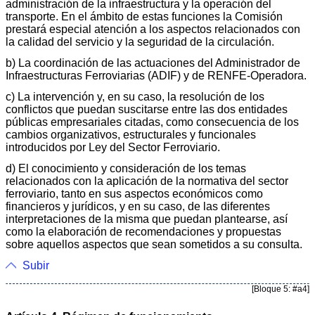
administración de la infraestructura y la operación del
transporte. En el ámbito de estas funciones la Comisión
prestará especial atención a los aspectos relacionados con
la calidad del servicio y la seguridad de la circulación.
b) La coordinación de las actuaciones del Administrador de
Infraestructuras Ferroviarias (ADIF) y de RENFE-Operadora.
c) La intervención y, en su caso, la resolución de los
conflictos que puedan suscitarse entre las dos entidades
públicas empresariales citadas, como consecuencia de los
cambios organizativos, estructurales y funcionales
introducidos por Ley del Sector Ferroviario.
d) El conocimiento y consideración de los temas
relacionados con la aplicación de la normativa del sector
ferroviario, tanto en sus aspectos económicos como
financieros y jurídicos, y en su caso, de las diferentes
interpretaciones de la misma que puedan plantearse, así
como la elaboración de recomendaciones y propuestas
sobre aquellos aspectos que sean sometidos a su consulta.
Subir
[Bloque 5: #a4]