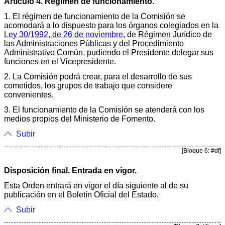
Artículo 4. Régimen de funcionamiento.
1. El régimen de funcionamiento de la Comisión se
acomodará a lo dispuesto para los órganos colegiados en la
Ley 30/1992, de 26 de noviembre
, de Régimen Jurídico de
las Administraciones Públicas y del Procedimiento
Administrativo Común, pudiendo el Presidente delegar sus
funciones en el Vicepresidente.
2. La Comisión podrá crear, para el desarrollo de sus
cometidos, los grupos de trabajo que considere
convenientes.
3. El funcionamiento de la Comisión se atenderá con los
medios propios del Ministerio de Fomento.
Subir
[Bloque 6: #df]
Disposición final. Entrada en vigor.
Esta Orden entrará en vigor el día siguiente al de su
publicación en el Boletín Oficial del Estado.
Subir