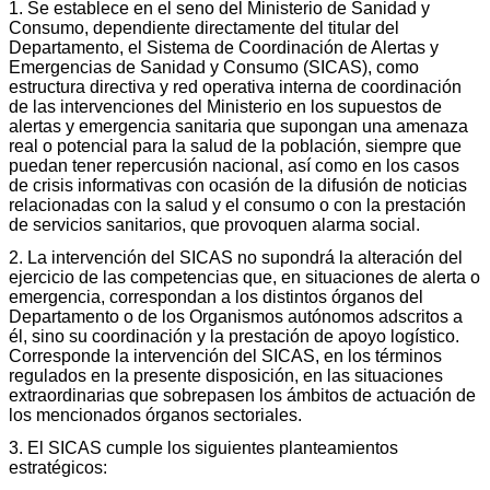
1. Se establece en el seno del Ministerio de Sanidad y
Consumo, dependiente directamente del titular del
Departamento, el Sistema de Coordinación de Alertas y
Emergencias de Sanidad y Consumo (SICAS), como
estructura directiva y red operativa interna de coordinación
de las intervenciones del Ministerio en los supuestos de
alertas y emergencia sanitaria que supongan una amenaza
real o potencial para la salud de la población, siempre que
puedan tener repercusión nacional, así como en los casos
de crisis informativas con ocasión de la difusión de noticias
relacionadas con la salud y el consumo o con la prestación
de servicios sanitarios, que provoquen alarma social.
2. La intervención del SICAS no supondrá la alteración del
ejercicio de las competencias que, en situaciones de alerta o
emergencia, correspondan a los distintos órganos del
Departamento o de los Organismos autónomos adscritos a
él, sino su coordinación y la prestación de apoyo logístico.
Corresponde la intervención del SICAS, en los términos
regulados en la presente disposición, en las situaciones
extraordinarias que sobrepasen los ámbitos de actuación de
los mencionados órganos sectoriales.
3. El SICAS cumple los siguientes planteamientos
estratégicos: