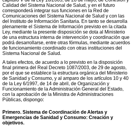
Calidad del Sistema Nacional de Salud, y en el futuro
corresponderá integrar sus funciones en la Red de
Comunicaciones del Sistema Nacional de Salud y con las
del Instituto de Información Sanitaria. En tanto se desarrolla
plenamente el Sistema de Información previsto en la citada
Ley, mediante la presente disposición se dota al Ministerio
de una estructura interna de intervención y coordinación que
podrá desarrollarse, entre otras fórmulas, mediante acuerdos
de funcionamiento coordinado con otras instituciones del
Sistema Nacional de Salud.
A tales efectos, de acuerdo a lo previsto en la disposición
final primera del Real Decreto 1087/2003, de 29 de agosto,
por el que se establece la estructura orgánica del Ministerio
de Sanidad y Consumo, y al amparo de los artículos 10 y 40
de la Ley 6/1997, de 14 de abril, de Organización y
Funcionamiento de la Administración General del Estado,
con la aprobación de la Ministra de Administraciones
Públicas, dispongo:
Primero. Sistema de Coordinación de Alertas y
Emergencias de Sanidad y Consumo: Creación y
objetivos.