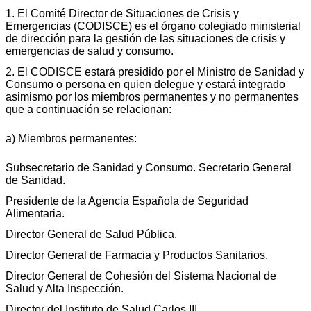
1. El Comité Director de Situaciones de Crisis y
Emergencias (CODISCE) es el órgano colegiado ministerial
de dirección para la gestión de las situaciones de crisis y
emergencias de salud y consumo.
2. El CODISCE estará presidido por el Ministro de Sanidad y
Consumo o persona en quien delegue y estará integrado
asimismo por los miembros permanentes y no permanentes
que a continuación se relacionan:
a) Miembros permanentes:
Subsecretario de Sanidad y Consumo. Secretario General
de Sanidad.
Presidente de la Agencia Española de Seguridad
Alimentaria.
Director General de Salud Pública.
Director General de Farmacia y Productos Sanitarios.
Director General de Cohesión del Sistema Nacional de
Salud y Alta Inspección.
Director del Instituto de Salud Carlos III.