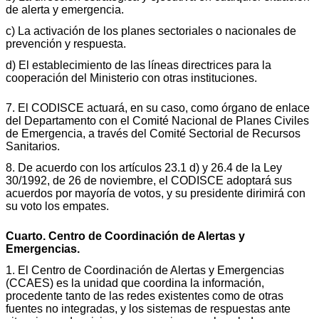
de alerta y emergencia.
c) La activación de los planes sectoriales o nacionales de
prevención y respuesta.
d) El establecimiento de las líneas directrices para la
cooperación del Ministerio con otras instituciones.
7. El CODISCE actuará, en su caso, como órgano de enlace
del Departamento con el Comité Nacional de Planes Civiles
de Emergencia, a través del Comité Sectorial de Recursos
Sanitarios.
8. De acuerdo con los artículos 23.1 d) y 26.4 de la Ley
30/1992, de 26 de noviembre, el CODISCE adoptará sus
acuerdos por mayoría de votos, y su presidente dirimirá con
su voto los empates.
Cuarto. Centro de Coordinación de Alertas y
Emergencias.
1. El Centro de Coordinación de Alertas y Emergencias
(CCAES) es la unidad que coordina la información,
procedente tanto de las redes existentes como de otras
fuentes no integradas, y los sistemas de respuestas ante