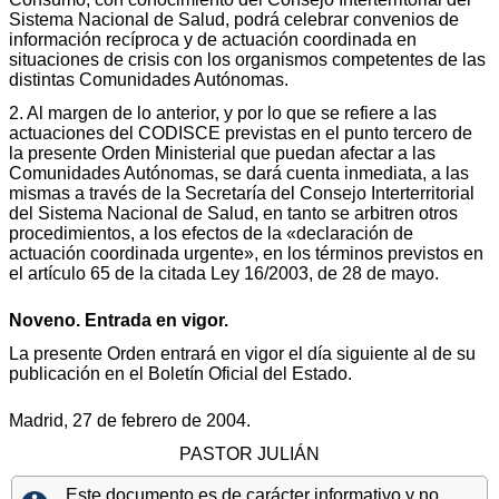
Sistema Nacional de Salud, podrá celebrar convenios de
información recíproca y de actuación coordinada en
situaciones de crisis con los organismos competentes de las
distintas Comunidades Autónomas.
2. Al margen de lo anterior, y por lo que se refiere a las
actuaciones del CODISCE previstas en el punto tercero de
la presente Orden Ministerial que puedan afectar a las
Comunidades Autónomas, se dará cuenta inmediata, a las
mismas a través de la Secretaría del Consejo Interterritorial
del Sistema Nacional de Salud, en tanto se arbitren otros
procedimientos, a los efectos de la «declaración de
actuación coordinada urgente», en los términos previstos en
el artículo 65 de la citada Ley 16/2003, de 28 de mayo.
Noveno. Entrada en vigor.
La presente Orden entrará en vigor el día siguiente al de su
publicación en el Boletín Oficial del Estado.
Madrid, 27 de febrero de 2004.
PASTOR JULIÁN
Este documento es de carácter informativo y no