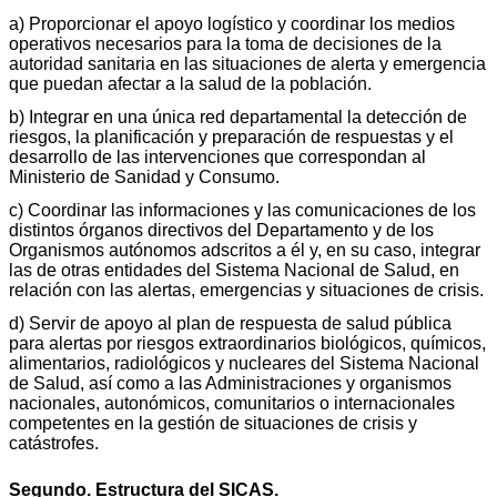
a) Proporcionar el apoyo logístico y coordinar los medios
operativos necesarios para la toma de decisiones de la
autoridad sanitaria en las situaciones de alerta y emergencia
que puedan afectar a la salud de la población.
b) Integrar en una única red departamental la detección de
riesgos, la planificación y preparación de respuestas y el
desarrollo de las intervenciones que correspondan al
Ministerio de Sanidad y Consumo.
c) Coordinar las informaciones y las comunicaciones de los
distintos órganos directivos del Departamento y de los
Organismos autónomos adscritos a él y, en su caso, integrar
las de otras entidades del Sistema Nacional de Salud, en
relación con las alertas, emergencias y situaciones de crisis.
d) Servir de apoyo al plan de respuesta de salud pública
para alertas por riesgos extraordinarios biológicos, químicos,
alimentarios, radiológicos y nucleares del Sistema Nacional
de Salud, así como a las Administraciones y organismos
nacionales, autonómicos, comunitarios o internacionales
competentes en la gestión de situaciones de crisis y
catástrofes.
Segundo. Estructura del SICAS.