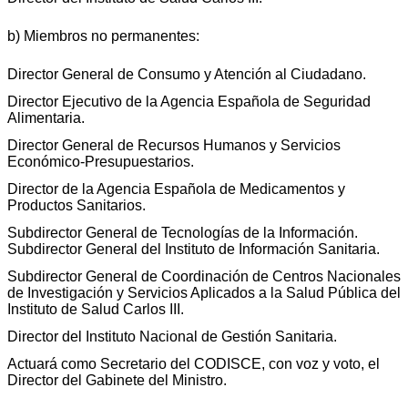
b) Miembros no permanentes:
Director General de Consumo y Atención al Ciudadano.
Director Ejecutivo de la Agencia Española de Seguridad
Alimentaria.
Director General de Recursos Humanos y Servicios
Económico-Presupuestarios.
Director de la Agencia Española de Medicamentos y
Productos Sanitarios.
Subdirector General de Tecnologías de la Información.
Subdirector General del Instituto de Información Sanitaria.
Subdirector General de Coordinación de Centros Nacionales
de Investigación y Servicios Aplicados a la Salud Pública del
Instituto de Salud Carlos III.
Director del Instituto Nacional de Gestión Sanitaria.
Actuará como Secretario del CODISCE, con voz y voto, el
Director del Gabinete del Ministro.