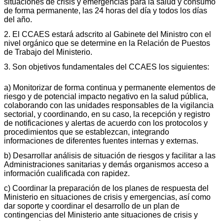
situaciones de crisis y emergencias para la salud y consumo
de forma permanente, las 24 horas del día y todos los días
del año.
2. El CCAES estará adscrito al Gabinete del Ministro con el
nivel orgánico que se determine en la Relación de Puestos
de Trabajo del Ministerio.
3. Son objetivos fundamentales del CCAES los siguientes:
a) Monitorizar de forma continua y permanente elementos de
riesgo y de potencial impacto negativo en la salud pública,
colaborando con las unidades responsables de la vigilancia
sectorial, y coordinando, en su caso, la recepción y registro
de notificaciones y alertas de acuerdo con los protocolos y
procedimientos que se establezcan, integrando
informaciones de diferentes fuentes internas y externas.
b) Desarrollar análisis de situación de riesgos y facilitar a las
Administraciones sanitarias y demás organismos acceso a
información cualificada con rapidez.
c) Coordinar la preparación de los planes de respuesta del
Ministerio en situaciones de crisis y emergencias, así como
dar soporte y coordinar el desarrollo de un plan de
contingencias del Ministerio ante situaciones de crisis y