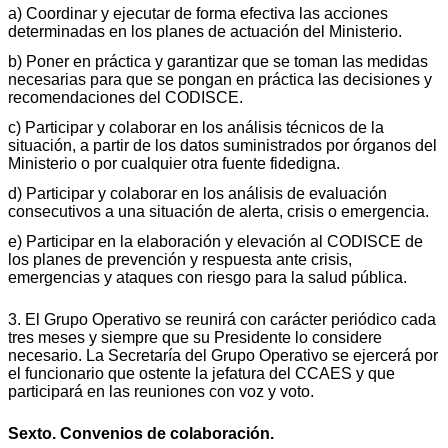
a) Coordinar y ejecutar de forma efectiva las acciones
determinadas en los planes de actuación del Ministerio.
b) Poner en práctica y garantizar que se toman las medidas
necesarias para que se pongan en práctica las decisiones y
recomendaciones del CODISCE.
c) Participar y colaborar en los análisis técnicos de la
situación, a partir de los datos suministrados por órganos del
Ministerio o por cualquier otra fuente fidedigna.
d) Participar y colaborar en los análisis de evaluación
consecutivos a una situación de alerta, crisis o emergencia.
e) Participar en la elaboración y elevación al CODISCE de
los planes de prevención y respuesta ante crisis,
emergencias y ataques con riesgo para la salud pública.
3. El Grupo Operativo se reunirá con carácter periódico cada
tres meses y siempre que su Presidente lo considere
necesario. La Secretaría del Grupo Operativo se ejercerá por
el funcionario que ostente la jefatura del CCAES y que
participará en las reuniones con voz y voto.
Sexto. Convenios de colaboración.