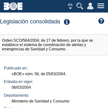
es
Legislación consolidada
Orden SCO/564/2004, de 27 de febrero, por la que se
establece el sistema de coordinación de alertas y
emergencias de Sanidad y Consumo.
Publicado en:
«BOE»
núm.
56, de 05/03/2004.
Entrada en vigor:
06/03/2004
Departamento:
Ministerio de Sanidad y Consumo