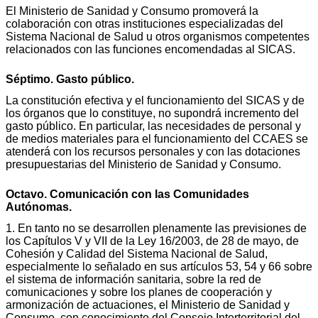
El Ministerio de Sanidad y Consumo promoverá la
colaboración con otras instituciones especializadas del
Sistema Nacional de Salud u otros organismos competentes
relacionados con las funciones encomendadas al SICAS.
Séptimo. Gasto público.
La constitución efectiva y el funcionamiento del SICAS y de
los órganos que lo constituye, no supondrá incremento del
gasto público. En particular, las necesidades de personal y
de medios materiales para el funcionamiento del CCAES se
atenderá con los recursos personales y con las dotaciones
presupuestarias del Ministerio de Sanidad y Consumo.
Octavo. Comunicación con las Comunidades
Autónomas.
1. En tanto no se desarrollen plenamente las previsiones de
los Capítulos V y VII de la Ley 16/2003, de 28 de mayo, de
Cohesión y Calidad del Sistema Nacional de Salud,
especialmente lo señalado en sus artículos 53, 54 y 66 sobre
el sistema de información sanitaria, sobre la red de
comunicaciones y sobre los planes de cooperación y
armonización de actuaciones, el Ministerio de Sanidad y
Consumo, con conocimiento del Consejo Interterritorial del