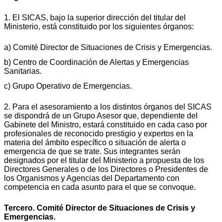
1. El SICAS, bajo la superior dirección del titular del
Ministerio, está constituido por los siguientes órganos:
a) Comité Director de Situaciones de Crisis y Emergencias.
b) Centro de Coordinación de Alertas y Emergencias
Sanitarias.
c) Grupo Operativo de Emergencias.
2. Para el asesoramiento a los distintos órganos del SICAS
se dispondrá de un Grupo Asesor que, dependiente del
Gabinete del Ministro, estará constituido en cada caso por
profesionales de reconocido prestigio y expertos en la
materia del ámbito específico o situación de alerta o
emergencia de que se trate. Sus integrantes serán
designados por el titular del Ministerio a propuesta de los
Directores Generales o de los Directores o Presidentes de
los Organismos y Agencias del Departamento con
competencia en cada asunto para el que se convoque.
Tercero. Comité Director de Situaciones de Crisis y
Emergencias.