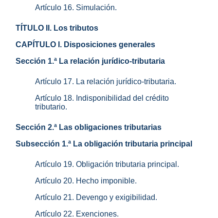
Artículo 16. Simulación.
TÍTULO II. Los tributos
CAPÍTULO I. Disposiciones generales
Sección 1.ª La relación jurídico-tributaria
Artículo 17. La relación jurídico-tributaria.
Artículo 18. Indisponibilidad del crédito
tributario.
Sección 2.ª Las obligaciones tributarias
Subsección 1.ª La obligación tributaria principal
Artículo 19. Obligación tributaria principal.
Artículo 20. Hecho imponible.
Artículo 21. Devengo y exigibilidad.
Artículo 22. Exenciones.