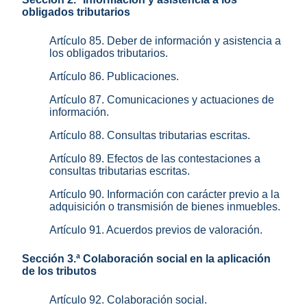
obligados tributarios
Artículo 85. Deber de información y asistencia a
los obligados tributarios.
Artículo 86. Publicaciones.
Artículo 87. Comunicaciones y actuaciones de
información.
Artículo 88. Consultas tributarias escritas.
Artículo 89. Efectos de las contestaciones a
consultas tributarias escritas.
Artículo 90. Información con carácter previo a la
adquisición o transmisión de bienes inmuebles.
Artículo 91. Acuerdos previos de valoración.
Sección 3.ª Colaboración social en la aplicación
de los tributos
Artículo 92. Colaboración social.