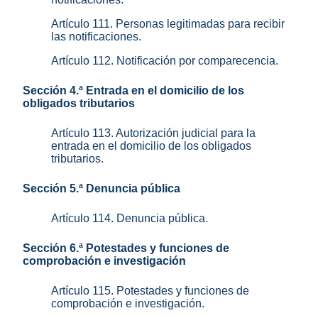
Artículo 111. Personas legitimadas para recibir
las notificaciones.
Artículo 112. Notificación por comparecencia.
Sección 4.ª Entrada en el domicilio de los
obligados tributarios
Artículo 113. Autorización judicial para la
entrada en el domicilio de los obligados
tributarios.
Sección 5.ª Denuncia pública
Artículo 114. Denuncia pública.
Sección 6.ª Potestades y funciones de
comprobación e investigación
Artículo 115. Potestades y funciones de
comprobación e investigación.