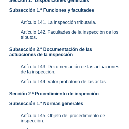
Sección 1.ª Disposiciones generales
Subsección 1.ª Funciones y facultades
Artículo 141. La inspección tributaria.
Artículo 142. Facultades de la inspección de los
tributos.
Subsección 2.ª Documentación de las
actuaciones de la inspección
Artículo 143. Documentación de las actuaciones
de la inspección.
Artículo 144. Valor probatorio de las actas.
Sección 2.ª Procedimiento de inspección
Subsección 1.ª Normas generales
Artículo 145. Objeto del procedimiento de
inspección.