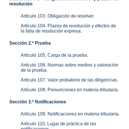
resolución
Artículo 103. Obligación de resolver.
Artículo 104. Plazos de resolución y efectos de
la falta de resolución expresa.
Sección 2.ª Prueba
Artículo 105. Carga de la prueba.
Artículo 106. Normas sobre medios y valoración
de la prueba.
Artículo 107. Valor probatorio de las diligencias.
Artículo 108. Presunciones en materia tributaria.
Sección 3.ª Notificaciones
Artículo 109. Notificaciones en materia tributaria.
Artículo 110. Lugar de práctica de las
notificaciones.