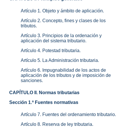
Artículo 1. Objeto y ámbito de aplicación.
Artículo 2. Concepto, fines y clases de los
tributos.
Artículo 3. Principios de la ordenación y
aplicación del sistema tributario.
Artículo 4. Potestad tributaria.
Artículo 5. La Administración tributaria.
Artículo 6. Impugnabilidad de los actos de
aplicación de los tributos y de imposición de
sanciones.
CAPÍTULO II. Normas tributarias
Sección 1.ª Fuentes normativas
Artículo 7. Fuentes del ordenamiento tributario.
Artículo 8. Reserva de ley tributaria.