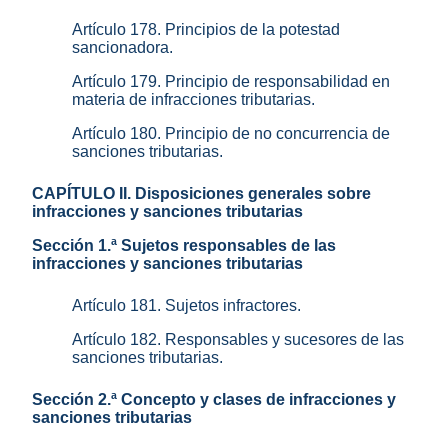
Artículo 178. Principios de la potestad
sancionadora.
Artículo 179. Principio de responsabilidad en
materia de infracciones tributarias.
Artículo 180. Principio de no concurrencia de
sanciones tributarias.
CAPÍTULO II. Disposiciones generales sobre
infracciones y sanciones tributarias
Sección 1.ª Sujetos responsables de las
infracciones y sanciones tributarias
Artículo 181. Sujetos infractores.
Artículo 182. Responsables y sucesores de las
sanciones tributarias.
Sección 2.ª Concepto y clases de infracciones y
sanciones tributarias