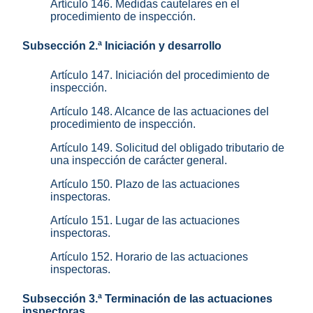
Artículo 146. Medidas cautelares en el
procedimiento de inspección.
Subsección 2.ª Iniciación y desarrollo
Artículo 147. Iniciación del procedimiento de
inspección.
Artículo 148. Alcance de las actuaciones del
procedimiento de inspección.
Artículo 149. Solicitud del obligado tributario de
una inspección de carácter general.
Artículo 150. Plazo de las actuaciones
inspectoras.
Artículo 151. Lugar de las actuaciones
inspectoras.
Artículo 152. Horario de las actuaciones
inspectoras.
Subsección 3.ª Terminación de las actuaciones
inspectoras