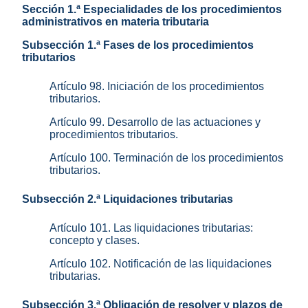
Sección 1.ª Especialidades de los procedimientos
administrativos en materia tributaria
Subsección 1.ª Fases de los procedimientos
tributarios
Artículo 98. Iniciación de los procedimientos
tributarios.
Artículo 99. Desarrollo de las actuaciones y
procedimientos tributarios.
Artículo 100. Terminación de los procedimientos
tributarios.
Subsección 2.ª Liquidaciones tributarias
Artículo 101. Las liquidaciones tributarias:
concepto y clases.
Artículo 102. Notificación de las liquidaciones
tributarias.
Subsección 3.ª Obligación de resolver y plazos de