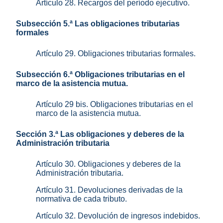
Artículo 28. Recargos del período ejecutivo.
Subsección 5.ª Las obligaciones tributarias
formales
Artículo 29. Obligaciones tributarias formales.
Subsección 6.ª Obligaciones tributarias en el
marco de la asistencia mutua.
Artículo 29 bis. Obligaciones tributarias en el
marco de la asistencia mutua.
Sección 3.ª Las obligaciones y deberes de la
Administración tributaria
Artículo 30. Obligaciones y deberes de la
Administración tributaria.
Artículo 31. Devoluciones derivadas de la
normativa de cada tributo.
Artículo 32. Devolución de ingresos indebidos.