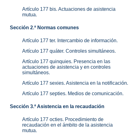
Artículo 177 bis. Actuaciones de asistencia
mutua.
Sección 2.ª Normas comunes
Artículo 177 ter. Intercambio de información.
Artículo 177 quáter. Controles simultáneos.
Artículo 177 quinquies. Presencia en las
actuaciones de asistencia y en controles
simultáneos.
Artículo 177 sexies. Asistencia en la notificación.
Artículo 177 septies. Medios de comunicación.
Sección 3.ª Asistencia en la recaudación
Artículo 177 octies. Procedimiento de
recaudación en el ámbito de la asistencia
mutua.