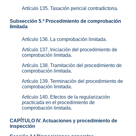
Artículo 135. Tasación pericial contradictoria.
Subsección 5.ª Procedimiento de comprobación
limitada
Artículo 136. La comprobación limitada.
Artículo 137. Iniciación del procedimiento de
comprobación limitada.
Artículo 138. Tramitación del procedimiento de
comprobación limitada.
Artículo 139. Terminación del procedimiento de
comprobación limitada.
Artículo 140. Efectos de la regularización
practicada en el procedimiento de
comprobación limitada.
CAPÍTULO IV. Actuaciones y procedimiento de
inspección