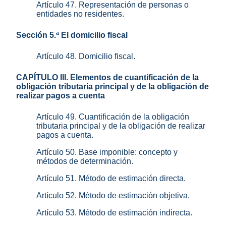
Artículo 47. Representación de personas o
entidades no residentes.
Sección 5.ª El domicilio fiscal
Artículo 48. Domicilio fiscal.
CAPÍTULO III. Elementos de cuantificación de la
obligación tributaria principal y de la obligación de
realizar pagos a cuenta
Artículo 49. Cuantificación de la obligación
tributaria principal y de la obligación de realizar
pagos a cuenta.
Artículo 50. Base imponible: concepto y
métodos de determinación.
Artículo 51. Método de estimación directa.
Artículo 52. Método de estimación objetiva.
Artículo 53. Método de estimación indirecta.