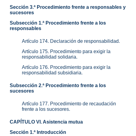
Sección 3.ª Procedimiento frente a responsables y
sucesores
Subsección 1.ª Procedimiento frente a los
responsables
Artículo 174. Declaración de responsabilidad.
Artículo 175. Procedimiento para exigir la
responsabilidad solidaria.
Artículo 176. Procedimiento para exigir la
responsabilidad subsidiaria.
Subsección 2.ª Procedimiento frente a los
sucesores
Artículo 177. Procedimiento de recaudación
frente a los sucesores.
CAPÍTULO VI. Asistencia mutua
Sección 1.ª Introducción