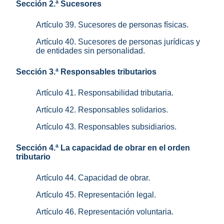
Sección 2.ª Sucesores
Artículo 39. Sucesores de personas físicas.
Artículo 40. Sucesores de personas jurídicas y
de entidades sin personalidad.
Sección 3.ª Responsables tributarios
Artículo 41. Responsabilidad tributaria.
Artículo 42. Responsables solidarios.
Artículo 43. Responsables subsidiarios.
Sección 4.ª La capacidad de obrar en el orden
tributario
Artículo 44. Capacidad de obrar.
Artículo 45. Representación legal.
Artículo 46. Representación voluntaria.