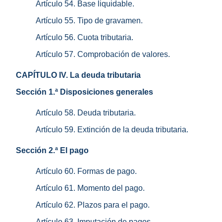
Artículo 54. Base liquidable.
Artículo 55. Tipo de gravamen.
Artículo 56. Cuota tributaria.
Artículo 57. Comprobación de valores.
CAPÍTULO IV. La deuda tributaria
Sección 1.ª Disposiciones generales
Artículo 58. Deuda tributaria.
Artículo 59. Extinción de la deuda tributaria.
Sección 2.ª El pago
Artículo 60. Formas de pago.
Artículo 61. Momento del pago.
Artículo 62. Plazos para el pago.
Artículo 63. Imputación de pagos.