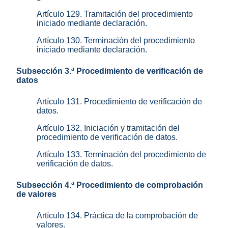
Artículo 129. Tramitación del procedimiento
iniciado mediante declaración.
Artículo 130. Terminación del procedimiento
iniciado mediante declaración.
Subsección 3.ª Procedimiento de verificación de
datos
Artículo 131. Procedimiento de verificación de
datos.
Artículo 132. Iniciación y tramitación del
procedimiento de verificación de datos.
Artículo 133. Terminación del procedimiento de
verificación de datos.
Subsección 4.ª Procedimiento de comprobación
de valores
Artículo 134. Práctica de la comprobación de
valores.