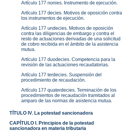
Artículo 177 nonies. Instrumento de ejecución.
Artículo 177 decies. Motivos de oposición contra
los instrumentos de ejecución.
Artículo 177 undecies. Motivos de oposición
contra las diligencias de embargo y contra el
resto de actuaciones derivadas de una solicitud
de cobro recibida en el ámbito de la asistencia
mutua.
Artículo 177 duodecies. Competencia para la
revisión de las actuaciones recaudatorias.
Artículo 177 terdecies. Suspensión del
procedimiento de recaudación.
Artículo 177 quaterdecies. Terminación de los
procedimientos de recaudación tramitados al
amparo de las normas de asistencia mutua.
TÍTULO IV. La potestad sancionadora
CAPÍTULO I. Principios de la potestad
sancionadora en materia tributaria