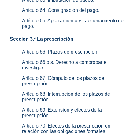
Artículo 64. Consignación del pago.
Artículo 65. Aplazamiento y fraccionamiento del
pago.
Sección 3.ª La prescripción
Artículo 66. Plazos de prescripción.
Artículo 66 bis. Derecho a comprobar e
investigar.
Artículo 67. Cómputo de los plazos de
prescripción.
Artículo 68. Interrupción de los plazos de
prescripción.
Artículo 69. Extensión y efectos de la
prescripción.
Artículo 70. Efectos de la prescripción en
relación con las obligaciones formales.