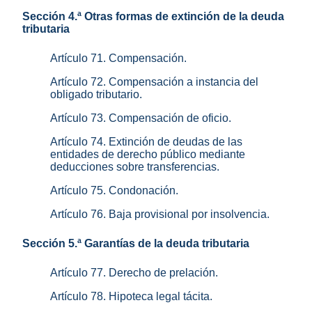
Sección 4.ª Otras formas de extinción de la deuda
tributaria
Artículo 71. Compensación.
Artículo 72. Compensación a instancia del
obligado tributario.
Artículo 73. Compensación de oficio.
Artículo 74. Extinción de deudas de las
entidades de derecho público mediante
deducciones sobre transferencias.
Artículo 75. Condonación.
Artículo 76. Baja provisional por insolvencia.
Sección 5.ª Garantías de la deuda tributaria
Artículo 77. Derecho de prelación.
Artículo 78. Hipoteca legal tácita.