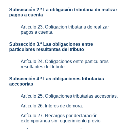
Subsección 2.ª La obligación tributaria de realizar
pagos a cuenta
Artículo 23. Obligación tributaria de realizar
pagos a cuenta.
Subsección 3.ª Las obligaciones entre
particulares resultantes del tributo
Artículo 24. Obligaciones entre particulares
resultantes del tributo.
Subsección 4.ª Las obligaciones tributarias
accesorias
Artículo 25. Obligaciones tributarias accesorias.
Artículo 26. Interés de demora.
Artículo 27. Recargos por declaración
extemporánea sin requerimiento previo.