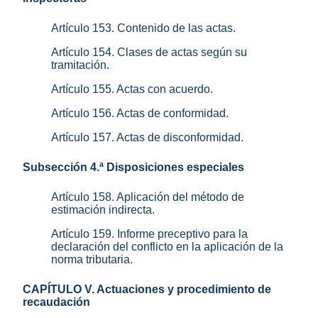
Artículo 153. Contenido de las actas.
Artículo 154. Clases de actas según su
tramitación.
Artículo 155. Actas con acuerdo.
Artículo 156. Actas de conformidad.
Artículo 157. Actas de disconformidad.
Subsección 4.ª Disposiciones especiales
Artículo 158. Aplicación del método de
estimación indirecta.
Artículo 159. Informe preceptivo para la
declaración del conflicto en la aplicación de la
norma tributaria.
CAPÍTULO V. Actuaciones y procedimiento de
recaudación