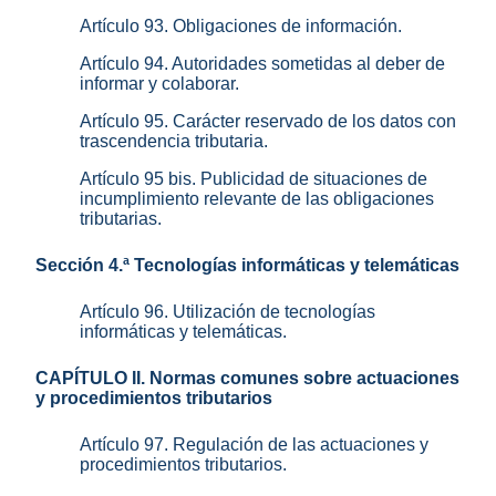
Artículo 93. Obligaciones de información.
Artículo 94. Autoridades sometidas al deber de
informar y colaborar.
Artículo 95. Carácter reservado de los datos con
trascendencia tributaria.
Artículo 95 bis. Publicidad de situaciones de
incumplimiento relevante de las obligaciones
tributarias.
Sección 4.ª Tecnologías informáticas y telemáticas
Artículo 96. Utilización de tecnologías
informáticas y telemáticas.
CAPÍTULO II. Normas comunes sobre actuaciones
y procedimientos tributarios
Artículo 97. Regulación de las actuaciones y
procedimientos tributarios.