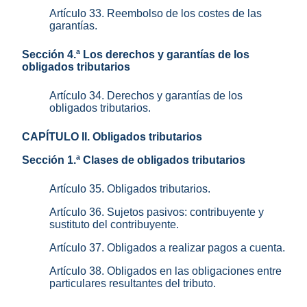
Artículo 33. Reembolso de los costes de las
garantías.
Sección 4.ª Los derechos y garantías de los
obligados tributarios
Artículo 34. Derechos y garantías de los
obligados tributarios.
CAPÍTULO II. Obligados tributarios
Sección 1.ª Clases de obligados tributarios
Artículo 35. Obligados tributarios.
Artículo 36. Sujetos pasivos: contribuyente y
sustituto del contribuyente.
Artículo 37. Obligados a realizar pagos a cuenta.
Artículo 38. Obligados en las obligaciones entre
particulares resultantes del tributo.