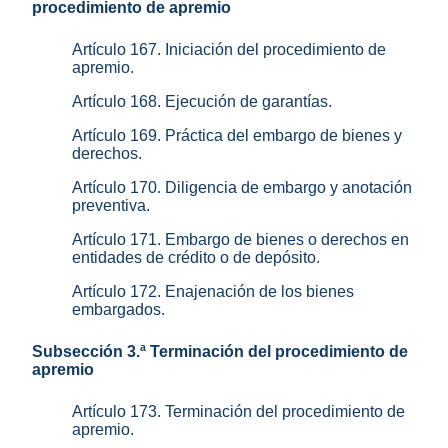
procedimiento de apremio
Artículo 167. Iniciación del procedimiento de
apremio.
Artículo 168. Ejecución de garantías.
Artículo 169. Práctica del embargo de bienes y
derechos.
Artículo 170. Diligencia de embargo y anotación
preventiva.
Artículo 171. Embargo de bienes o derechos en
entidades de crédito o de depósito.
Artículo 172. Enajenación de los bienes
embargados.
Subsección 3.ª Terminación del procedimiento de
apremio
Artículo 173. Terminación del procedimiento de
apremio.