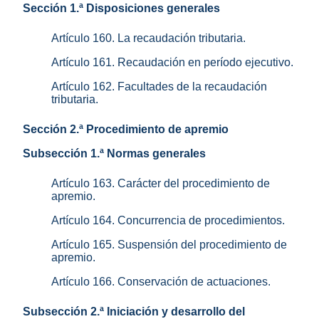
Sección 1.ª Disposiciones generales
Artículo 160. La recaudación tributaria.
Artículo 161. Recaudación en período ejecutivo.
Artículo 162. Facultades de la recaudación
tributaria.
Sección 2.ª Procedimiento de apremio
Subsección 1.ª Normas generales
Artículo 163. Carácter del procedimiento de
apremio.
Artículo 164. Concurrencia de procedimientos.
Artículo 165. Suspensión del procedimiento de
apremio.
Artículo 166. Conservación de actuaciones.
Subsección 2.ª Iniciación y desarrollo del