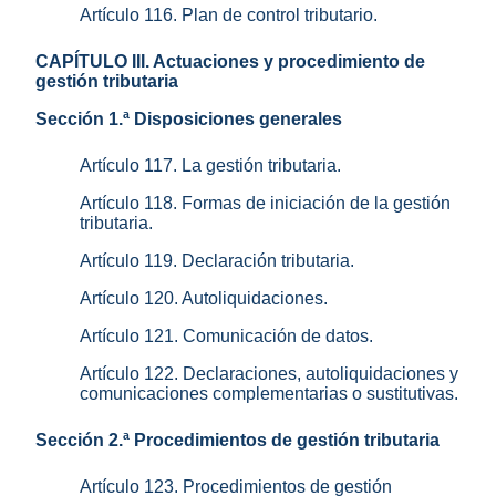
Artículo 116. Plan de control tributario.
CAPÍTULO III. Actuaciones y procedimiento de
gestión tributaria
Sección 1.ª Disposiciones generales
Artículo 117. La gestión tributaria.
Artículo 118. Formas de iniciación de la gestión
tributaria.
Artículo 119. Declaración tributaria.
Artículo 120. Autoliquidaciones.
Artículo 121. Comunicación de datos.
Artículo 122. Declaraciones, autoliquidaciones y
comunicaciones complementarias o sustitutivas.
Sección 2.ª Procedimientos de gestión tributaria
Artículo 123. Procedimientos de gestión