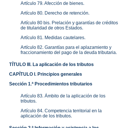
Artículo 79. Afección de bienes.
Artículo 80. Derecho de retención.
Artículo 80 bis. Prelación y garantías de créditos
de titularidad de otros Estados.
Artículo 81. Medidas cautelares.
Artículo 82. Garantías para el aplazamiento y
fraccionamiento del pago de la deuda tributaria.
TÍTULO III. La aplicación de los tributos
CAPÍTULO I. Principios generales
Sección 1.ª Procedimientos tributarios
Artículo 83. Ámbito de la aplicación de los
tributos.
Artículo 84. Competencia territorial en la
aplicación de los tributos.
Sección 2.ª Información y asistencia a los