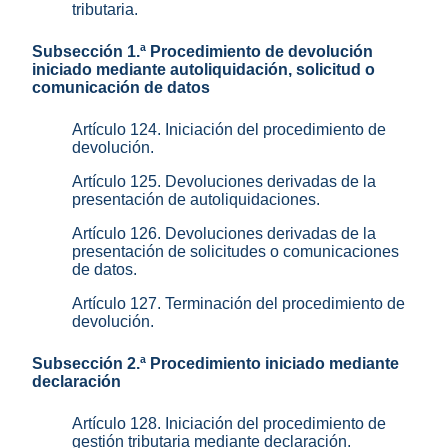
tributaria.
Subsección 1.ª Procedimiento de devolución
iniciado mediante autoliquidación, solicitud o
comunicación de datos
Artículo 124. Iniciación del procedimiento de
devolución.
Artículo 125. Devoluciones derivadas de la
presentación de autoliquidaciones.
Artículo 126. Devoluciones derivadas de la
presentación de solicitudes o comunicaciones
de datos.
Artículo 127. Terminación del procedimiento de
devolución.
Subsección 2.ª Procedimiento iniciado mediante
declaración
Artículo 128. Iniciación del procedimiento de
gestión tributaria mediante declaración.