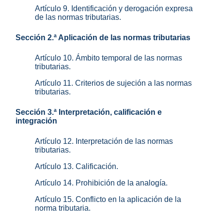
Artículo 9. Identificación y derogación expresa
de las normas tributarias.
Sección 2.ª Aplicación de las normas tributarias
Artículo 10. Ámbito temporal de las normas
tributarias.
Artículo 11. Criterios de sujeción a las normas
tributarias.
Sección 3.ª Interpretación, calificación e
integración
Artículo 12. Interpretación de las normas
tributarias.
Artículo 13. Calificación.
Artículo 14. Prohibición de la analogía.
Artículo 15. Conflicto en la aplicación de la
norma tributaria.