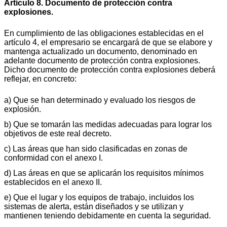
Artículo 8. Documento de protección contra
explosiones.
En cumplimiento de las obligaciones establecidas en el
artículo 4, el empresario se encargará de que se elabore y
mantenga actualizado un documento, denominado en
adelante documento de protección contra explosiones.
Dicho documento de protección contra explosiones deberá
reflejar, en concreto:
a) Que se han determinado y evaluado los riesgos de
explosión.
b) Que se tomarán las medidas adecuadas para lograr los
objetivos de este real decreto.
c) Las áreas que han sido clasificadas en zonas de
conformidad con el anexo I.
d) Las áreas en que se aplicarán los requisitos mínimos
establecidos en el anexo II.
e) Que el lugar y los equipos de trabajo, incluidos los
sistemas de alerta, están diseñados y se utilizan y
mantienen teniendo debidamente en cuenta la seguridad.