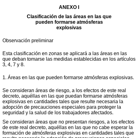
ANEXO I
Clasificación de las áreas en las que
pueden formarse atmósferas
explosivas
Observación preliminar
Esta clasificación en zonas se aplicará a las áreas en las
que deban tomarse las medidas establecidas en los artículos
3, 4, 7 y 8.
1. Áreas en las que pueden formarse atmósferas explosivas.
Se consideran áreas de riesgo, a los efectos de este real
decreto, aquéllas en las que puedan formarse atmósferas
explosivas en cantidades tales que resulte necesaria la
adopción de precauciones especiales para proteger la
seguridad y la salud de los trabajadores afectados.
Se consideran áreas que no presentan riesgos, a los efectos
de este real decreto, aquéllas en las que no cabe esperar la
formación de atmósferas explosivas en cantidades tales que