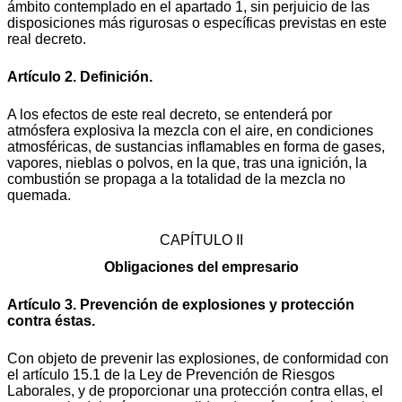
ámbito contemplado en el apartado 1, sin perjuicio de las
disposiciones más rigurosas o específicas previstas en este
real decreto.
Artículo 2. Definición.
A los efectos de este real decreto, se entenderá por
atmósfera explosiva la mezcla con el aire, en condiciones
atmosféricas, de sustancias inflamables en forma de gases,
vapores, nieblas o polvos, en la que, tras una ignición, la
combustión se propaga a la totalidad de la mezcla no
quemada.
CAPÍTULO II
Obligaciones del empresario
Artículo 3. Prevención de explosiones y protección
contra éstas.
Con objeto de prevenir las explosiones, de conformidad con
el artículo 15.1 de la Ley de Prevención de Riesgos
Laborales, y de proporcionar una protección contra ellas, el