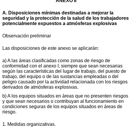
ANEXO II
A. Disposiciones mínimas destinadas a mejorar la
seguridad y la protección de la salud de los trabajadores
potencialmente expuestos a atmósferas explosivas
Observación preliminar
Las disposiciones de este anexo se aplicarán:
a) A las áreas clasificadas como zonas de riesgo de
conformidad con el anexo I, siempre que sean necesarias
según las características del lugar de trabajo, del puesto de
trabajo, del equipo o de las sustancias empleadas o del
peligro causado por la actividad relacionada con los riesgos
derivados de atmósferas explosivas.
b) A los equipos situados en áreas que no presenten riesgos
y que sean necesarios o contribuyan al funcionamiento en
condiciones seguras de los equipos situados en áreas de
riesgo.
1. Medidas organizativas.