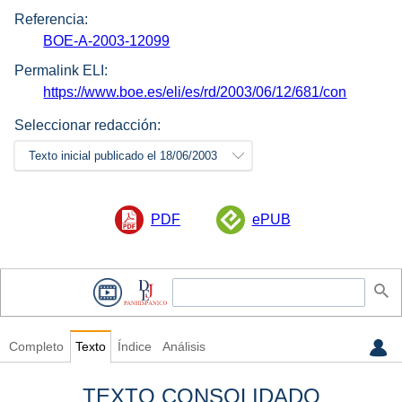
Referencia:
BOE-A-2003-12099
Permalink ELI:
https://www.boe.es/eli/es/rd/2003/06/12/681/con
Seleccionar redacción:
Texto inicial publicado el 18/06/2003
PDF
ePUB
Completo
Texto
Índice
Análisis
TEXTO CONSOLIDADO