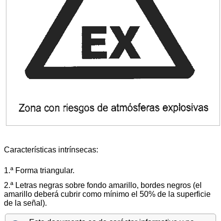
Características intrínsecas:
1.ª Forma triangular.
2.ª Letras negras sobre fondo amarillo, bordes negros (el
amarillo deberá cubrir como mínimo el 50% de la superficie
de la señal).