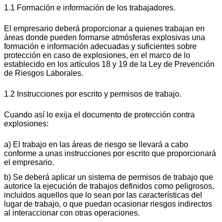
1.1 Formación e información de los trabajadores.
El empresario deberá proporcionar a quienes trabajan en
áreas donde pueden formarse atmósferas explosivas una
formación e información adecuadas y suficientes sobre
protección en caso de explosiones, en el marco de lo
establecido en los artículos 18 y 19 de la Ley de Prevención
de Riesgos Laborales.
1.2 Instrucciones por escrito y permisos de trabajo.
Cuando así lo exija el documento de protección contra
explosiones:
a) El trabajo en las áreas de riesgo se llevará a cabo
conforme a unas instrucciones por escrito que proporcionará
el empresario.
b) Se deberá aplicar un sistema de permisos de trabajo que
autorice la ejecución de trabajos definidos como peligrosos,
incluidos aquellos que lo sean por las características del
lugar de trabajo, o que puedan ocasionar riesgos indirectos
al interaccionar con otras operaciones.