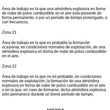
Área de trabajo en la que una atmósfera explosiva en forma
de nube de polvo combustible en el aire está presente de
forma permanente, o por un período de tiempo prolongado, o
con frecuencia.
Zona 21
Área de trabajo en la que es probable la formación
ocasional, en condiciones normales de explotación, de una
atmósfera explosiva en forma de nube de polvo combustible
en el aire.
Zona 22
Área de trabajo en la que no es probable, en condiciones
normales de explotación, la formación de una atmósfera
explosiva en forma de nube de polvo combustible en el aire
o en la que, en caso de formarse, dicha atmósfera explosiva
sólo permanece durante un breve período de tiempo.