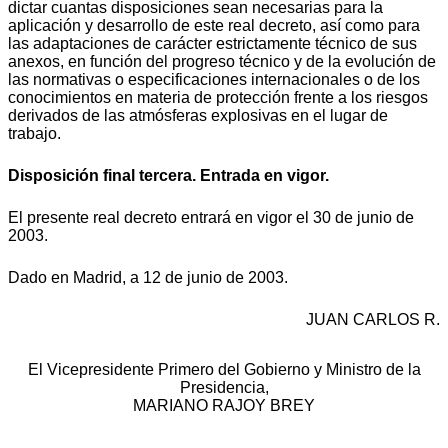
dictar cuantas disposiciones sean necesarias para la
aplicación y desarrollo de este real decreto, así como para
las adaptaciones de carácter estrictamente técnico de sus
anexos, en función del progreso técnico y de la evolución de
las normativas o especificaciones internacionales o de los
conocimientos en materia de protección frente a los riesgos
derivados de las atmósferas explosivas en el lugar de
trabajo.
Disposición final tercera. Entrada en vigor.
El presente real decreto entrará en vigor el 30 de junio de
2003.
Dado en Madrid, a 12 de junio de 2003.
JUAN CARLOS R.
El Vicepresidente Primero del Gobierno y Ministro de la
Presidencia,
MARIANO RAJOY BREY