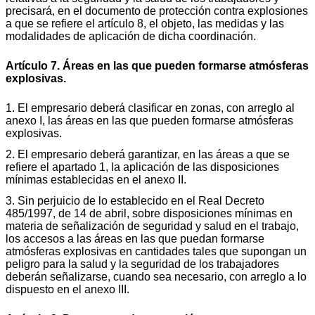
precisará, en el documento de protección contra explosiones
a que se refiere el artículo 8, el objeto, las medidas y las
modalidades de aplicación de dicha coordinación.
Artículo 7. Áreas en las que pueden formarse atmósferas
explosivas.
1. El empresario deberá clasificar en zonas, con arreglo al
anexo I, las áreas en las que pueden formarse atmósferas
explosivas.
2. El empresario deberá garantizar, en las áreas a que se
refiere el apartado 1, la aplicación de las disposiciones
mínimas establecidas en el anexo II.
3. Sin perjuicio de lo establecido en el Real Decreto
485/1997, de 14 de abril, sobre disposiciones mínimas en
materia de señalización de seguridad y salud en el trabajo,
los accesos a las áreas en las que puedan formarse
atmósferas explosivas en cantidades tales que supongan un
peligro para la salud y la seguridad de los trabajadores
deberán señalizarse, cuando sea necesario, con arreglo a lo
dispuesto en el anexo III.