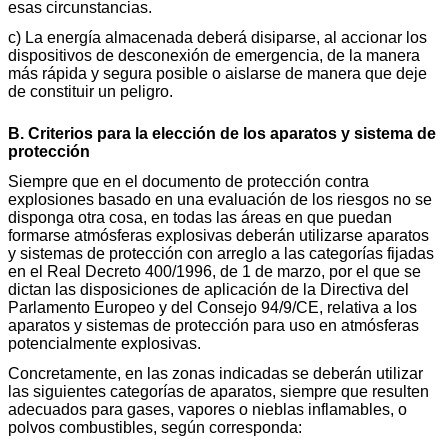
esas circunstancias.
c) La energía almacenada deberá disiparse, al accionar los
dispositivos de desconexión de emergencia, de la manera
más rápida y segura posible o aislarse de manera que deje
de constituir un peligro.
B. Criterios para la elección de los aparatos y sistema de
protección
Siempre que en el documento de protección contra
explosiones basado en una evaluación de los riesgos no se
disponga otra cosa, en todas las áreas en que puedan
formarse atmósferas explosivas deberán utilizarse aparatos
y sistemas de protección con arreglo a las categorías fijadas
en el Real Decreto 400/1996, de 1 de marzo, por el que se
dictan las disposiciones de aplicación de la Directiva del
Parlamento Europeo y del Consejo 94/9/CE, relativa a los
aparatos y sistemas de protección para uso en atmósferas
potencialmente explosivas.
Concretamente, en las zonas indicadas se deberán utilizar
las siguientes categorías de aparatos, siempre que resulten
adecuados para gases, vapores o nieblas inflamables, o
polvos combustibles, según corresponda: