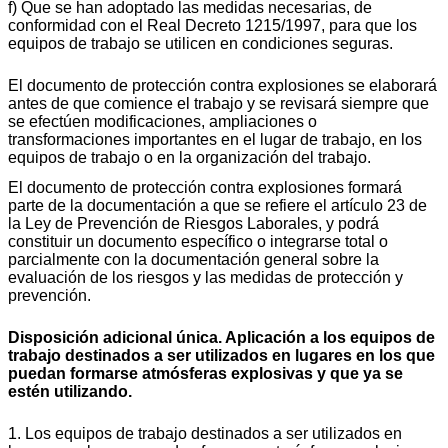
f) Que se han adoptado las medidas necesarias, de
conformidad con el Real Decreto 1215/1997, para que los
equipos de trabajo se utilicen en condiciones seguras.
El documento de protección contra explosiones se elaborará
antes de que comience el trabajo y se revisará siempre que
se efectúen modificaciones, ampliaciones o
transformaciones importantes en el lugar de trabajo, en los
equipos de trabajo o en la organización del trabajo.
El documento de protección contra explosiones formará
parte de la documentación a que se refiere el artículo 23 de
la Ley de Prevención de Riesgos Laborales, y podrá
constituir un documento específico o integrarse total o
parcialmente con la documentación general sobre la
evaluación de los riesgos y las medidas de protección y
prevención.
Disposición adicional única. Aplicación a los equipos de
trabajo destinados a ser utilizados en lugares en los que
puedan formarse atmósferas explosivas y que ya se
estén utilizando.
1. Los equipos de trabajo destinados a ser utilizados en