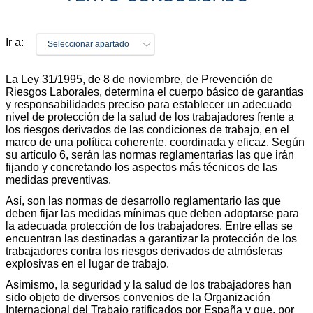
Ir a:
Seleccionar apartado
La Ley 31/1995, de 8 de noviembre, de Prevención de
Riesgos Laborales, determina el cuerpo básico de garantías
y responsabilidades preciso para establecer un adecuado
nivel de protección de la salud de los trabajadores frente a
los riesgos derivados de las condiciones de trabajo, en el
marco de una política coherente, coordinada y eficaz. Según
su artículo 6, serán las normas reglamentarias las que irán
fijando y concretando los aspectos más técnicos de las
medidas preventivas.
Así, son las normas de desarrollo reglamentario las que
deben fijar las medidas mínimas que deben adoptarse para
la adecuada protección de los trabajadores. Entre ellas se
encuentran las destinadas a garantizar la protección de los
trabajadores contra los riesgos derivados de atmósferas
explosivas en el lugar de trabajo.
Asimismo, la seguridad y la salud de los trabajadores han
sido objeto de diversos convenios de la Organización
Internacional del Trabajo ratificados por España y que, por