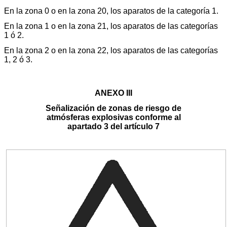
En la zona 0 o en la zona 20, los aparatos de la categoría 1.
En la zona 1 o en la zona 21, los aparatos de las categorías
1 ó 2.
En la zona 2 o en la zona 22, los aparatos de las categorías
1, 2 ó 3.
ANEXO III
Señalización de zonas de riesgo de
atmósferas explosivas conforme al
apartado 3 del artículo 7