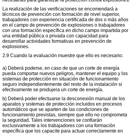
La realización de las verificaciones se encomendará a
técnicos de prevención con formación de nivel superior,
trabajadores con experiencia certificada de dos o más años
en el campo de prevención de explosiones o trabajadores
con una formación específica en dicho campo impartida por
una entidad pública o privada con capacidad para
desarrollar actividades formativas en prevención de
explosiones.
2.9 Cuando la evaluación muestre que ello es necesario:
a) Deberá poderse, en caso de que un corte de energía
pueda comportar nuevos peligros, mantener el equipo y los
sistemas de protección en situación de funcionamiento
seguro independientemente del resto de la instalación si
efectivamente se produjera un corte de energía.
b) Deberá poder efectuarse la desconexión manual de los
aparatos y sistemas de protección incluidos en procesos
automáticos que se aparten de las condiciones de
funcionamiento previstas, siempre que ello no comprometa
la seguridad. Tales intervenciones se confiarán
exclusivamente a los trabajadores con una formación
específica que los capacite para actuar correctamente en