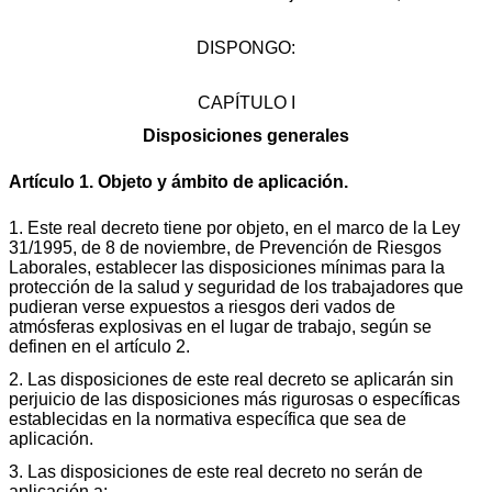
DISPONGO:
CAPÍTULO I
Disposiciones generales
Artículo 1. Objeto y ámbito de aplicación.
1. Este real decreto tiene por objeto, en el marco de la Ley
31/1995, de 8 de noviembre, de Prevención de Riesgos
Laborales, establecer las disposiciones mínimas para la
protección de la salud y seguridad de los trabajadores que
pudieran verse expuestos a riesgos deri vados de
atmósferas explosivas en el lugar de trabajo, según se
definen en el artículo 2.
2. Las disposiciones de este real decreto se aplicarán sin
perjuicio de las disposiciones más rigurosas o específicas
establecidas en la normativa específica que sea de
aplicación.
3. Las disposiciones de este real decreto no serán de
aplicación a: