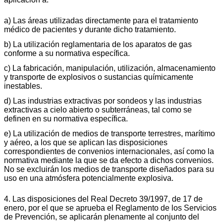
a) Las áreas utilizadas directamente para el tratamiento
médico de pacientes y durante dicho tratamiento.
b) La utilización reglamentaria de los aparatos de gas
conforme a su normativa específica.
c) La fabricación, manipulación, utilización, almacenamiento
y transporte de explosivos o sustancias químicamente
inestables.
d) Las industrias extractivas por sondeos y las industrias
extractivas a cielo abierto o subterráneas, tal como se
definen en su normativa específica.
e) La utilización de medios de transporte terrestres, marítimo
y aéreo, a los que se aplican las disposiciones
correspondientes de convenios internacionales, así como la
normativa mediante la que se da efecto a dichos convenios.
No se excluirán los medios de transporte diseñados para su
uso en una atmósfera potencialmente explosiva.
4. Las disposiciones del Real Decreto 39/1997, de 17 de
enero, por el que se aprueba el Reglamento de los Servicios
de Prevención, se aplicarán plenamente al conjunto del