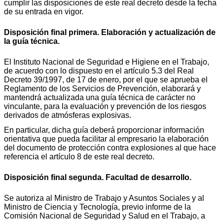
cumplir las disposiciones de este real decreto desde la fecha
de su entrada en vigor.
Disposición final primera. Elaboración y actualización de
la guía técnica.
El Instituto Nacional de Seguridad e Higiene en el Trabajo,
de acuerdo con lo dispuesto en el artículo 5.3 del Real
Decreto 39/1997, de 17 de enero, por el que se aprueba el
Reglamento de los Servicios de Prevención, elaborará y
mantendrá actualizada una guía técnica de carácter no
vinculante, para la evaluación y prevención de los riesgos
derivados de atmósferas explosivas.
En particular, dicha guía deberá proporcionar información
orientativa que pueda facilitar al empresario la elaboración
del documento de protección contra explosiones al que hace
referencia el artículo 8 de este real decreto.
Disposición final segunda. Facultad de desarrollo.
Se autoriza al Ministro de Trabajo y Asuntos Sociales y al
Ministro de Ciencia y Tecnología, previo informe de la
Comisión Nacional de Seguridad y Salud en el Trabajo, a