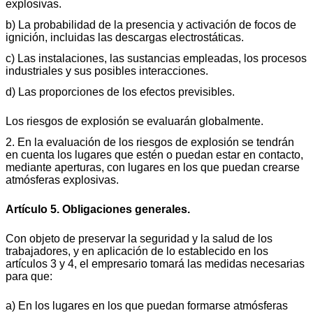
explosivas.
b) La probabilidad de la presencia y activación de focos de
ignición, incluidas las descargas electrostáticas.
c) Las instalaciones, las sustancias empleadas, los procesos
industriales y sus posibles interacciones.
d) Las proporciones de los efectos previsibles.
Los riesgos de explosión se evaluarán globalmente.
2. En la evaluación de los riesgos de explosión se tendrán
en cuenta los lugares que estén o puedan estar en contacto,
mediante aperturas, con lugares en los que puedan crearse
atmósferas explosivas.
Artículo 5. Obligaciones generales.
Con objeto de preservar la seguridad y la salud de los
trabajadores, y en aplicación de lo establecido en los
artículos 3 y 4, el empresario tomará las medidas necesarias
para que:
a) En los lugares en los que puedan formarse atmósferas