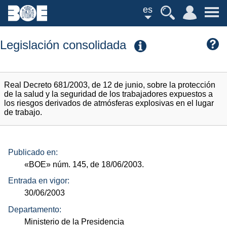
es
Legislación consolidada
Real Decreto 681/2003, de 12 de junio, sobre la protección
de la salud y la seguridad de los trabajadores expuestos a
los riesgos derivados de atmósferas explosivas en el lugar
de trabajo.
Publicado en:
«BOE»
núm.
145, de 18/06/2003.
Entrada en vigor:
30/06/2003
Departamento:
Ministerio de la Presidencia