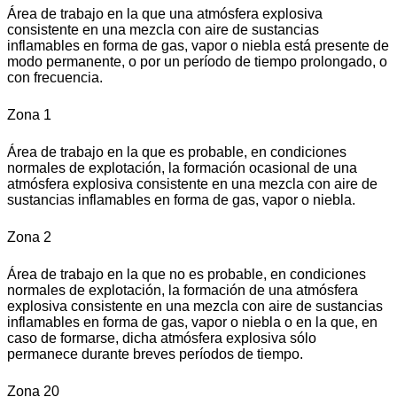
Área de trabajo en la que una atmósfera explosiva
consistente en una mezcla con aire de sustancias
inflamables en forma de gas, vapor o niebla está presente de
modo permanente, o por un período de tiempo prolongado, o
con frecuencia.
Zona 1
Área de trabajo en la que es probable, en condiciones
normales de explotación, la formación ocasional de una
atmósfera explosiva consistente en una mezcla con aire de
sustancias inflamables en forma de gas, vapor o niebla.
Zona 2
Área de trabajo en la que no es probable, en condiciones
normales de explotación, la formación de una atmósfera
explosiva consistente en una mezcla con aire de sustancias
inflamables en forma de gas, vapor o niebla o en la que, en
caso de formarse, dicha atmósfera explosiva sólo
permanece durante breves períodos de tiempo.
Zona 20