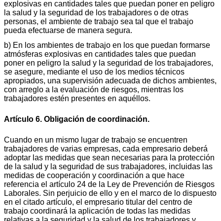
explosivas en cantidades tales que puedan poner en peligro
la salud y la seguridad de los trabajadores o de otras
personas, el ambiente de trabajo sea tal que el trabajo
pueda efectuarse de manera segura.
b) En los ambientes de trabajo en los que puedan formarse
atmósferas explosivas en cantidades tales que puedan
poner en peligro la salud y la seguridad de los trabajadores,
se asegure, mediante el uso de los medios técnicos
apropiados, una supervisión adecuada de dichos ambientes,
con arreglo a la evaluación de riesgos, mientras los
trabajadores estén presentes en aquéllos.
Artículo 6. Obligación de coordinación.
Cuando en un mismo lugar de trabajo se encuentren
trabajadores de varias empresas, cada empresario deberá
adoptar las medidas que sean necesarias para la protección
de la salud y la seguridad de sus trabajadores, incluidas las
medidas de cooperación y coordinación a que hace
referencia el artículo 24 de la Ley de Prevención de Riesgos
Laborales. Sin perjuicio de ello y en el marco de lo dispuesto
en el citado artículo, el empresario titular del centro de
trabajo coordinará la aplicación de todas las medidas
relativas a la seguridad y la salud de los trabajadores y