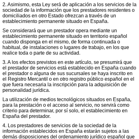
2. Asimismo, esta Ley será de aplicación a los servicios de la
sociedad de la información que los prestadores residentes o
domiciliados en otro Estado ofrezcan a través de un
establecimiento permanente situado en España.
Se considerará que un prestador opera mediante un
establecimiento permanente situado en territorio español
cuando disponga en el mismo, de forma continuada o
habitual, de instalaciones o lugares de trabajo, en los que
realice toda o parte de su actividad.
3. A los efectos previstos en este artículo, se presumirá que
el prestador de servicios está establecido en España cuando
el prestador o alguna de sus sucursales se haya inscrito en
el Registro Mercantil o en otro registro público español en el
que fuera necesaria la inscripción para la adquisición de
personalidad jurídica.
La utilización de medios tecnológicos situados en España,
para la prestación o el acceso al servicio, no servirá como
criterio para determinar, por sí solo, el establecimiento en
España del prestador.
4. Los prestadores de servicios de la sociedad de la
información establecidos en España estarán sujetos a las
demás disposiciones del ordenamiento jurídico español que