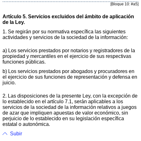
[Bloque 10: #a5]
Artículo 5. Servicios excluidos del ámbito de aplicación
de la Ley.
1. Se regirán por su normativa específica las siguientes
actividades y servicios de la sociedad de la información:
a) Los servicios prestados por notarios y registradores de la
propiedad y mercantiles en el ejercicio de sus respectivas
funciones públicas.
b) Los servicios prestados por abogados y procuradores en
el ejercicio de sus funciones de representación y defensa en
juicio.
2. Las disposiciones de la presente Ley, con la excepción de
lo establecido en el artículo 7.1, serán aplicables a los
servicios de la sociedad de la información relativos a juegos
de azar que impliquen apuestas de valor económico, sin
perjuicio de lo establecido en su legislación específica
estatal o autonómica.
Subir