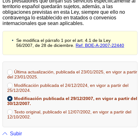
Los prestadores que dirijan sus servicios específicamente al
territorio español quedarán sujetos, además, a las
obligaciones previstas en esta Ley, siempre que ello no
contravenga lo establecido en tratados o convenios
internacionales que sean aplicables.
Se modifica el párrafo 1 por el art. 4.1 de la Ley
56/2007, de 28 de diciembre.
Ref. BOE-A-2007-22440
Última actualización, publicada el 23/01/2025, en vigor a partir
del 23/01/2025.
Modificación publicada el 24/12/2024, en vigor a partir del
25/12/2024.
Modificación publicada el 29/12/2007, en vigor a partir del
30/12/2007.
Texto original, publicado el 12/07/2002, en vigor a partir del
12/10/2002.
Subir