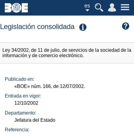
es
Legislación consolidada
Ley 34/2002, de 11 de julio, de servicios de la sociedad de la
información y de comercio electrónico.
Publicado en:
«BOE»
núm.
166, de 12/07/2002.
Entrada en vigor:
12/10/2002
Departamento:
Jefatura del Estado
Referencia: