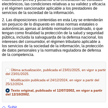
electrónicos, las condiciones relativas a su validez y eficacia
y el régimen sancionador aplicable a los prestadores de
servicios de la sociedad de la información.
2. Las disposiciones contenidas en esta Ley se entenderán
sin perjuicio de lo dispuesto en otras normas estatales o
autonómicas ajenas al ámbito normativo coordinado, o que
tengan como finalidad la protección de la salud y seguridad
pública, incluida la salvaguarda de la defensa nacional, los
intereses del consumidor, el régimen tributario aplicable a
los servicios de la sociedad de la información, la protección
de datos personales y la normativa reguladora de defensa
de la competencia.
Última actualización, publicada el 23/01/2025, en vigor a partir
del 23/01/2025.
Modificación publicada el 24/12/2024, en vigor a partir del
25/12/2024.
Texto original, publicado el 12/07/2002, en vigor a partir
del 12/10/2002.
Subir