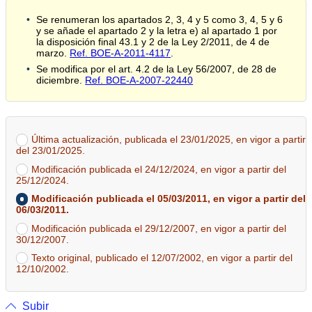
Se renumeran los apartados 2, 3, 4 y 5 como 3, 4, 5 y 6
y se añade el apartado 2 y la letra e) al apartado 1 por
la disposición final 43.1 y 2 de la Ley 2/2011, de 4 de
marzo.
Ref. BOE-A-2011-4117
.
Se modifica por el art. 4.2 de la Ley 56/2007, de 28 de
diciembre.
Ref. BOE-A-2007-22440
Última actualización, publicada el 23/01/2025, en vigor a partir
del 23/01/2025.
Modificación publicada el 24/12/2024, en vigor a partir del
25/12/2024.
Modificación publicada el 05/03/2011, en vigor a partir del
06/03/2011.
Modificación publicada el 29/12/2007, en vigor a partir del
30/12/2007.
Texto original, publicado el 12/07/2002, en vigor a partir del
12/10/2002.
Subir