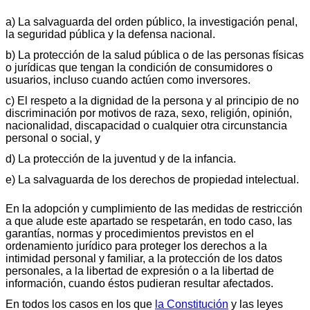
a) La salvaguarda del orden público, la investigación penal,
la seguridad pública y la defensa nacional.
b) La protección de la salud pública o de las personas físicas
o jurídicas que tengan la condición de consumidores o
usuarios, incluso cuando actúen como inversores.
c) El respeto a la dignidad de la persona y al principio de no
discriminación por motivos de raza, sexo, religión, opinión,
nacionalidad, discapacidad o cualquier otra circunstancia
personal o social, y
d) La protección de la juventud y de la infancia.
e) La salvaguarda de los derechos de propiedad intelectual.
En la adopción y cumplimiento de las medidas de restricción
a que alude este apartado se respetarán, en todo caso, las
garantías, normas y procedimientos previstos en el
ordenamiento jurídico para proteger los derechos a la
intimidad personal y familiar, a la protección de los datos
personales, a la libertad de expresión o a la libertad de
información, cuando éstos pudieran resultar afectados.
En todos los casos en los que
la Constitución
y las leyes