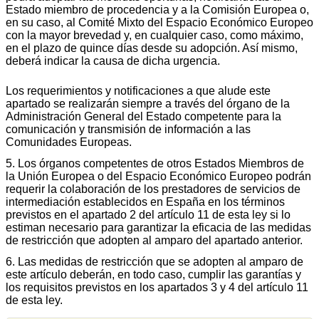
Estado miembro de procedencia y a la Comisión Europea o,
en su caso, al Comité Mixto del Espacio Económico Europeo
con la mayor brevedad y, en cualquier caso, como máximo,
en el plazo de quince días desde su adopción. Así mismo,
deberá indicar la causa de dicha urgencia.
Los requerimientos y notificaciones a que alude este
apartado se realizarán siempre a través del órgano de la
Administración General del Estado competente para la
comunicación y transmisión de información a las
Comunidades Europeas.
5. Los órganos competentes de otros Estados Miembros de
la Unión Europea o del Espacio Económico Europeo podrán
requerir la colaboración de los prestadores de servicios de
intermediación establecidos en España en los términos
previstos en el apartado 2 del artículo 11 de esta ley si lo
estiman necesario para garantizar la eficacia de las medidas
de restricción que adopten al amparo del apartado anterior.
6. Las medidas de restricción que se adopten al amparo de
este artículo deberán, en todo caso, cumplir las garantías y
los requisitos previstos en los apartados 3 y 4 del artículo 11
de esta ley.