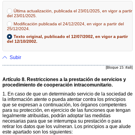
Última actualización, publicada el 23/01/2025, en vigor a partir
del 23/01/2025.
Modificación publicada el 24/12/2024, en vigor a partir del
25/12/2024.
Texto original, publicado el 12/07/2002, en vigor a partir
del 12/10/2002.
Subir
[Bloque 15: #a8]
Artículo 8. Restricciones a la prestación de servicios y
procedimiento de cooperación intracomunitario.
1. En caso de que un determinado servicio de la sociedad de
la información atente o pueda atentar contra los principios
que se expresan a continuación, los órganos competentes
para su protección, en ejercicio de las funciones que tengan
legalmente atribuidas, podrán adoptar las medidas
necesarias para que se interrumpa su prestación o para
retirar los datos que los vulneran. Los principios a que alude
este apartado son los siguientes: