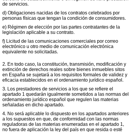
de servicios.
d) Obligaciones nacidas de los contratos celebrados por
personas físicas que tengan la condición de consumidores.
e) Régimen de elección por las partes contratantes de la
legislación aplicable a su contrato.
f) Licitud de las comunicaciones comerciales por correo
electrónico u otro medio de comunicación electrónica
equivalente no solicitadas.
2. En todo caso, la constitución, transmisión, modificación y
extinción de derechos reales sobre bienes inmuebles sitos
en España se sujetará a los requisitos formales de validez y
eficacia establecidos en el ordenamiento jurídico español.
3. Los prestadores de servicios a los que se refiere el
apartado 1 quedarán igualmente sometidos a las normas del
ordenamiento jurídico español que regulen las materias
señaladas en dicho apartado.
4. No será aplicable lo dispuesto en los apartados anteriores
a los supuestos en que, de conformidad con las normas
reguladoras de las materias enumeradas en el apartado 1,
no fuera de aplicación la ley del país en que resida o esté