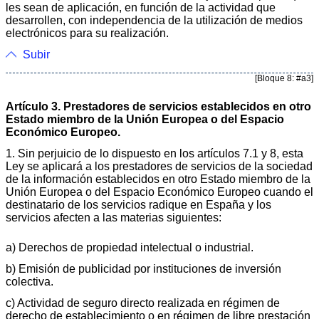
les sean de aplicación, en función de la actividad que
desarrollen, con independencia de la utilización de medios
electrónicos para su realización.
Subir
[Bloque 8: #a3]
Artículo 3. Prestadores de servicios establecidos en otro
Estado miembro de la Unión Europea o del Espacio
Económico Europeo.
1. Sin perjuicio de lo dispuesto en los artículos 7.1 y 8, esta
Ley se aplicará a los prestadores de servicios de la sociedad
de la información establecidos en otro Estado miembro de la
Unión Europea o del Espacio Económico Europeo cuando el
destinatario de los servicios radique en España y los
servicios afecten a las materias siguientes:
a) Derechos de propiedad intelectual o industrial.
b) Emisión de publicidad por instituciones de inversión
colectiva.
c) Actividad de seguro directo realizada en régimen de
derecho de establecimiento o en régimen de libre prestación