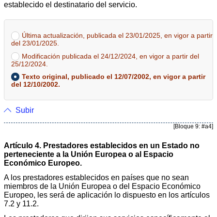
establecido el destinatario del servicio.
Última actualización, publicada el 23/01/2025, en vigor a partir
del 23/01/2025.
Modificación publicada el 24/12/2024, en vigor a partir del
25/12/2024.
Texto original, publicado el 12/07/2002, en vigor a partir
del 12/10/2002.
Subir
[Bloque 9: #a4]
Artículo 4. Prestadores establecidos en un Estado no
perteneciente a la Unión Europea o al Espacio
Económico Europeo.
A los prestadores establecidos en países que no sean
miembros de la Unión Europea o del Espacio Económico
Europeo, les será de aplicación lo dispuesto en los artículos
7.2 y 11.2.