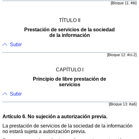
[Bloque 11: #tii]
TÍTULO II
Prestación de servicios de la sociedad
de la información
Subir
[Bloque 12: #ci-2]
CAPÍTULO I
Principio de libre prestación de
servicios
Subir
[Bloque 13: #a6]
Artículo 6. No sujeción a autorización previa.
La prestación de servicios de la sociedad de la información
no estará sujeta a autorización previa.