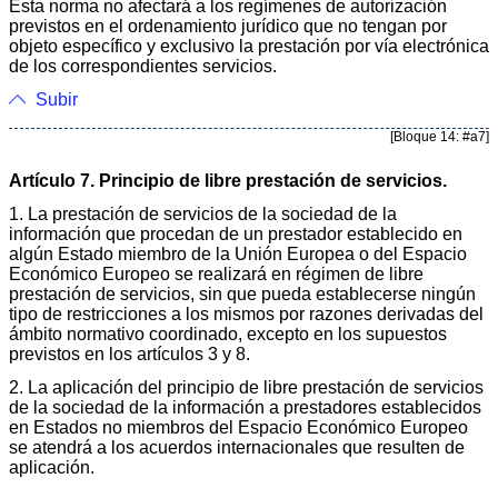
Esta norma no afectará a los regímenes de autorización
previstos en el ordenamiento jurídico que no tengan por
objeto específico y exclusivo la prestación por vía electrónica
de los correspondientes servicios.
Subir
[Bloque 14: #a7]
Artículo 7. Principio de libre prestación de servicios.
1. La prestación de servicios de la sociedad de la
información que procedan de un prestador establecido en
algún Estado miembro de la Unión Europea o del Espacio
Económico Europeo se realizará en régimen de libre
prestación de servicios, sin que pueda establecerse ningún
tipo de restricciones a los mismos por razones derivadas del
ámbito normativo coordinado, excepto en los supuestos
previstos en los artículos 3 y 8.
2. La aplicación del principio de libre prestación de servicios
de la sociedad de la información a prestadores establecidos
en Estados no miembros del Espacio Económico Europeo
se atendrá a los acuerdos internacionales que resulten de
aplicación.