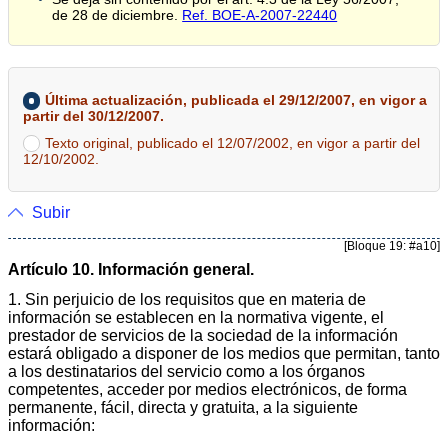
de 28 de diciembre.
Ref. BOE-A-2007-22440
Última actualización, publicada el 29/12/2007, en vigor a
partir del 30/12/2007.
Texto original, publicado el 12/07/2002, en vigor a partir del
12/10/2002.
Subir
[Bloque 19: #a10]
Artículo 10. Información general.
1. Sin perjuicio de los requisitos que en materia de
información se establecen en la normativa vigente, el
prestador de servicios de la sociedad de la información
estará obligado a disponer de los medios que permitan, tanto
a los destinatarios del servicio como a los órganos
competentes, acceder por medios electrónicos, de forma
permanente, fácil, directa y gratuita, a la siguiente
información: