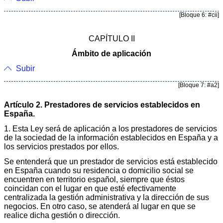
[Bloque 6: #cii]
CAPÍTULO II
Ámbito de aplicación
Subir
[Bloque 7: #a2]
Artículo 2. Prestadores de servicios establecidos en
España.
1. Esta Ley será de aplicación a los prestadores de servicios
de la sociedad de la información establecidos en España y a
los servicios prestados por ellos.
Se entenderá que un prestador de servicios está establecido
en España cuando su residencia o domicilio social se
encuentren en territorio español, siempre que éstos
coincidan con el lugar en que esté efectivamente
centralizada la gestión administrativa y la dirección de sus
negocios. En otro caso, se atenderá al lugar en que se
realice dicha gestión o dirección.