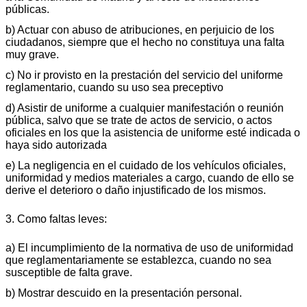
públicas.
b) Actuar con abuso de atribuciones, en perjuicio de los
ciudadanos, siempre que el hecho no constituya una falta
muy grave.
c) No ir provisto en la prestación del servicio del uniforme
reglamentario, cuando su uso sea preceptivo
d) Asistir de uniforme a cualquier manifestación o reunión
pública, salvo que se trate de actos de servicio, o actos
oficiales en los que la asistencia de uniforme esté indicada o
haya sido autorizada
e) La negligencia en el cuidado de los vehículos oficiales,
uniformidad y medios materiales a cargo, cuando de ello se
derive el deterioro o daño injustificado de los mismos.
3. Como faltas leves:
a) El incumplimiento de la normativa de uso de uniformidad
que reglamentariamente se establezca, cuando no sea
susceptible de falta grave.
b) Mostrar descuido en la presentación personal.