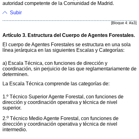
autoridad competente de la Comunidad de Madrid.
Subir
[Bloque 4: #a3]
Artículo 3. Estructura del Cuerpo de Agentes Forestales.
El cuerpo de Agentes Forestales se estructura en una sola
línea jerárquica en las siguientes Escalas y Categorías:
a) Escala Técnica, con funciones de dirección y
coordinación, sin perjuicio de las que reglamentariamente de
determinen.
La Escala Técnica comprende las categorías de:
1.º Técnico Superior Agente Forestal, con funciones de
dirección y coordinación operativa y técnica de nivel
superior.
o
2.
Técnico Medio Agente Forestal, con funciones de
dirección y coordinación operativa y técnica de nivel
intermedio.