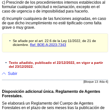
c) Prescindir de los procedimientos internos establecidos al
formular cualquier solicitud o reclamación, excepto en el
caso de urgencia o de imposibilidad para hacerlo.
d) Incumplir cualquiera de las funciones asignadas, en caso
de que dicho incumplimiento no esté tipificado como falta
grave o muy grave.
Se añade por el art. 22.6 de la Ley 11/2022, de 21 de
diciembre.
Ref. BOE-A-2023-7343
Texto añadido, publicado el 22/12/2022, en vigor a partir
del 23/12/2022.
Subir
[Bloque 13: #da-4]
Disposición adicional única. Reglamento de Agentes
Forestales.
Se elaborará un Reglamento del Cuerpo de Agentes
Forestales en el plazo de seis meses tras la publicación de