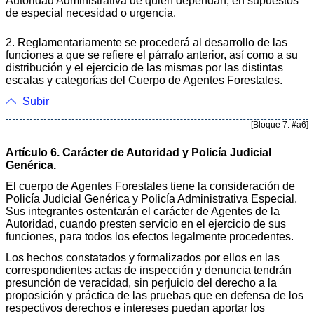
Autoridad Administrativa de quien dependan, en supuestos
de especial necesidad o urgencia.
2. Reglamentariamente se procederá al desarrollo de las
funciones a que se refiere el párrafo anterior, así como a su
distribución y el ejercicio de las mismas por las distintas
escalas y categorías del Cuerpo de Agentes Forestales.
Subir
[Bloque 7: #a6]
Artículo 6. Carácter de Autoridad y Policía Judicial
Genérica.
El cuerpo de Agentes Forestales tiene la consideración de
Policía Judicial Genérica y Policía Administrativa Especial.
Sus integrantes ostentarán el carácter de Agentes de la
Autoridad, cuando presten servicio en el ejercicio de sus
funciones, para todos los efectos legalmente procedentes.
Los hechos constatados y formalizados por ellos en las
correspondientes actas de inspección y denuncia tendrán
presunción de veracidad, sin perjuicio del derecho a la
proposición y práctica de las pruebas que en defensa de los
respectivos derechos e intereses puedan aportar los