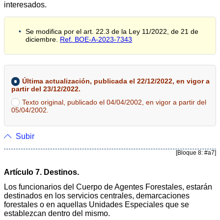
interesados.
Se modifica por el art. 22.3 de la Ley 11/2022, de 21 de
diciembre.
Ref. BOE-A-2023-7343
Última actualización, publicada el 22/12/2022, en vigor a
partir del 23/12/2022.
Texto original, publicado el 04/04/2002, en vigor a partir del
05/04/2002.
Subir
[Bloque 8: #a7]
Artículo 7. Destinos.
Los funcionarios del Cuerpo de Agentes Forestales, estarán
destinados en los servicios centrales, demarcaciones
forestales o en aquellas Unidades Especiales que se
establezcan dentro del mismo.