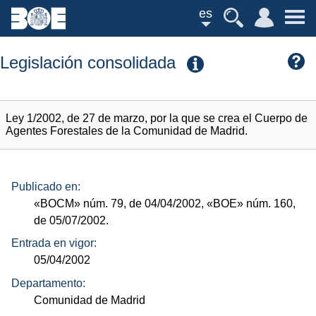
es
Legislación consolidada
Ley 1/2002, de 27 de marzo, por la que se crea el Cuerpo de
Agentes Forestales de la Comunidad de Madrid.
Publicado en:
«BOCM»
núm.
79, de 04/04/2002,
«BOE»
núm.
160,
de 05/07/2002.
Entrada en vigor:
05/04/2002
Departamento:
Comunidad de Madrid