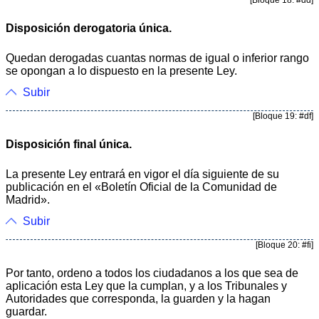
Disposición derogatoria única.
Quedan derogadas cuantas normas de igual o inferior rango
se opongan a lo dispuesto en la presente Ley.
Subir
[Bloque 19: #df]
Disposición final única.
La presente Ley entrará en vigor el día siguiente de su
publicación en el «Boletín Oficial de la Comunidad de
Madrid».
Subir
[Bloque 20: #fi]
Por tanto, ordeno a todos los ciudadanos a los que sea de
aplicación esta Ley que la cumplan, y a los Tribunales y
Autoridades que corresponda, la guarden y la hagan
guardar.