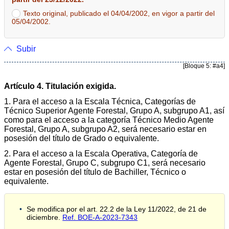
Texto original, publicado el 04/04/2002, en vigor a partir del
05/04/2002.
Subir
[Bloque 5: #a4]
Artículo 4. Titulación exigida.
1. Para el acceso a la Escala Técnica, Categorías de
Técnico Superior Agente Forestal, Grupo A, subgrupo A1, así
como para el acceso a la categoría Técnico Medio Agente
Forestal, Grupo A, subgrupo A2, será necesario estar en
posesión del título de Grado o equivalente.
2. Para el acceso a la Escala Operativa, Categoría de
Agente Forestal, Grupo C, subgrupo C1, será necesario
estar en posesión del título de Bachiller, Técnico o
equivalente.
Se modifica por el art. 22.2 de la Ley 11/2022, de 21 de
diciembre.
Ref. BOE-A-2023-7343