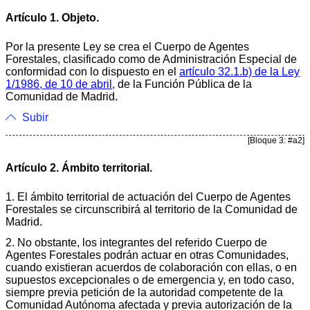
Artículo 1. Objeto.
Por la presente Ley se crea el Cuerpo de Agentes
Forestales, clasificado como de Administración Especial de
conformidad con lo dispuesto en el
artículo 32.1.b) de la Ley
1/1986, de 10 de abril
, de la Función Pública de la
Comunidad de Madrid.
Subir
[Bloque 3: #a2]
Artículo 2. Ámbito territorial.
1. El ámbito territorial de actuación del Cuerpo de Agentes
Forestales se circunscribirá al territorio de la Comunidad de
Madrid.
2. No obstante, los integrantes del referido Cuerpo de
Agentes Forestales podrán actuar en otras Comunidades,
cuando existieran acuerdos de colaboración con ellas, o en
supuestos excepcionales o de emergencia y, en todo caso,
siempre previa petición de la autoridad competente de la
Comunidad Autónoma afectada y previa autorización de la