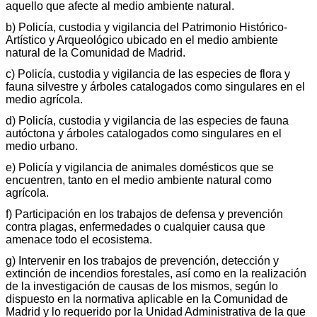
aquello que afecte al medio ambiente natural.
b) Policía, custodia y vigilancia del Patrimonio Histórico-
Artístico y Arqueológico ubicado en el medio ambiente
natural de la Comunidad de Madrid.
c) Policía, custodia y vigilancia de las especies de flora y
fauna silvestre y árboles catalogados como singulares en el
medio agrícola.
d) Policía, custodia y vigilancia de las especies de fauna
autóctona y árboles catalogados como singulares en el
medio urbano.
e) Policía y vigilancia de animales domésticos que se
encuentren, tanto en el medio ambiente natural como
agrícola.
f) Participación en los trabajos de defensa y prevención
contra plagas, enfermedades o cualquier causa que
amenace todo el ecosistema.
g) Intervenir en los trabajos de prevención, detección y
extinción de incendios forestales, así como en la realización
de la investigación de causas de los mismos, según lo
dispuesto en la normativa aplicable en la Comunidad de
Madrid y lo requerido por la Unidad Administrativa de la que