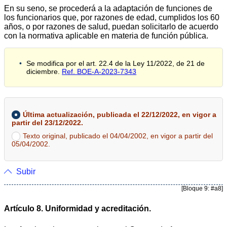
En su seno, se procederá a la adaptación de funciones de
los funcionarios que, por razones de edad, cumplidos los 60
años, o por razones de salud, puedan solicitarlo de acuerdo
con la normativa aplicable en materia de función pública.
Se modifica por el art. 22.4 de la Ley 11/2022, de 21 de
diciembre.
Ref. BOE-A-2023-7343
Última actualización, publicada el 22/12/2022, en vigor a
partir del 23/12/2022.
Texto original, publicado el 04/04/2002, en vigor a partir del
05/04/2002.
Subir
[Bloque 9: #a8]
Artículo 8. Uniformidad y acreditación.