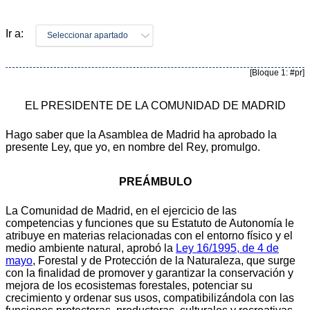
Ir a:
Seleccionar apartado
[Bloque 1: #pr]
EL PRESIDENTE DE LA COMUNIDAD DE MADRID
Hago saber que la Asamblea de Madrid ha aprobado la
presente Ley, que yo, en nombre del Rey, promulgo.
PREÁMBULO
La Comunidad de Madrid, en el ejercicio de las
competencias y funciones que su Estatuto de Autonomía le
atribuye en materias relacionadas con el entorno físico y el
medio ambiente natural, aprobó la
Ley 16/1995, de 4 de
mayo
, Forestal y de Protección de la Naturaleza, que surge
con la finalidad de promover y garantizar la conservación y
mejora de los ecosistemas forestales, potenciar su
crecimiento y ordenar sus usos, compatibilizándola con las