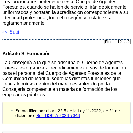
Los funcionarios pertenecientes al Cuerpo de Agentes
Forestales, cuando se hallen de servicio, irán debidamente
uniformados y portarán la acreditación correspondiente a su
identidad profesional, todo ello según se establezca
reglamentariamente.
Subir
[Bloque 10: #a9]
Artículo 9. Formación.
La Consejería a la que se adscriba el Cuerpo de Agentes
Forestales organizará periódicamente cursos de formación
para el personal del Cuerpo de Agentes Forestales de la
Comunidad de Madrid, sobre las distintas funciones que
tiene atribuidas dentro del marco establecido por la
Consejería competente en materia de formación de los
empleados públicos.
Se modifica por el art. 22.5 de la Ley 11/2022, de 21 de
diciembre.
Ref. BOE-A-2023-7343