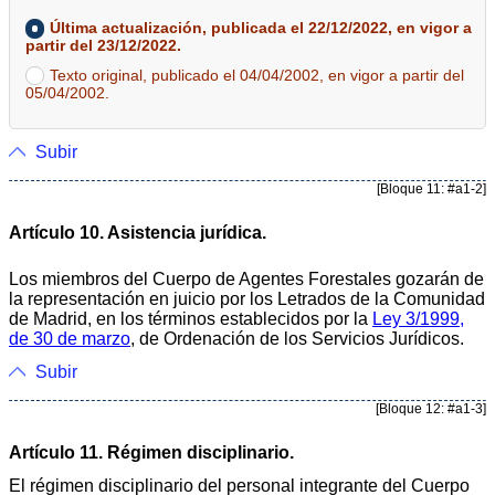
Última actualización, publicada el 22/12/2022, en vigor a
partir del 23/12/2022.
Texto original, publicado el 04/04/2002, en vigor a partir del
05/04/2002.
Subir
[Bloque 11: #a1-2]
Artículo 10. Asistencia jurídica.
Los miembros del Cuerpo de Agentes Forestales gozarán de
la representación en juicio por los Letrados de la Comunidad
de Madrid, en los términos establecidos por la
Ley 3/1999,
de 30 de marzo
, de Ordenación de los Servicios Jurídicos.
Subir
[Bloque 12: #a1-3]
Artículo 11. Régimen disciplinario.
El régimen disciplinario del personal integrante del Cuerpo