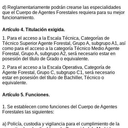
d) Reglamentariamente podrán crearse las especialidades
que el Cuerpo de Agentes Forestales requiera para su mejor
funcionamiento.
Artículo 4. Titulación exigida.
1. Para el acceso a la Escala Técnica, Categorías de
Técnico Superior Agente Forestal, Grupo A, subgrupo A1, así
como para el acceso a la categoría Técnico Medio Agente
Forestal, Grupo A, subgrupo A2, será necesario estar en
posesión del título de Grado o equivalente.
2. Para el acceso a la Escala Operativa, Categoría de
Agente Forestal, Grupo C, subgrupo C1, será necesario
estar en posesión del título de Bachiller, Técnico o
equivalente.
Artículo 5. Funciones.
1. Se establecen como funciones del Cuerpo de Agentes
Forestales las siguientes:
a) Policía, custodia y vigilancia para el cumplimiento de la