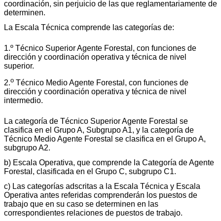
coordinación, sin perjuicio de las que reglamentariamente de
determinen.
La Escala Técnica comprende las categorías de:
1.º Técnico Superior Agente Forestal, con funciones de
dirección y coordinación operativa y técnica de nivel
superior.
o
2.
Técnico Medio Agente Forestal, con funciones de
dirección y coordinación operativa y técnica de nivel
intermedio.
La categoría de Técnico Superior Agente Forestal se
clasifica en el Grupo A, Subgrupo A1, y la categoría de
Técnico Medio Agente Forestal se clasifica en el Grupo A,
subgrupo A2.
b) Escala Operativa, que comprende la Categoría de Agente
Forestal, clasificada en el Grupo C, subgrupo C1.
c) Las categorías adscritas a la Escala Técnica y Escala
Operativa antes referidas comprenderán los puestos de
trabajo que en su caso se determinen en las
correspondientes relaciones de puestos de trabajo.