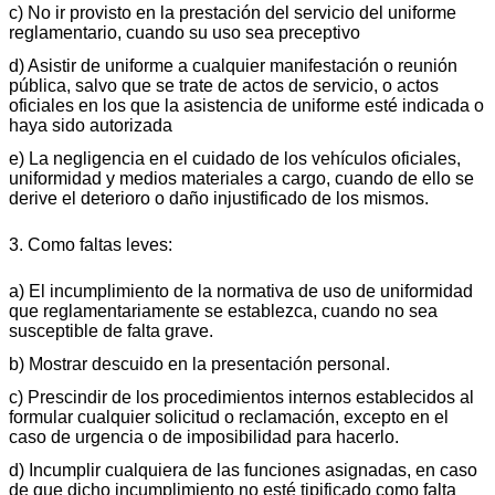
c) No ir provisto en la prestación del servicio del uniforme
reglamentario, cuando su uso sea preceptivo
d) Asistir de uniforme a cualquier manifestación o reunión
pública, salvo que se trate de actos de servicio, o actos
oficiales en los que la asistencia de uniforme esté indicada o
haya sido autorizada
e) La negligencia en el cuidado de los vehículos oficiales,
uniformidad y medios materiales a cargo, cuando de ello se
derive el deterioro o daño injustificado de los mismos.
3. Como faltas leves:
a) El incumplimiento de la normativa de uso de uniformidad
que reglamentariamente se establezca, cuando no sea
susceptible de falta grave.
b) Mostrar descuido en la presentación personal.
c) Prescindir de los procedimientos internos establecidos al
formular cualquier solicitud o reclamación, excepto en el
caso de urgencia o de imposibilidad para hacerlo.
d) Incumplir cualquiera de las funciones asignadas, en caso
de que dicho incumplimiento no esté tipificado como falta