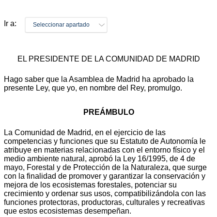
Ir a:
Seleccionar apartado
EL PRESIDENTE DE LA COMUNIDAD DE MADRID
Hago saber que la Asamblea de Madrid ha aprobado la
presente Ley, que yo, en nombre del Rey, promulgo.
PREÁMBULO
La Comunidad de Madrid, en el ejercicio de las
competencias y funciones que su Estatuto de Autonomía le
atribuye en materias relacionadas con el entorno físico y el
medio ambiente natural, aprobó la Ley 16/1995, de 4 de
mayo, Forestal y de Protección de la Naturaleza, que surge
con la finalidad de promover y garantizar la conservación y
mejora de los ecosistemas forestales, potenciar su
crecimiento y ordenar sus usos, compatibilizándola con las
funciones protectoras, productoras, culturales y recreativas
que estos ecosistemas desempeñan.