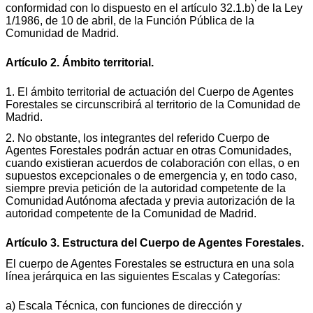
conformidad con lo dispuesto en el artículo 32.1.b) de la Ley
1/1986, de 10 de abril, de la Función Pública de la
Comunidad de Madrid.
Artículo 2. Ámbito territorial.
1. El ámbito territorial de actuación del Cuerpo de Agentes
Forestales se circunscribirá al territorio de la Comunidad de
Madrid.
2. No obstante, los integrantes del referido Cuerpo de
Agentes Forestales podrán actuar en otras Comunidades,
cuando existieran acuerdos de colaboración con ellas, o en
supuestos excepcionales o de emergencia y, en todo caso,
siempre previa petición de la autoridad competente de la
Comunidad Autónoma afectada y previa autorización de la
autoridad competente de la Comunidad de Madrid.
Artículo 3. Estructura del Cuerpo de Agentes Forestales.
El cuerpo de Agentes Forestales se estructura en una sola
línea jerárquica en las siguientes Escalas y Categorías:
a) Escala Técnica, con funciones de dirección y