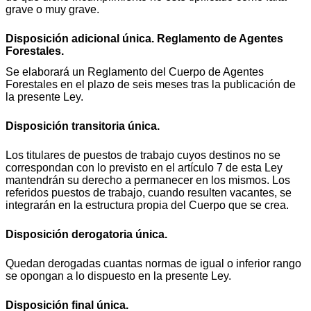
grave o muy grave.
Disposición adicional única. Reglamento de Agentes
Forestales.
Se elaborará un Reglamento del Cuerpo de Agentes
Forestales en el plazo de seis meses tras la publicación de
la presente Ley.
Disposición transitoria única.
Los titulares de puestos de trabajo cuyos destinos no se
correspondan con lo previsto en el artículo 7 de esta Ley
mantendrán su derecho a permanecer en los mismos. Los
referidos puestos de trabajo, cuando resulten vacantes, se
integrarán en la estructura propia del Cuerpo que se crea.
Disposición derogatoria única.
Quedan derogadas cuantas normas de igual o inferior rango
se opongan a lo dispuesto en la presente Ley.
Disposición final única.