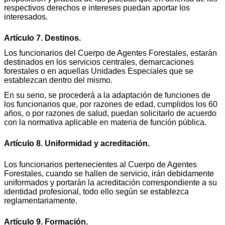
respectivos derechos e intereses puedan aportar los
interesados.
Artículo 7. Destinos.
Los funcionarios del Cuerpo de Agentes Forestales, estarán
destinados en los servicios centrales, demarcaciones
forestales o en aquellas Unidades Especiales que se
establezcan dentro del mismo.
En su seno, se procederá a la adaptación de funciones de
los funcionarios que, por razones de edad, cumplidos los 60
años, o por razones de salud, puedan solicitarlo de acuerdo
con la normativa aplicable en materia de función pública.
Artículo 8. Uniformidad y acreditación.
Los funcionarios pertenecientes al Cuerpo de Agentes
Forestales, cuando se hallen de servicio, irán debidamente
uniformados y portarán la acreditación correspondiente a su
identidad profesional, todo ello según se establezca
reglamentariamente.
Artículo 9. Formación.