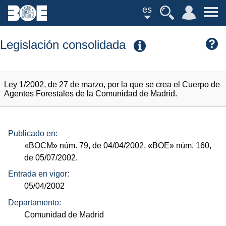
es
Legislación consolidada
Ley 1/2002, de 27 de marzo, por la que se crea el Cuerpo de
Agentes Forestales de la Comunidad de Madrid.
Publicado en:
«BOCM»
núm.
79, de 04/04/2002,
«BOE»
núm.
160,
de 05/07/2002.
Entrada en vigor:
05/04/2002
Departamento:
Comunidad de Madrid