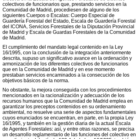
colectivos de funcionarios que, prestando servicios en la
Comunidad de Madrid, procediesen de alguno de los
siguientes Cuerpos o Escalas: Cuerpo Especial de
Guardería Forestal del Estado, Escala de Guardería Forestal
del ICONA, Servicios Forestales de la Diputación Provincial
de Madrid y Escala de Guardas Forestales de la Comunidad
de Madrid.
El cumplimiento del mandato legal contenido en la Ley
16/1995, con la conclusión de la integración anteriormente
descrita, supuso un significativo avance en la ordenación y
armonización de los diferentes colectivos de funcionarios
que en la Comunidad de Madrid y en ese momento
prestaban servicios encaminados a la consecución de los
objetivos básicos de la norma.
No obstante, la mejora conseguida con los procedimientos
mencionados en la racionalización y adecuación de los
recursos humanos que la Comunidad de Madrid emplea en
garantizar los preceptos contenidos en su ordenamiento
ambiental, no resuelve una serie de aspectos fundamentales
cuyos enunciados se encuentran, en parte, en la propia Ley
16/1995, y también en la gestión diaria de la actual Escala
de Agentes Forestales: así, y entre otras razones, se precisa
un desarrollo reglamentario de las funciones del colectivo en