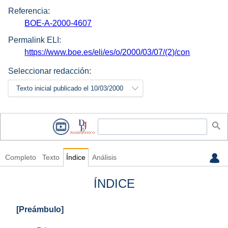
Referencia:
BOE-A-2000-4607
Permalink ELI:
https://www.boe.es/eli/es/o/2000/03/07/(2)/con
Seleccionar redacción:
Texto inicial publicado el 10/03/2000
Completo
Texto
Índice
Análisis
ÍNDICE
[Preámbulo]