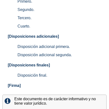
Primero.
Segundo.
Tercero.
Cuarto.
[Disposiciones adicionales]
Disposición adicional primera.
Disposición adicional segunda.
[Disposiciones finales]
Disposición final.
[Firma]
Este documento es de carácter informativo y no
tiene valor jurídico.