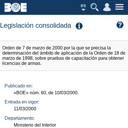
es
Legislación consolidada
Orden de 7 de marzo de 2000 por la que se precisa la
determinación del ámbito de aplicación de la Orden de 18 de
marzo de 1998, sobre pruebas de capacitación para obtener
licencias de armas.
Publicado en:
«BOE»
núm.
60, de 10/03/2000.
Entrada en vigor:
11/03/2000
Departamento:
Ministerio del Interior