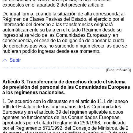
expuestos en el apartado 2 del presente artículo.
De igual forma, cuando la situación de alta corresponda al
Régimen de Clases Pasivas del Estado, el ejercicio por el
interesado del derecho a las transferencias originará
automáticamente su baja en el citado Régimen desde su
ingreso al servicio de las Comunidades Europeas y, en
consecuencia, el cese de la obligación de abonar la cuota
de derechos pasivos, no surtiendo ningún efecto las que se
hubieran podido ingresar desde ese momento.
Subir
[Bloque 6: #a3]
Artículo 3. Transferencia de derechos desde el sistema
de previsión del personal de las Comunidades Europeas
a los regímenes nacionales.
1. De acuerdo con lo dispuesto en el artículo 11.1 del anexo
VIII del Estatuto de los funcionarios de las Comunidades
Europeas y en el artículo 39 del régimen aplicable a otros
agentes no funcionarios de las Comunidades Europeas,
aprobados por el citado Reglamento 259/1968, modificado
por el Reglamento 571/1992, del Consejo de Ministros, de 2