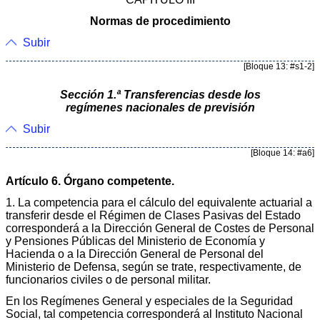
Normas de procedimiento
Subir
[Bloque 13: #s1-2]
Sección 1.ª Transferencias desde los
regímenes nacionales de previsión
Subir
[Bloque 14: #a6]
Artículo 6. Órgano competente.
1. La competencia para el cálculo del equivalente actuarial a
transferir desde el Régimen de Clases Pasivas del Estado
corresponderá a la Dirección General de Costes de Personal
y Pensiones Públicas del Ministerio de Economía y
Hacienda o a la Dirección General de Personal del
Ministerio de Defensa, según se trate, respectivamente, de
funcionarios civiles o de personal militar.
En los Regímenes General y especiales de la Seguridad
Social, tal competencia corresponderá al Instituto Nacional