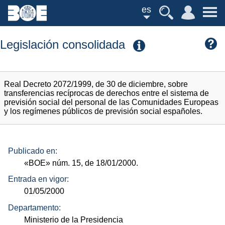
es
Legislación consolidada
Real Decreto 2072/1999, de 30 de diciembre, sobre
transferencias recíprocas de derechos entre el sistema de
previsión social del personal de las Comunidades Europeas
y los regímenes públicos de previsión social españoles.
Publicado en:
«BOE»
núm.
15, de 18/01/2000.
Entrada en vigor:
01/05/2000
Departamento:
Ministerio de la Presidencia