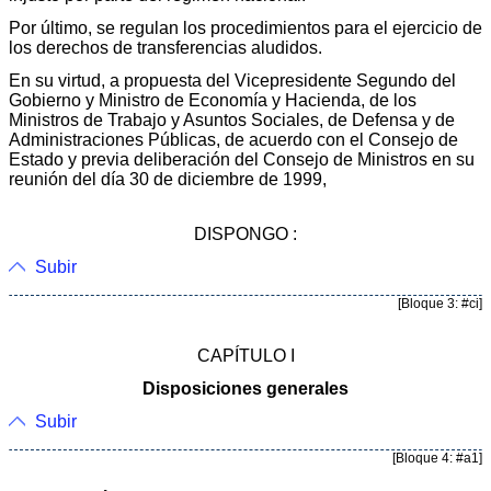
Por último, se regulan los procedimientos para el ejercicio de
los derechos de transferencias aludidos.
En su virtud, a propuesta del Vicepresidente Segundo del
Gobierno y Ministro de Economía y Hacienda, de los
Ministros de Trabajo y Asuntos Sociales, de Defensa y de
Administraciones Públicas, de acuerdo con el Consejo de
Estado y previa deliberación del Consejo de Ministros en su
reunión del día 30 de diciembre de 1999,
DISPONGO :
Subir
[Bloque 3: #ci]
CAPÍTULO I
Disposiciones generales
Subir
[Bloque 4: #a1]