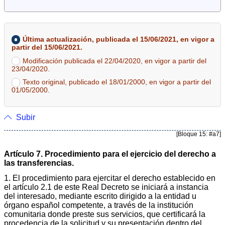
Última actualización, publicada el 15/06/2021, en vigor a
partir del 15/06/2021.
Modificación publicada el 22/04/2020, en vigor a partir del
23/04/2020.
Texto original, publicado el 18/01/2000, en vigor a partir del
01/05/2000.
Subir
[Bloque 15: #a7]
Artículo 7. Procedimiento para el ejercicio del derecho a
las transferencias.
1. El procedimiento para ejercitar el derecho establecido en
el artículo 2.1 de este Real Decreto se iniciará a instancia
del interesado, mediante escrito dirigido a la entidad u
órgano español competente, a través de la institución
comunitaria donde preste sus servicios, que certificará la
procedencia de la solicitud y su presentación dentro del