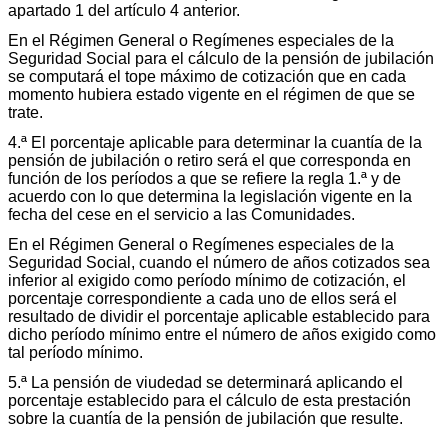
apartado 1 del artículo 4 anterior.
En el Régimen General o Regímenes especiales de la
Seguridad Social para el cálculo de la pensión de jubilación
se computará el tope máximo de cotización que en cada
momento hubiera estado vigente en el régimen de que se
trate.
4.ª El porcentaje aplicable para determinar la cuantía de la
pensión de jubilación o retiro será el que corresponda en
función de los períodos a que se refiere la regla 1.ª y de
acuerdo con lo que determina la legislación vigente en la
fecha del cese en el servicio a las Comunidades.
En el Régimen General o Regímenes especiales de la
Seguridad Social, cuando el número de años cotizados sea
inferior al exigido como período mínimo de cotización, el
porcentaje correspondiente a cada uno de ellos será el
resultado de dividir el porcentaje aplicable establecido para
dicho período mínimo entre el número de años exigido como
tal período mínimo.
5.ª La pensión de viudedad se determinará aplicando el
porcentaje establecido para el cálculo de esta prestación
sobre la cuantía de la pensión de jubilación que resulte.