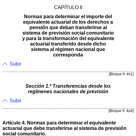
CAPÍTULO II
Normas para determinar el importe del
equivalente actuarial de los derechos a
pensión que deban transferirse al
sistema de previsión social comunitario
y para la transformación del equivalente
actuarial transferido desde dicho
sistema al régimen nacional que
corresponda
Subir
[Bloque 8: #s1]
Sección 1.ª Transferencias desde los
regímenes nacionales de previsión
Subir
[Bloque 9: #a4]
Artículo 4. Normas para determinar el equivalente
actuarial que debe transferirse al sistema de previsión
social comunitario.