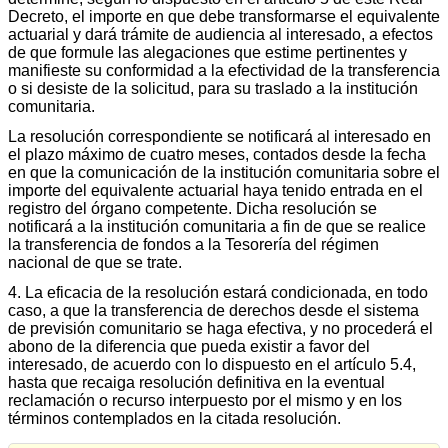
Decreto, el importe en que debe transformarse el equivalente
actuarial y dará trámite de audiencia al interesado, a efectos
de que formule las alegaciones que estime pertinentes y
manifieste su conformidad a la efectividad de la transferencia
o si desiste de la solicitud, para su traslado a la institución
comunitaria.
La resolución correspondiente se notificará al interesado en
el plazo máximo de cuatro meses, contados desde la fecha
en que la comunicación de la institución comunitaria sobre el
importe del equivalente actuarial haya tenido entrada en el
registro del órgano competente. Dicha resolución se
notificará a la institución comunitaria a fin de que se realice
la transferencia de fondos a la Tesorería del régimen
nacional de que se trate.
4. La eficacia de la resolución estará condicionada, en todo
caso, a que la transferencia de derechos desde el sistema
de previsión comunitario se haga efectiva, y no procederá el
abono de la diferencia que pueda existir a favor del
interesado, de acuerdo con lo dispuesto en el artículo 5.4,
hasta que recaiga resolución definitiva en la eventual
reclamación o recurso interpuesto por el mismo y en los
términos contemplados en la citada resolución.