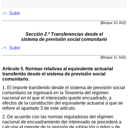
Subir
[Bloque 10: #s2]
Sección 2.ª Transferencias desde el
sistema de previsión social comunitario
Subir
[Bloque 11: #a5]
Artículo 5. Normas relativas al equivalente actuarial
transferido desde el sistema de previsión social
comunitario.
1. El importe transferido desde el sistema de previsión social
comunitario se ingresará en la Tesorería del régimen
nacional en el que el interesado quede encuadrado, a
efectos de la constitución del equivalente actuarial a que se
refiere el apartado 3 de este artículo.
2. De acuerdo con las normas reguladoras del régimen
nacional de encuadramiento del interesado se procederá a
calcular el importe de la pensión de jubilación o retiro y de