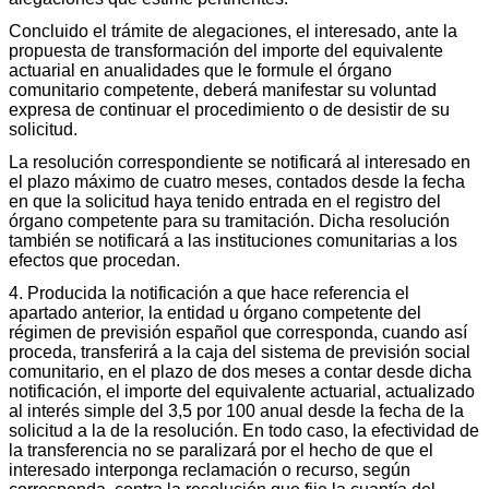
Concluido el trámite de alegaciones, el interesado, ante la
propuesta de transformación del importe del equivalente
actuarial en anualidades que le formule el órgano
comunitario competente, deberá manifestar su voluntad
expresa de continuar el procedimiento o de desistir de su
solicitud.
La resolución correspondiente se notificará al interesado en
el plazo máximo de cuatro meses, contados desde la fecha
en que la solicitud haya tenido entrada en el registro del
órgano competente para su tramitación. Dicha resolución
también se notificará a las instituciones comunitarias a los
efectos que procedan.
4. Producida la notificación a que hace referencia el
apartado anterior, la entidad u órgano competente del
régimen de previsión español que corresponda, cuando así
proceda, transferirá a la caja del sistema de previsión social
comunitario, en el plazo de dos meses a contar desde dicha
notificación, el importe del equivalente actuarial, actualizado
al interés simple del 3,5 por 100 anual desde la fecha de la
solicitud a la de la resolución. En todo caso, la efectividad de
la transferencia no se paralizará por el hecho de que el
interesado interponga reclamación o recurso, según