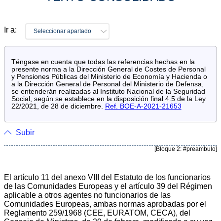
Ir a:
Seleccionar apartado
Téngase en cuenta que todas las referencias hechas en la
presente norma a la Dirección General de Costes de Personal
y Pensiones Públicas del Ministerio de Economía y Hacienda o
a la Dirección General de Personal del Ministerio de Defensa,
se entenderán realizadas al Instituto Nacional de la Seguridad
Social, según se establece en la disposición final 4.5 de la Ley
22/2021, de 28 de diciembre.
Ref. BOE-A-2021-21653
Subir
[Bloque 2: #preambulo]
El artículo 11 del anexo VIII del Estatuto de los funcionarios
de las Comunidades Europeas y el artículo 39 del Régimen
aplicable a otros agentes no funcionarios de las
Comunidades Europeas, ambas normas aprobadas por el
Reglamento 259/1968 (CEE, EURATOM, CECA), del