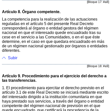
[Bloque 17: #a8]
Artículo 8. Órgano competente.
La competencia para la realización de las actuaciones
reguladas en el artículo 5 del presente Real Decreto
corresponderá al órgano o entidad gestora del régimen
nacional en que el interesado quede encuadrado tras su
cese en el servicio a las Comunidades, o en el que éste
determine, en el caso en que quedara encuadrado en más
de un régimen nacional gestionado por órganos o entidades
diferentes.
Subir
[Bloque 18: #a9]
Artículo 9. Procedimiento para el ejercicio del derecho a
las transferencias.
1. El procedimiento para ejercitar el derecho previsto en el
artículo 3.1 de este Real Decreto se iniciará mediante escrito
del interesado dirigido a la institución comunitaria en que
haya prestado sus servicios, a través del órgano o entidad
competente del régimen nacional de previsión en el que
quede encuadrado, que certificará la procedencia de la