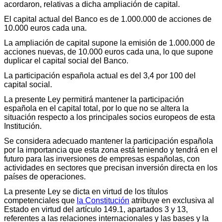
acordaron, relativas a dicha ampliación de capital.
El capital actual del Banco es de 1.000.000 de acciones de
10.000 euros cada una.
La ampliación de capital supone la emisión de 1.000.000 de
acciones nuevas, de 10.000 euros cada una, lo que supone
duplicar el capital social del Banco.
La participación española actual es del 3,4 por 100 del
capital social.
La presente Ley permitirá mantener la participación
española en el capital total, por lo que no se altera la
situación respecto a los principales socios europeos de esta
Institución.
Se considera adecuado mantener la participación española
por la importancia que esta zona está teniendo y tendrá en el
futuro para las inversiones de empresas españolas, con
actividades en sectores que precisan inversión directa en los
países de operaciones.
La presente Ley se dicta en virtud de los títulos
competenciales que
la Constitución
atribuye en exclusiva al
Estado en virtud del artículo 149.1, apartados 3 y 13,
referentes a las relaciones internacionales y las bases y la