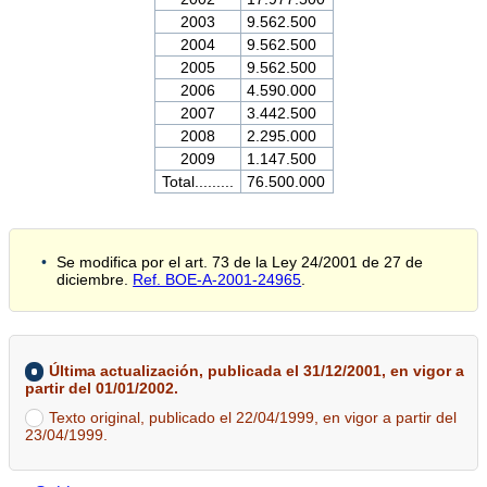
2003
9.562.500
2004
9.562.500
2005
9.562.500
2006
4.590.000
2007
3.442.500
2008
2.295.000
2009
1.147.500
Total.........
76.500.000
Se modifica por el art. 73 de la Ley 24/2001 de 27 de
diciembre.
Ref. BOE-A-2001-24965
.
Última actualización, publicada el 31/12/2001, en vigor a
partir del 01/01/2002.
Texto original, publicado el 22/04/1999, en vigor a partir del
23/04/1999.