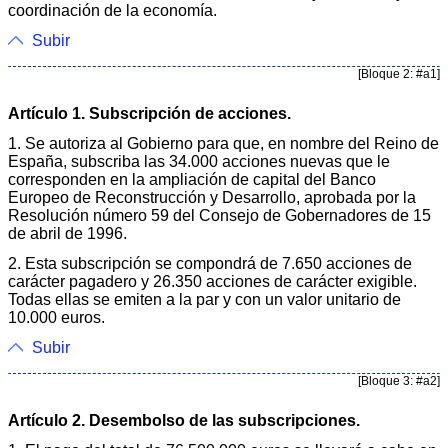
coordinación de la economía.
Subir
[Bloque 2: #a1]
Artículo 1. Subscripción de acciones.
1. Se autoriza al Gobierno para que, en nombre del Reino de
España, subscriba las 34.000 acciones nuevas que le
corresponden en la ampliación de capital del Banco
Europeo de Reconstrucción y Desarrollo, aprobada por la
Resolución número 59 del Consejo de Gobernadores de 15
de abril de 1996.
2. Esta subscripción se compondrá de 7.650 acciones de
carácter pagadero y 26.350 acciones de carácter exigible.
Todas ellas se emiten a la par y con un valor unitario de
10.000 euros.
Subir
[Bloque 3: #a2]
Artículo 2. Desembolso de las subscripciones.