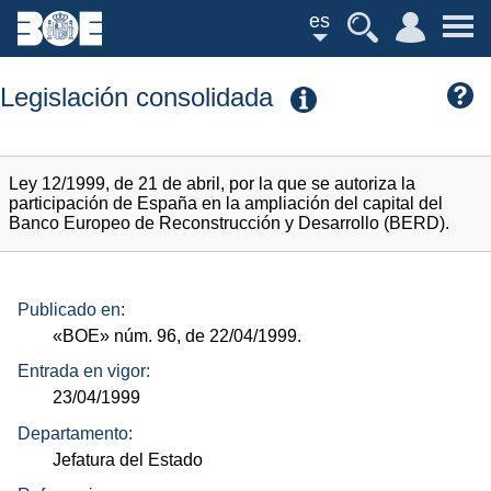
es
Legislación consolidada
Ley 12/1999, de 21 de abril, por la que se autoriza la
participación de España en la ampliación del capital del
Banco Europeo de Reconstrucción y Desarrollo (BERD).
Publicado en:
«BOE»
núm.
96, de 22/04/1999.
Entrada en vigor:
23/04/1999
Departamento:
Jefatura del Estado