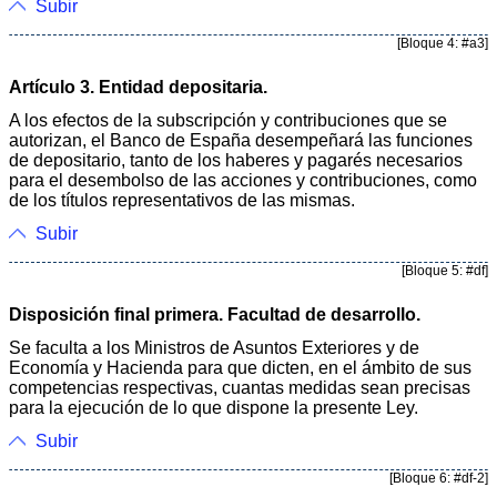
Subir
[Bloque 4: #a3]
Artículo 3. Entidad depositaria.
A los efectos de la subscripción y contribuciones que se
autorizan, el Banco de España desempeñará las funciones
de depositario, tanto de los haberes y pagarés necesarios
para el desembolso de las acciones y contribuciones, como
de los títulos representativos de las mismas.
Subir
[Bloque 5: #df]
Disposición final primera. Facultad de desarrollo.
Se faculta a los Ministros de Asuntos Exteriores y de
Economía y Hacienda para que dicten, en el ámbito de sus
competencias respectivas, cuantas medidas sean precisas
para la ejecución de lo que dispone la presente Ley.
Subir
[Bloque 6: #df-2]