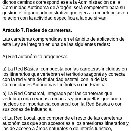
dichos caminos correspondiese a la Administración de la
Comunidad Autónoma de Aragón, será competente para su
gestión el órgano administrativo que ejerza competencias en
relación con la actividad específica a la que sirvan.
Artículo 7. Redes de carreteras.
Las carreteras comprendidas en el ámbito de aplicación de
esta Ley se integran en una de las siguientes redes:
A) Red autonómica aragonesa:
a) La Red Básica, compuesta por las carreteras incluidas en
los itinerarios que vertebran el territorio aragonés y conecta
con la red viaria de titularidad estatal, con la de las
Comunidades Autónomas limítrofes o con Francia.
b) La Red Comarcal, integrada por las carreteras que
vertebran una o varias comarcas y por aquellas que unen
núcleos de importancia comarcal con la Red Básica o con
sus zonas de influencia.
c) La Red Local, que comprende el resto de las carreteras
autonómicas que son accesorias a los anteriores itinerarios y
las de acceso a áreas naturales o de interés turístico,