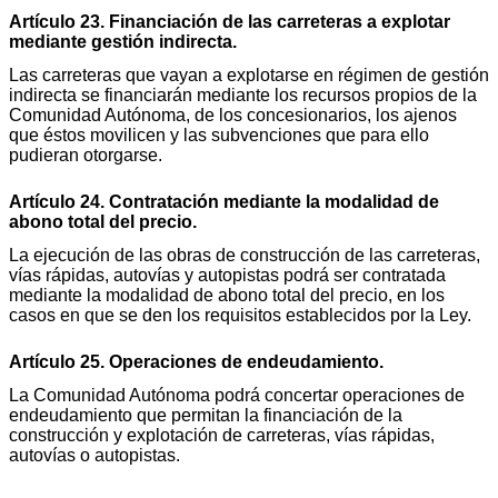
Artículo 23. Financiación de las carreteras a explotar
mediante gestión indirecta.
Las carreteras que vayan a explotarse en régimen de gestión
indirecta se financiarán mediante los recursos propios de la
Comunidad Autónoma, de los concesionarios, los ajenos
que éstos movilicen y las subvenciones que para ello
pudieran otorgarse.
Artículo 24. Contratación mediante la modalidad de
abono total del precio.
La ejecución de las obras de construcción de las carreteras,
vías rápidas, autovías y autopistas podrá ser contratada
mediante la modalidad de abono total del precio, en los
casos en que se den los requisitos establecidos por la Ley.
Artículo 25. Operaciones de endeudamiento.
La Comunidad Autónoma podrá concertar operaciones de
endeudamiento que permitan la financiación de la
construcción y explotación de carreteras, vías rápidas,
autovías o autopistas.