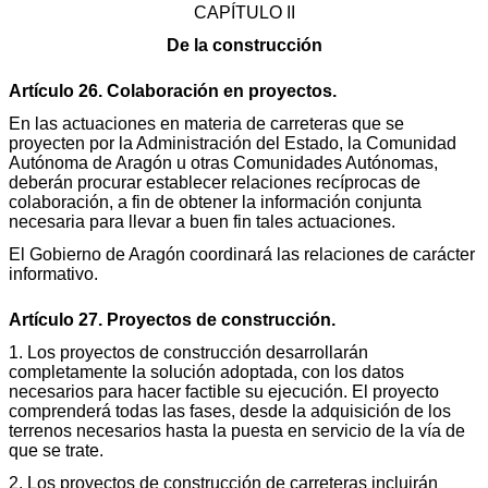
CAPÍTULO II
De la construcción
Artículo 26. Colaboración en proyectos.
En las actuaciones en materia de carreteras que se
proyecten por la Administración del Estado, la Comunidad
Autónoma de Aragón u otras Comunidades Autónomas,
deberán procurar establecer relaciones recíprocas de
colaboración, a fin de obtener la información conjunta
necesaria para llevar a buen fin tales actuaciones.
El Gobierno de Aragón coordinará las relaciones de carácter
informativo.
Artículo 27. Proyectos de construcción.
1. Los proyectos de construcción desarrollarán
completamente la solución adoptada, con los datos
necesarios para hacer factible su ejecución. El proyecto
comprenderá todas las fases, desde la adquisición de los
terrenos necesarios hasta la puesta en servicio de la vía de
que se trate.
2. Los proyectos de construcción de carreteras incluirán