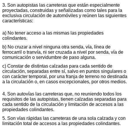
3. Son autopistas las carreteras que están especialmente
proyectadas, construidas y señalizadas como tales para la
exclusiva circulación de automóviles y reúnen las siguientes
características:
a) No tener acceso a las mismas las propiedades
colindantes.
b) No cruzar a nivel ninguna otra senda, vía, línea de
ferrocarril o tranvía, ni ser cruzada a nivel por senda, vía de
comunicación o servidumbre de paso alguna.
c) Constar de distintas calzadas para cada sentido de
circulación, separadas entre sí, salvo en puntos singulares o
con carácter temporal, por una franja de terreno no destinada
a la circulación o, en casos excepcionales, por otros medios.
4. Son autovías las carreteras que, no reuniendo todos los
requisitos de las autopistas, tienen calzadas separadas para
cada sentido de la circulación y limitación de accesos a las
propiedades colindantes.
5. Son vías rápidas las carreteras de una sola calzada y con
limitación total de accesos a las propiedades colindantes.