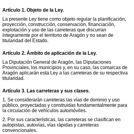
Artículo 1. Objeto de la Ley.
La presente Ley tiene como objeto regular la planificación,
proyección, construcción, conservación, financiación,
explotación y uso de las carreteras que discurran
íntegramente por el territorio de Aragón y no sean de
titularidad del Estado.
Artículo 2. Ámbito de aplicación de la Ley.
La Diputación General de Aragón, las Diputaciones
Provinciales, los municipios y, en su caso, las comarcas de
Aragón aplicarán esta Ley a las carreteras de su respectiva
titularidad.
Artículo 3. Las carreteras y sus clases.
1. Se considerarán carreteras las vías de dominio y uso
público, proyectadas y construidas fundamentalmente para
la circulación de vehículos automóviles.
2. Por sus características, las carreteras se clasifican en
autopistas, autovías, vías rápidas y carreteras
convencionales.