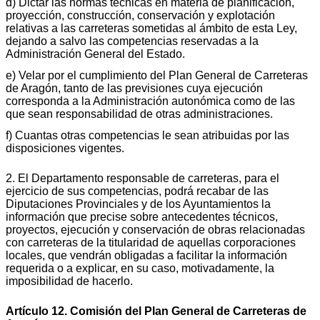
d) Dictar las normas técnicas en materia de planificación,
proyección, construcción, conservación y explotación
relativas a las carreteras sometidas al ámbito de esta Ley,
dejando a salvo las competencias reservadas a la
Administración General del Estado.
e) Velar por el cumplimiento del Plan General de Carreteras
de Aragón, tanto de las previsiones cuya ejecución
corresponda a la Administración autonómica como de las
que sean responsabilidad de otras administraciones.
f) Cuantas otras competencias le sean atribuidas por las
disposiciones vigentes.
2. El Departamento responsable de carreteras, para el
ejercicio de sus competencias, podrá recabar de las
Diputaciones Provinciales y de los Ayuntamientos la
información que precise sobre antecedentes técnicos,
proyectos, ejecución y conservación de obras relacionadas
con carreteras de la titularidad de aquellas corporaciones
locales, que vendrán obligadas a facilitar la información
requerida o a explicar, en su caso, motivadamente, la
imposibilidad de hacerlo.
Artículo 12. Comisión del Plan General de Carreteras de