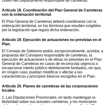
Orden del Departamento responsable de carreteras.
Artículo 18. Coordinación del Plan General de Carreteras
con la ordenación territorial.
El Plan General de Carreteras deberá coordinarse con la
ordenación territorial, en los términos que resulten exigibles
por la legislación que regula dicha ordenación.
Artículo 19. Ejecución de actuaciones no previstas en el
Plan.
El Consejo de Gobierno podrá, excepcionalmente, acordar, a
propuesta del Consejero responsable de carreteras, la
ejecución de actuaciones o de obras no previstas en el Plan
General de Carreteras en casos de reconocida urgencia o
excepcional interés público debidamente fundados, sin que,
en ningún caso, puedan modificar o afectar a las
características y principios básicos recogidos en el Plan.
Artículo 20. Planes de carreteras de las corporaciones
locales.
1. Las Diputaciones Provinciales, en tanto mantengan la
titularidad sobre sus actuales carreteras, y los municipios