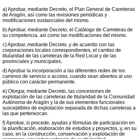
a) Aprobar, mediante Decreto, el Plan General de Carreteras
de Aragón, así como las revisiones periódicas y
modificaciones sustanciales del mismo.
b) Aprobar, mediante Decreto, el Catálogo de Carreteras de
su competencia, así como las modificaciones del mismo.
c) Aprobar, mediante Decreto, y de acuerdo con las
corporaciones locales correspondientes, el cambio de
titularidad de las carreteras de la Red Local y de las
provinciales y municipales.
d) Aprobar la incorporación a las diferentes redes de los
caminos de servicio o acceso, cuando sean abiertos al uso
público con carácter permanente.
e) Otorgar, mediante Decreto, las concesiones de
explotación de las carreteras de titularidad de la Comunidad
Autónoma de Aragón y la de sus elementos funcionales
susceptibles de explotación separada de dichas carreteras a
las que pertenezcan.
f) Aprobar, si procede, ayudas y fórmulas de participación en
la planificación, elaboración de estudios y proyectos, y, en su
caso, en la construcción, conservación y explotación de