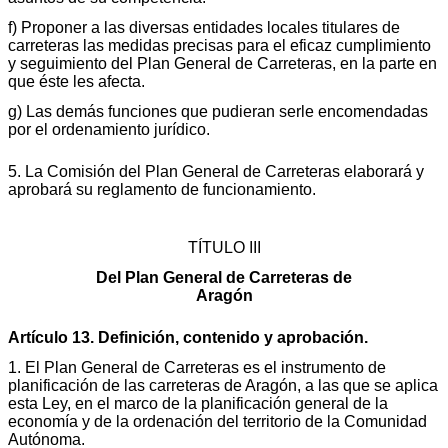
f) Proponer a las diversas entidades locales titulares de
carreteras las medidas precisas para el eficaz cumplimiento
y seguimiento del Plan General de Carreteras, en la parte en
que éste les afecta.
g) Las demás funciones que pudieran serle encomendadas
por el ordenamiento jurídico.
5. La Comisión del Plan General de Carreteras elaborará y
aprobará su reglamento de funcionamiento.
TÍTULO III
Del Plan General de Carreteras de
Aragón
Artículo 13. Definición, contenido y aprobación.
1. El Plan General de Carreteras es el instrumento de
planificación de las carreteras de Aragón, a las que se aplica
esta Ley, en el marco de la planificación general de la
economía y de la ordenación del territorio de la Comunidad
Autónoma.