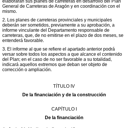
elaborarán sus planes de carreteras en desarrollo del Plan
General de Carreteras de Aragón y en coordinación con el
mismo.
2. Los planes de carreteras provinciales y municipales
deberán ser sometidos, previamente a su aprobación, a
informe vinculante del Departamento responsable de
carreteras, que, de no emitirse en el plazo de dos meses, se
entenderá favorable.
3. El informe al que se refiere el apartado anterior podrá
versar sobre todos los aspectos a que alcance el contenido
del Plan; en el caso de no ser favorable a su totalidad,
indicará aquellos extremos que deban ser objeto de
corrección o ampliación.
TÍTULO IV
De la financiación y de la construcción
CAPÍTULO I
De la financiación