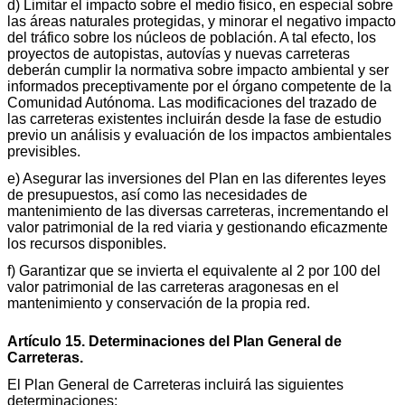
d) Limitar el impacto sobre el medio físico, en especial sobre
las áreas naturales protegidas, y minorar el negativo impacto
del tráfico sobre los núcleos de población. A tal efecto, los
proyectos de autopistas, autovías y nuevas carreteras
deberán cumplir la normativa sobre impacto ambiental y ser
informados preceptivamente por el órgano competente de la
Comunidad Autónoma. Las modificaciones del trazado de
las carreteras existentes incluirán desde la fase de estudio
previo un análisis y evaluación de los impactos ambientales
previsibles.
e) Asegurar las inversiones del Plan en las diferentes leyes
de presupuestos, así como las necesidades de
mantenimiento de las diversas carreteras, incrementando el
valor patrimonial de la red viaria y gestionando eficazmente
los recursos disponibles.
f) Garantizar que se invierta el equivalente al 2 por 100 del
valor patrimonial de las carreteras aragonesas en el
mantenimiento y conservación de la propia red.
Artículo 15. Determinaciones del Plan General de
Carreteras.
El Plan General de Carreteras incluirá las siguientes
determinaciones: