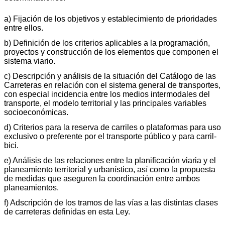
a) Fijación de los objetivos y establecimiento de prioridades
entre ellos.
b) Definición de los criterios aplicables a la programación,
proyectos y construcción de los elementos que componen el
sistema viario.
c) Descripción y análisis de la situación del Catálogo de las
Carreteras en relación con el sistema general de transportes,
con especial incidencia entre los medios intermodales del
transporte, el modelo territorial y las principales variables
socioeconómicas.
d) Criterios para la reserva de carriles o plataformas para uso
exclusivo o preferente por el transporte público y para carril-
bici.
e) Análisis de las relaciones entre la planificación viaria y el
planeamiento territorial y urbanístico, así como la propuesta
de medidas que aseguren la coordinación entre ambos
planeamientos.
f) Adscripción de los tramos de las vías a las distintas clases
de carreteras definidas en esta Ley.