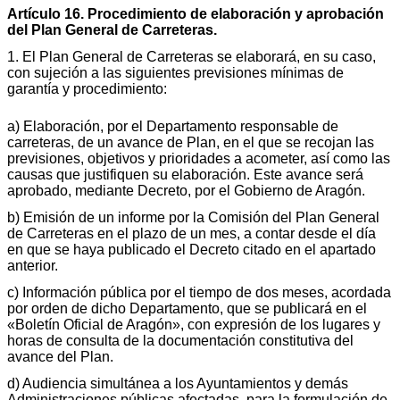
Artículo 16. Procedimiento de elaboración y aprobación
del Plan General de Carreteras.
1. El Plan General de Carreteras se elaborará, en su caso,
con sujeción a las siguientes previsiones mínimas de
garantía y procedimiento:
a) Elaboración, por el Departamento responsable de
carreteras, de un avance de Plan, en el que se recojan las
previsiones, objetivos y prioridades a acometer, así como las
causas que justifiquen su elaboración. Este avance será
aprobado, mediante Decreto, por el Gobierno de Aragón.
b) Emisión de un informe por la Comisión del Plan General
de Carreteras en el plazo de un mes, a contar desde el día
en que se haya publicado el Decreto citado en el apartado
anterior.
c) Información pública por el tiempo de dos meses, acordada
por orden de dicho Departamento, que se publicará en el
«Boletín Oficial de Aragón», con expresión de los lugares y
horas de consulta de la documentación constitutiva del
avance del Plan.
d) Audiencia simultánea a los Ayuntamientos y demás
Administraciones públicas afectadas, para la formulación de