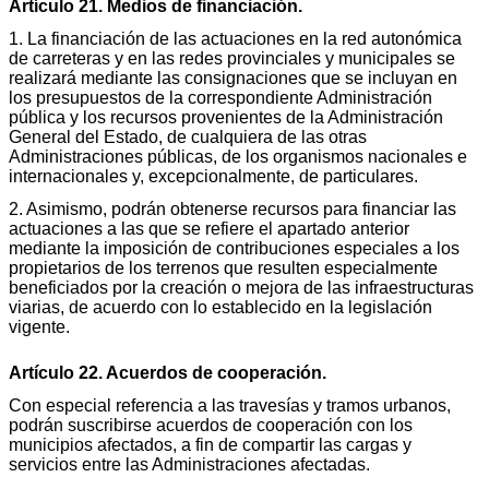
Artículo 21. Medios de financiación.
1. La financiación de las actuaciones en la red autonómica
de carreteras y en las redes provinciales y municipales se
realizará mediante las consignaciones que se incluyan en
los presupuestos de la correspondiente Administración
pública y los recursos provenientes de la Administración
General del Estado, de cualquiera de las otras
Administraciones públicas, de los organismos nacionales e
internacionales y, excepcionalmente, de particulares.
2. Asimismo, podrán obtenerse recursos para financiar las
actuaciones a las que se refiere el apartado anterior
mediante la imposición de contribuciones especiales a los
propietarios de los terrenos que resulten especialmente
beneficiados por la creación o mejora de las infraestructuras
viarias, de acuerdo con lo establecido en la legislación
vigente.
Artículo 22. Acuerdos de cooperación.
Con especial referencia a las travesías y tramos urbanos,
podrán suscribirse acuerdos de cooperación con los
municipios afectados, a fin de compartir las cargas y
servicios entre las Administraciones afectadas.