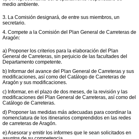
medio ambiente.
3. La Comisión designará, de entre sus miembros, un
secretario.
4. Compete a la Comisión del Plan General de Carreteras de
Aragón:
a) Proponer los criterios para la elaboración del Plan
General de Carreteras, sin perjuicio de las facultades del
Departamento competente.
b) Informar del avance del Plan General de Carreteras y sus
modificaciones, así como del Catálogo de Carreteras de
Aragón y sus modificaciones.
c) Informar, en el plazo de dos meses, de la revisión y las
modificaciones del Plan General de Carreteras, así como del
Catálogo de Carreteras.
d) Proponer las medidas más adecuadas para coordinar la
nomenclatura de los itinerarios comprendidos en las redes
de carreteras de Aragón.
e) Asesorar y emitir los informes que le sean solicitados en
asuntos de su competencia.