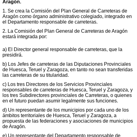
Aragón.
1. Se crea la Comisión del Plan General de Carreteras de
Aragón como órgano administrativo colegiado, integrado en
el Departamento responsable de carreteras.
2. La Comisión del Plan General de Carreteras de Aragón
estará integrada por:
a) El Director general responsable de carreteras, que la
presidirá.
b) Los Jefes de carreteras de las Diputaciones Provinciales
de Huesca, Teruel y Zaragoza, en tanto no sean transferidas
las carreteras de su titularidad.
c) Los tres Directores de los Servicios Provinciales
responsables de carreteras de Huesca, Teruel y Zaragoza, y
los tres Subdirectores provinciales de Carreteras, o quienes
en el futuro puedan asumir legalmente sus funciones.
d) Un representante de los municipios por cada uno de los
ámbitos territoriales de Huesca, Teruel y Zaragoza, a
propuesta de las federaciones y asociaciones de municipios
de Aragón.
e) Un representante del Departamento responsable de