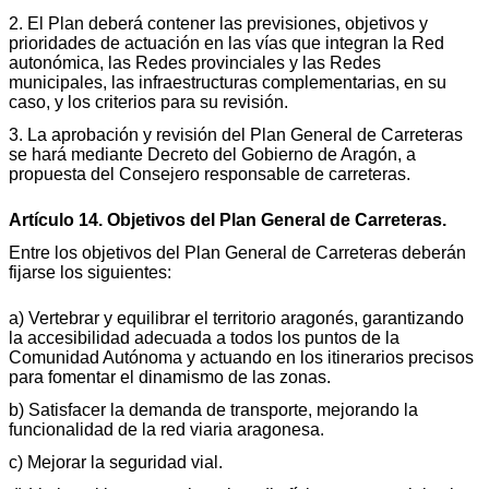
2. El Plan deberá contener las previsiones, objetivos y
prioridades de actuación en las vías que integran la Red
autonómica, las Redes provinciales y las Redes
municipales, las infraestructuras complementarias, en su
caso, y los criterios para su revisión.
3. La aprobación y revisión del Plan General de Carreteras
se hará mediante Decreto del Gobierno de Aragón, a
propuesta del Consejero responsable de carreteras.
Artículo 14. Objetivos del Plan General de Carreteras.
Entre los objetivos del Plan General de Carreteras deberán
fijarse los siguientes:
a) Vertebrar y equilibrar el territorio aragonés, garantizando
la accesibilidad adecuada a todos los puntos de la
Comunidad Autónoma y actuando en los itinerarios precisos
para fomentar el dinamismo de las zonas.
b) Satisfacer la demanda de transporte, mejorando la
funcionalidad de la red viaria aragonesa.
c) Mejorar la seguridad vial.