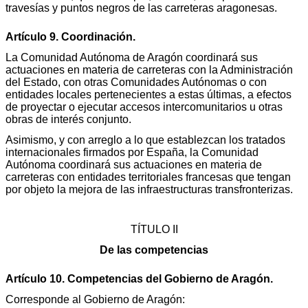
travesías y puntos negros de las carreteras aragonesas.
Artículo 9. Coordinación.
La Comunidad Autónoma de Aragón coordinará sus
actuaciones en materia de carreteras con la Administración
del Estado, con otras Comunidades Autónomas o con
entidades locales pertenecientes a estas últimas, a efectos
de proyectar o ejecutar accesos intercomunitarios u otras
obras de interés conjunto.
Asimismo, y con arreglo a lo que establezcan los tratados
internacionales firmados por España, la Comunidad
Autónoma coordinará sus actuaciones en materia de
carreteras con entidades territoriales francesas que tengan
por objeto la mejora de las infraestructuras transfronterizas.
TÍTULO II
De las competencias
Artículo 10. Competencias del Gobierno de Aragón.
Corresponde al Gobierno de Aragón: