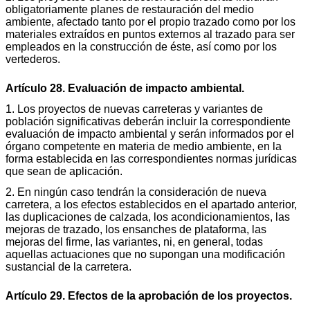
obligatoriamente planes de restauración del medio
ambiente, afectado tanto por el propio trazado como por los
materiales extraídos en puntos externos al trazado para ser
empleados en la construcción de éste, así como por los
vertederos.
Artículo 28. Evaluación de impacto ambiental.
1. Los proyectos de nuevas carreteras y variantes de
población significativas deberán incluir la correspondiente
evaluación de impacto ambiental y serán informados por el
órgano competente en materia de medio ambiente, en la
forma establecida en las correspondientes normas jurídicas
que sean de aplicación.
2. En ningún caso tendrán la consideración de nueva
carretera, a los efectos establecidos en el apartado anterior,
las duplicaciones de calzada, los acondicionamientos, las
mejoras de trazado, los ensanches de plataforma, las
mejoras del firme, las variantes, ni, en general, todas
aquellas actuaciones que no supongan una modificación
sustancial de la carretera.
Artículo 29. Efectos de la aprobación de los proyectos.