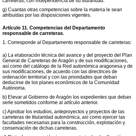
carreteras, con independencia de su titularidad.
g) Cuantas otras competencias sobre la materia le sean
atribuidas por las disposiciones vigentes.
Artículo 11. Competencias del Departamento
responsable de carreteras.
1. Corresponde al Departamento responsable de carreteras:
a) La elaboración técnica del avance y del proyecto del Plan
General de Carreteras de Aragón y de sus modificaciones,
así como del catálogo de la Red autonómica aragonesa y de
sus modificaciones, de acuerdo con las directrices de
ordenación territorial y con las prioridades que deban
deducirse de los planes económicos de la Comunidad
Autónoma.
b) Elevar al Gobierno de Aragón los expedientes que deban
serle sometidos conforme al artículo anterior.
c) Aprobar los estudios, anteproyectos y proyectos de las
carreteras de titularidad autonómica, así como ejercer las
facultades necesarias para la construcción, explotación y
conservación de dichas carreteras.