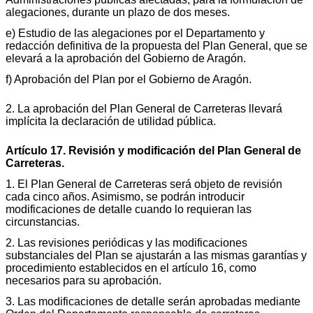
alegaciones, durante un plazo de dos meses.
e) Estudio de las alegaciones por el Departamento y
redacción definitiva de la propuesta del Plan General, que se
elevará a la aprobación del Gobierno de Aragón.
f) Aprobación del Plan por el Gobierno de Aragón.
2. La aprobación del Plan General de Carreteras llevará
implícita la declaración de utilidad pública.
Artículo 17. Revisión y modificación del Plan General de
Carreteras.
1. El Plan General de Carreteras será objeto de revisión
cada cinco años. Asimismo, se podrán introducir
modificaciones de detalle cuando lo requieran las
circunstancias.
2. Las revisiones periódicas y las modificaciones
substanciales del Plan se ajustarán a las mismas garantías y
procedimiento establecidos en el artículo 16, como
necesarios para su aprobación.
3. Las modificaciones de detalle serán aprobadas mediante