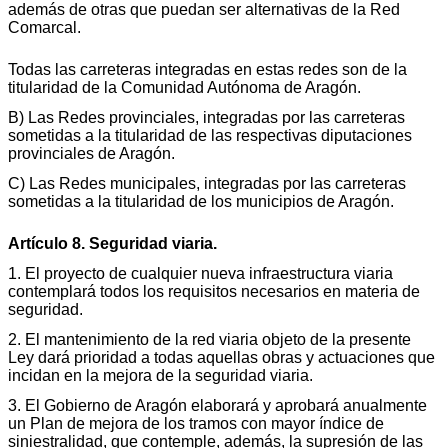
además de otras que puedan ser alternativas de la Red
Comarcal.
Todas las carreteras integradas en estas redes son de la
titularidad de la Comunidad Autónoma de Aragón.
B) Las Redes provinciales, integradas por las carreteras
sometidas a la titularidad de las respectivas diputaciones
provinciales de Aragón.
C) Las Redes municipales, integradas por las carreteras
sometidas a la titularidad de los municipios de Aragón.
Artículo 8. Seguridad viaria.
1. El proyecto de cualquier nueva infraestructura viaria
contemplará todos los requisitos necesarios en materia de
seguridad.
2. El mantenimiento de la red viaria objeto de la presente
Ley dará prioridad a todas aquellas obras y actuaciones que
incidan en la mejora de la seguridad viaria.
3. El Gobierno de Aragón elaborará y aprobará anualmente
un Plan de mejora de los tramos con mayor índice de
siniestralidad, que contemple, además, la supresión de las