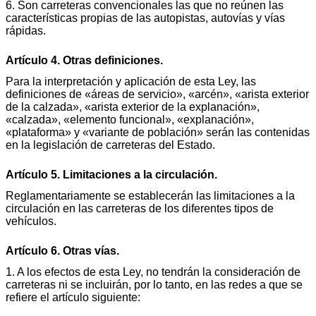
6. Son carreteras convencionales las que no reúnen las
características propias de las autopistas, autovías y vías
rápidas.
Artículo 4. Otras definiciones.
Para la interpretación y aplicación de esta Ley, las
definiciones de «áreas de servicio», «arcén», «arista exterior
de la calzada», «arista exterior de la explanación»,
«calzada», «elemento funcional», «explanación»,
«plataforma» y «variante de población» serán las contenidas
en la legislación de carreteras del Estado.
Artículo 5. Limitaciones a la circulación.
Reglamentariamente se establecerán las limitaciones a la
circulación en las carreteras de los diferentes tipos de
vehículos.
Artículo 6. Otras vías.
1. A los efectos de esta Ley, no tendrán la consideración de
carreteras ni se incluirán, por lo tanto, en las redes a que se
refiere el artículo siguiente: