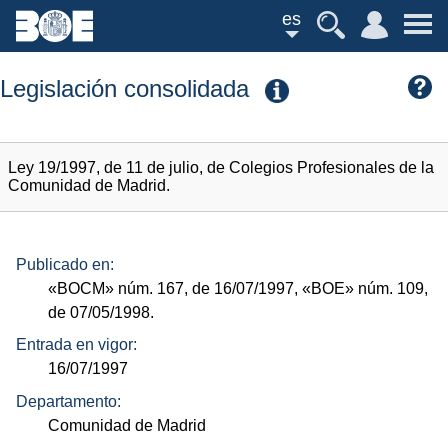
es
Legislación consolidada
Ley 19/1997, de 11 de julio, de Colegios Profesionales de la
Comunidad de Madrid.
Publicado en:
«BOCM»
núm.
167, de 16/07/1997,
«BOE»
núm.
109,
de 07/05/1998.
Entrada en vigor:
16/07/1997
Departamento:
Comunidad de Madrid