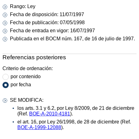
Rango: Ley
Fecha de disposición: 11/07/1997
Fecha de publicación: 07/05/1998
Fecha de entrada en vigor: 16/07/1997
Publicada en el BOCM núm. 167, de 16 de julio de 1997.
Referencias posteriores
Criterio de ordenación:
por contenido
por fecha
SE MODIFICA:
los arts. 3.1 y 6.2, por Ley 8/2009, de 21 de diciembre
(Ref.
BOE-A-2010-4181
).
el art. 16, por Ley 26/1998, de 28 de diciembre (Ref.
BOE-A-1999-12088
).