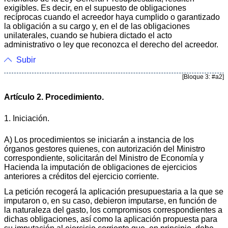
exigibles. Es decir, en el supuesto de obligaciones
recíprocas cuando el acreedor haya cumplido o garantizado
la obligación a su cargo y, en el de las obligaciones
unilaterales, cuando se hubiera dictado el acto
administrativo o ley que reconozca el derecho del acreedor.
Subir
[Bloque 3: #a2]
Artículo 2. Procedimiento.
1. Iniciación.
A) Los procedimientos se iniciarán a instancia de los
órganos gestores quienes, con autorización del Ministro
correspondiente, solicitarán del Ministro de Economía y
Hacienda la imputación de obligaciones de ejercicios
anteriores a créditos del ejercicio corriente.
La petición recogerá la aplicación presupuestaria a la que se
imputaron o, en su caso, debieron imputarse, en función de
la naturaleza del gasto, los compromisos correspondientes a
dichas obligaciones, así como la aplicación propuesta para