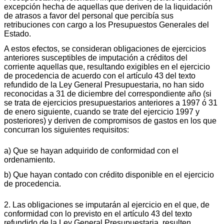
excepción hecha de aquellas que deriven de la liquidación
de atrasos a favor del personal que percibía sus
retribuciones con cargo a los Presupuestos Generales del
Estado.
A estos efectos, se consideran obligaciones de ejercicios
anteriores susceptibles de imputación a créditos del
corriente aquellas que, resultando exigibles en el ejercicio
de procedencia de acuerdo con el artículo 43 del texto
refundido de la Ley General Presupuestaria, no han sido
reconocidas a 31 de diciembre del correspondiente año (si
se trata de ejercicios presupuestarios anteriores a 1997 ó 31
de enero siguiente, cuando se trate del ejercicio 1997 y
posteriores) y deriven de compromisos de gastos en los que
concurran los siguientes requisitos:
a) Que se hayan adquirido de conformidad con el
ordenamiento.
b) Que hayan contado con crédito disponible en el ejercicio
de procedencia.
2. Las obligaciones se imputarán al ejercicio en el que, de
conformidad con lo previsto en el artículo 43 del texto
refundido de la Ley General Presupuestaria, resulten