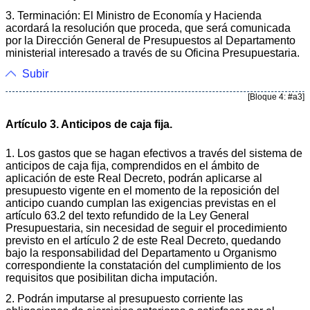
3. Terminación: El Ministro de Economía y Hacienda
acordará la resolución que proceda, que será comunicada
por la Dirección General de Presupuestos al Departamento
ministerial interesado a través de su Oficina Presupuestaria.
Subir
[Bloque 4: #a3]
Artículo 3. Anticipos de caja fija.
1. Los gastos que se hagan efectivos a través del sistema de
anticipos de caja fija, comprendidos en el ámbito de
aplicación de este Real Decreto, podrán aplicarse al
presupuesto vigente en el momento de la reposición del
anticipo cuando cumplan las exigencias previstas en el
artículo 63.2 del texto refundido de la Ley General
Presupuestaria, sin necesidad de seguir el procedimiento
previsto en el artículo 2 de este Real Decreto, quedando
bajo la responsabilidad del Departamento u Organismo
correspondiente la constatación del cumplimiento de los
requisitos que posibilitan dicha imputación.
2. Podrán imputarse al presupuesto corriente las