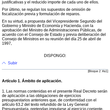
justificativas y el reducido importe de cada uno de ellos.
Por último, se regulan los supuestos de omisión de
fiscalización previa y formulación de reparos.
En su virtud, a propuesta del Vicepresidente Segundo del
Gobierno y Ministro de Economía y Hacienda, con la
aprobación del Ministro de Administraciones Públicas, de
acuerdo con el Consejo de Estado y previa deliberación del
Consejo de Ministros en su reunión del día 25 de abril de
1997,
DISPONGO:
Subir
[Bloque 2: #a1]
Artículo 1. Ámbito de aplicación.
1. Las normas contenidas en el presente Real Decreto serán
de aplicación a las obligaciones de ejercicios
presupuestarios anteriores que, de conformidad con el
artículo 63.2 del texto refundido de la Ley General
Presupuestaria, pretendan imputarse al ejercicio corriente,