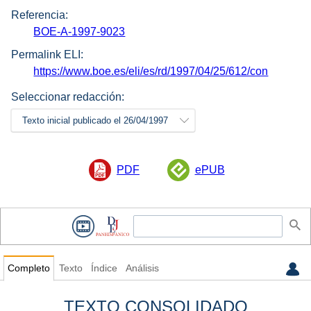
Referencia:
BOE-A-1997-9023
Permalink ELI:
https://www.boe.es/eli/es/rd/1997/04/25/612/con
Seleccionar redacción:
Texto inicial publicado el 26/04/1997
PDF
ePUB
Completo
Texto
Índice
Análisis
TEXTO CONSOLIDADO