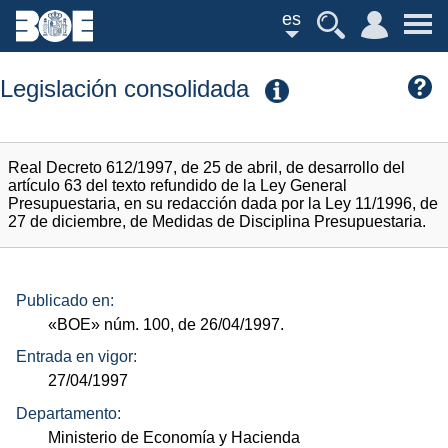
es
Legislación consolidada
Real Decreto 612/1997, de 25 de abril, de desarrollo del
artículo 63 del texto refundido de la Ley General
Presupuestaria, en su redacción dada por la Ley 11/1996, de
27 de diciembre, de Medidas de Disciplina Presupuestaria.
Publicado en:
«BOE»
núm.
100, de 26/04/1997.
Entrada en vigor:
27/04/1997
Departamento:
Ministerio de Economía y Hacienda