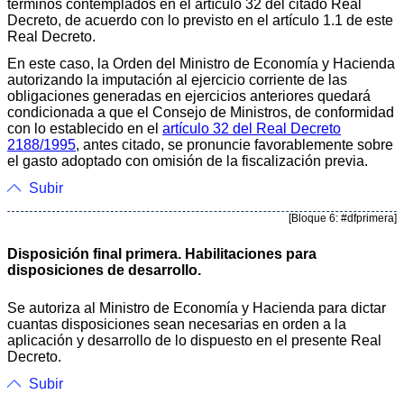
términos contemplados en el artículo 32 del citado Real
Decreto, de acuerdo con lo previsto en el artículo 1.1 de este
Real Decreto.
En este caso, la Orden del Ministro de Economía y Hacienda
autorizando la imputación al ejercicio corriente de las
obligaciones generadas en ejercicios anteriores quedará
condicionada a que el Consejo de Ministros, de conformidad
con lo establecido en el
artículo 32 del Real Decreto
2188/1995
, antes citado, se pronuncie favorablemente sobre
el gasto adoptado con omisión de la fiscalización previa.
Subir
[Bloque 6: #dfprimera]
Disposición final primera. Habilitaciones para
disposiciones de desarrollo.
Se autoriza al Ministro de Economía y Hacienda para dictar
cuantas disposiciones sean necesarias en orden a la
aplicación y desarrollo de lo dispuesto en el presente Real
Decreto.
Subir