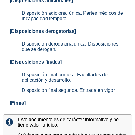
[Disposiciones adicionales]
Disposición adicional única. Partes médicos de
incapacidad temporal.
[Disposiciones derogatorias]
Disposición derogatoria única. Disposiciones
que se derogan.
[Disposiciones finales]
Disposición final primera. Facultades de
aplicación y desarrollo.
Disposición final segunda. Entrada en vigor.
[Firma]
Este documento es de carácter informativo y no
tiene valor jurídico.