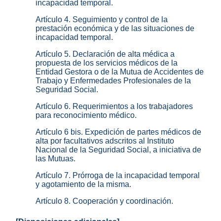
incapacidad temporal.
Artículo 4. Seguimiento y control de la
prestación económica y de las situaciones de
incapacidad temporal.
Artículo 5. Declaración de alta médica a
propuesta de los servicios médicos de la
Entidad Gestora o de la Mutua de Accidentes de
Trabajo y Enfermedades Profesionales de la
Seguridad Social.
Artículo 6. Requerimientos a los trabajadores
para reconocimiento médico.
Artículo 6 bis. Expedición de partes médicos de
alta por facultativos adscritos al Instituto
Nacional de la Seguridad Social, a iniciativa de
las Mutuas.
Artículo 7. Prórroga de la incapacidad temporal
y agotamiento de la misma.
Artículo 8. Cooperación y coordinación.