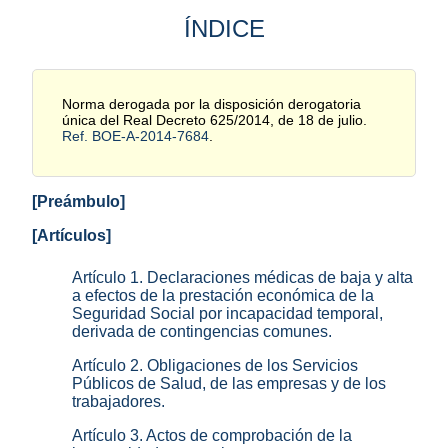
ÍNDICE
Norma derogada por la disposición derogatoria
única del Real Decreto 625/2014, de 18 de julio.
Ref. BOE-A-2014-7684
.
[Preámbulo]
[Artículos]
Artículo 1. Declaraciones médicas de baja y alta
a efectos de la prestación económica de la
Seguridad Social por incapacidad temporal,
derivada de contingencias comunes.
Artículo 2. Obligaciones de los Servicios
Públicos de Salud, de las empresas y de los
trabajadores.
Artículo 3. Actos de comprobación de la