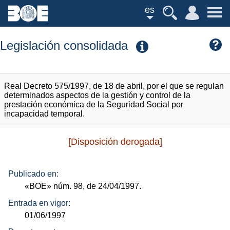
es
Legislación consolidada
Real Decreto 575/1997, de 18 de abril, por el que se regulan
determinados aspectos de la gestión y control de la
prestación económica de la Seguridad Social por
incapacidad temporal.
[Disposición derogada]
Publicado en:
«BOE»
núm.
98, de 24/04/1997.
Entrada en vigor:
01/06/1997